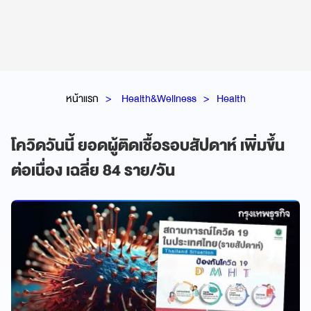
หน้าแรก
Health&Wellness
Health
โควิดวันนี้ ยอดผู้ติดเชื้อรอบสัปดาห์ เพิ่มขึ้น
ต่อเนื่อง เฉลี่ย 84 ราย/วัน