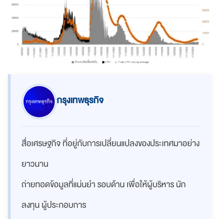
กรุงเทพธุรกิจ
สื่อเศรษฐกิจ ที่อยู่กับการเปลี่ยนแปลงของประเทศมาอย่าง
ยาวนาน
ถ่ายทอดข้อมูลที่แม่นยำ รอบด้าน เพื่อให้ผู้บริหาร นัก
ลงทุน ผู้ประกอบการ