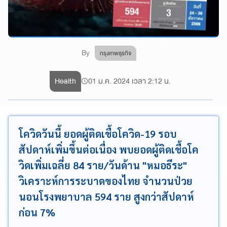
By
กรุงเทพธุรกิจ
Health
01 ม.ค. 2024 เวลา 2:12 น.
โควิดวันนี้ ยอดผู้ติดเชื้อโควิด-19 รอบ
สัปดาห์เพิ่มขึ้นต่อเนื่อง พบยอดผู้ติดเชื้อโค
วิดเพิ่มเฉลี่ย 84 ราย/วันด้าน "หมอธีระ"
วิเคราะห์การระบาดของไทย จำนวนป่วย
นอนโรงพยาบาล 594 ราย สูงกว่าสัปดาห์
ก่อน 7%