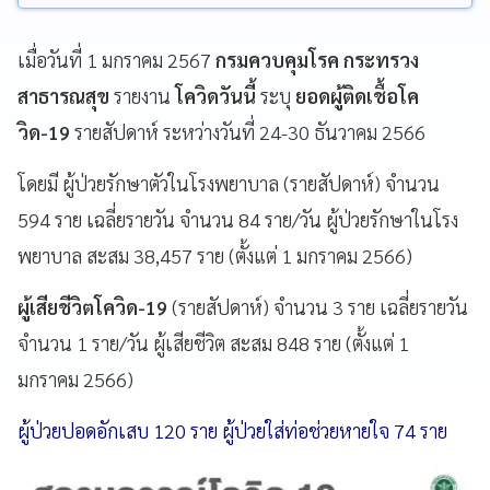
เมื่อวันที่ 1 มกราคม 2567
กรมควบคุมโรค กระทรวง
สาธารณสุข
รายงาน
โควิดวันนี้
ระบุ
ยอดผู้ติดเชื้อโค
วิด-19
รายสัปดาห์ ระหว่างวันที่ 24-30 ธันวาคม 2566
โดยมี ผู้ป่วยรักษาตัวในโรงพยาบาล (รายสัปดาห์) จำนวน
594 ราย เฉลี่ยรายวัน จำนวน 84 ราย/วัน ผู้ป่วยรักษาในโรง
พยาบาล สะสม 38,457 ราย (ตั้งแต่ 1 มกราคม 2566)
ผู้เสียชีวิตโควิด-19
(รายสัปดาห์) จำนวน 3 ราย เฉลี่ยรายวัน
จำนวน 1 ราย/วัน ผู้เสียชีวิต สะสม 848 ราย (ตั้งแต่ 1
มกราคม 2566)
ผู้ป่วยปอดอักเสบ 120 ราย ผู้ป่วยใส่ท่อช่วยหายใจ 74 ราย