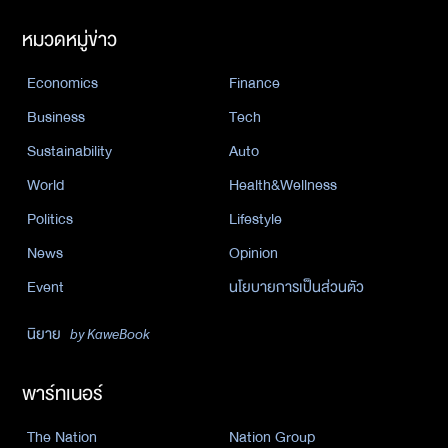
หมวดหมู่ข่าว
Economics
Finance
Business
Tech
Sustainability
Auto
World
Health&Wellness
Politics
Lifestyle
News
Opinion
Event
นโยบายการเป็นส่วนตัว
นิยาย
by KaweBook
พาร์ทเนอร์
The Nation
Nation Group