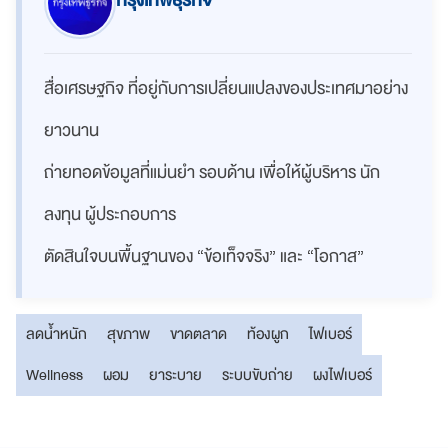
กรุงเทพธุรกิจ
สื่อเศรษฐกิจ ที่อยู่กับการเปลี่ยนแปลงของประเทศมาอย่าง
ยาวนาน
ถ่ายทอดข้อมูลที่แม่นยำ รอบด้าน เพื่อให้ผู้บริหาร นัก
ลงทุน ผู้ประกอบการ
ตัดสินใจบนพื้นฐานของ “ข้อเท็จจริง” และ “โอกาส”
ลดน้ำหนัก
สุขภาพ
ขาดตลาด
ท้องผูก
ไฟเบอร์
Wellness
ผอม
ยาระบาย
ระบบขับถ่าย
ผงไฟเบอร์