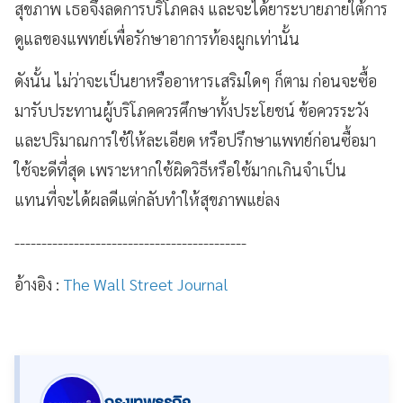
สุขภาพ เธอจึงลดการบริโภคลง และจะได้ยาระบายภายใต้การ
ดูแลของแพทย์เพื่อรักษาอาการท้องผูกเท่านั้น
ดังนั้น ไม่ว่าจะเป็นยาหรืออาหารเสริมใดๆ ก็ตาม ก่อนจะซื้อ
มารับประทานผู้บริโภคควรศึกษาทั้งประโยชน์ ข้อควรระวัง
และปริมาณการใช้ให้ละเอียด หรือปรึกษาแพทย์ก่อนซื้อมา
ใช้จะดีที่สุด เพราะหากใช้ผิดวิธีหรือใช้มากเกินจำเป็น
แทนที่จะได้ผลดีแต่กลับทำให้สุขภาพแย่ลง
-------------------------------------------
อ้างอิง :
The Wall Street Journal