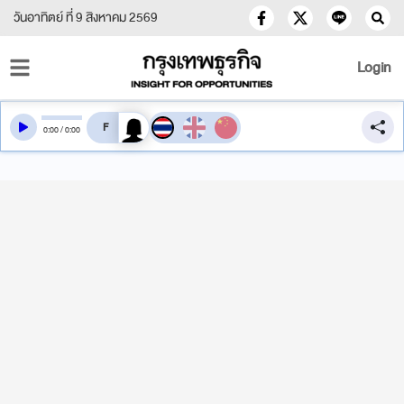
วันอาทิตย์ ที่ 9 สิงหาคม 2569
Login
สลับเสียงอ่าน
0
:
00
/
0
:
00