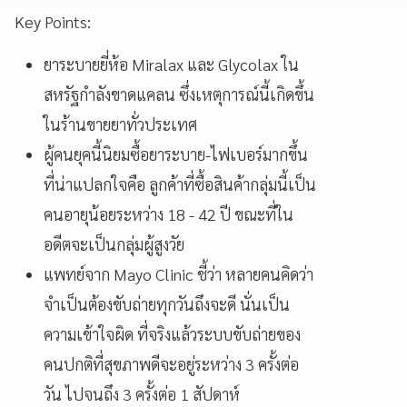
Key Points:
ยาระบายยี่ห้อ Miralax และ Glycolax ใน
สหรัฐกำลังขาดแคลน ซึ่งเหตุการณ์นี้เกิดขึ้น
ในร้านขายยาทั่วประเทศ
ผู้คนยุคนี้นิยมซื้อยาระบาย-ไฟเบอร์มากขึ้น
ที่น่าแปลกใจคือ ลูกค้าที่ซื้อสินค้ากลุ่มนี้เป็น
คนอายุน้อยระหว่าง 18 - 42 ปี ขณะที่ใน
อดีตจะเป็นกลุ่มผู้สูงวัย
แพทย์จาก Mayo Clinic ชี้ว่า หลายคนคิดว่า
จำเป็นต้องขับถ่ายทุกวันถึงจะดี นั่นเป็น
ความเข้าใจผิด ที่จริงแล้วระบบขับถ่ายของ
คนปกติที่สุขภาพดีจะอยู่ระหว่าง 3 ครั้งต่อ
วัน ไปจนถึง 3 ครั้งต่อ 1 สัปดาห์