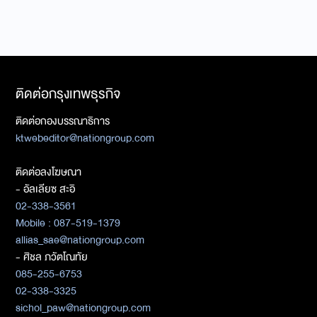
ติดต่อกรุงเทพธุรกิจ
ติดต่อกองบรรณาธิการ
ktwebeditor@nationgroup.com
ติดต่อลงโฆษณา
- อัลเลียซ สะอิ
02-338-3561
Mobile : 087-519-1379
allias_sae@nationgroup.com
- ศิชล ภวัตโณทัย
085-255-6753
02-338-3325
sichol_paw@nationgroup.com