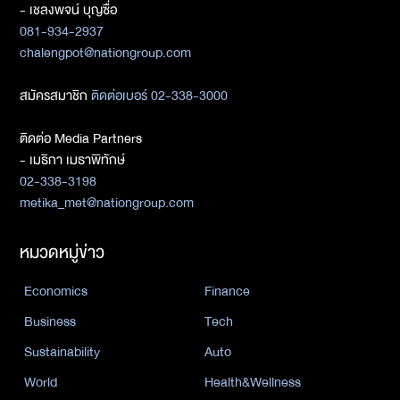
- เชลงพจน์ บุญซื่อ
081-934-2937
chalengpot@nationgroup.com
สมัครสมาชิก
ติดต่อเบอร์ 02-338-3000
ติดต่อ Media Partners
- เมธิกา เมธาพิทักษ์
02-338-3198
metika_met@nationgroup.com
หมวดหมู่ข่าว
Economics
Finance
Business
Tech
Sustainability
Auto
World
Health&Wellness