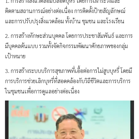
1. การสร้างสิ่งแวดล้อมปลอดบุหรี่ โดยการเฝ้าระวังและ
ติดตามสถานการณ์อย่างต่อเนื่อง การติดตั้งป้ายสัญลักษณ์
และการปรับปรุงสิ่งแวดล้อม ทั้งบ้าน ชุมชน และโรงเรียน
2. การสร้างทักษะส่วนบุคคล โดยการประชาสัมพันธ์ และการ
มีบุคคลต้นแบบ รวมทั้งจัดกิจกรรมพัฒนาศักยภาพของกลุ่ม
เป้าหมาย
3. การสร้างระบบบริการสุขภาพที่เอื้อต่อการไม่สูบบุหรี่ โดยมี
การบริการช่วยเลิกบุหรี่ที่สอดคล้องกับวิถีชีวิตและการบริการ
ในชุมชนเพื่อการดูแลอย่างต่อเนื่อง