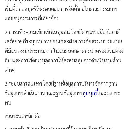
พื้นที่ปลอดบุหรี่ที่ครอบคลุม การจัดตั้งกลไกคณะกรรมการ
และอนุกรรมการที่เกี่ยวข้อง
2.การสร้างความเข้มแข็งในชุมชน โดยมีความร่วมมือกับภาคี
เครือข่ายที่ระบุบทบาทของแต่ละฝ่าย การจัดสรรงบประมาณ
ที่มีแหล่งงบประมาณจากในและนอกองค์กรปกครองส่วนท้อง
ถิ่น และการพัฒนาบุคลากรให้ครอบคลุมการดำเนินงานด้าน
ต่างๆ
3.ระบบสารสนเทศ โดยมีฐานข้อมูลการบริหารจัดการ ฐาน
ข้อมูลการดำเนินงาน และฐานข้อมูลการ
สูบบุหรี่
และผลกระ
ทบ
ส่วนระบบหลัก คือ