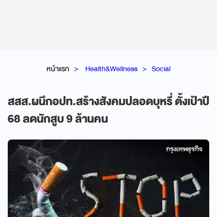
หน้าแรก
Health&Wellness
Social
สสส.ผนึกอปท.สร้างสังคมปลอดบุหรี่ ตั้งเป้าปี
68 ลดนักสูบ 9 ล้านคน