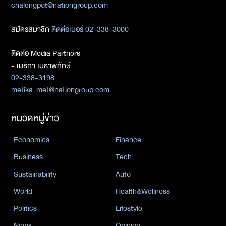
chalengpot@nationgroup.com
สมัครสมาชิก
ติดต่อเบอร์ 02-338-3000
ติดต่อ Media Partners
- เมธิกา เมธาพิทักษ์
02-338-3198
metika_met@nationgroup.com
หมวดหมู่ข่าว
Economics
Finance
Business
Tech
Sustainability
Auto
World
Health&Wellness
Politics
Lifestyle
News
Opinion