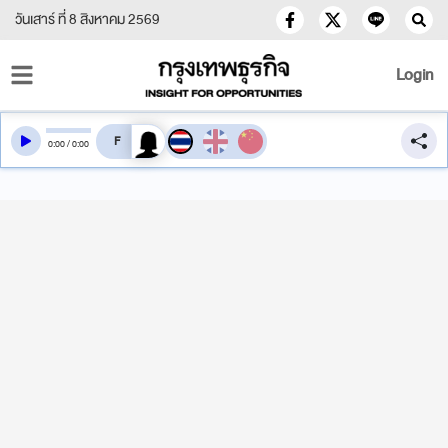
วันเสาร์ ที่ 8 สิงหาคม 2569
Login
สลับเสียงอ่าน
0
:
00
/
0
:
00