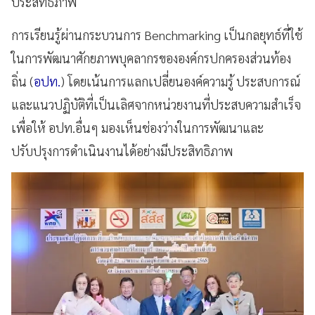
ประสิทธิภาพ
การเรียนรู้ผ่านกระบวนการ Benchmarking เป็นกลยุทธ์ที่ใช้
ในการพัฒนาศักยภาพบุคลากรขององค์กรปกครองส่วนท้อง
ถิ่น (
อปท.
) โดยเน้นการแลกเปลี่ยนองค์ความรู้ ประสบการณ์
และแนวปฏิบัติที่เป็นเลิศจากหน่วยงานที่ประสบความสำเร็จ
เพื่อให้ อปท.อื่นๆ มองเห็นช่องว่างในการพัฒนาและ
ปรับปรุงการดำเนินงานได้อย่างมีประสิทธิภาพ