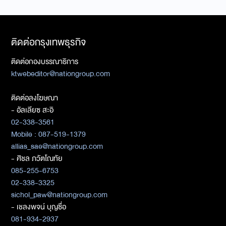
ติดต่อกรุงเทพธุรกิจ
ติดต่อกองบรรณาธิการ
ktwebeditor@nationgroup.com
ติดต่อลงโฆษณา
- อัลเลียซ สะอิ
02-338-3561
Mobile : 087-519-1379
allias_sae@nationgroup.com
- ศิชล ภวัตโณทัย
085-255-6753
02-338-3325
sichol_paw@nationgroup.com
- เชลงพจน์ บุญซื่อ
081-934-2937