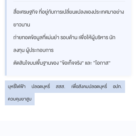
สื่อเศรษฐกิจ ที่อยู่กับการเปลี่ยนแปลงของประเทศมาอย่าง
ยาวนาน
ถ่ายทอดข้อมูลที่แม่นยำ รอบด้าน เพื่อให้ผู้บริหาร นัก
ลงทุน ผู้ประกอบการ
ตัดสินใจบนพื้นฐานของ “ข้อเท็จจริง” และ “โอกาส”
บุหรี่ไฟฟ้า
ปลอดบุหรี่
สสส.
เพื่อสังคมปลอดบุหรี่
อปท.
ควบคุมยาสูบ