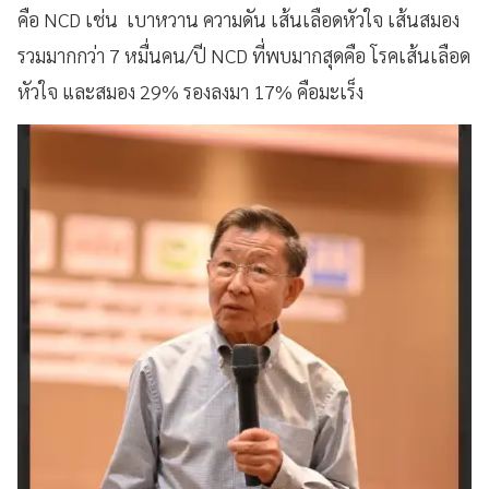
คือ NCD เช่น เบาหวาน ความดัน เส้นเลือดหัวใจ เส้นสมอง
รวมมากกว่า 7 หมื่นคน/ปี NCD ที่พบมากสุดคือ โรคเส้นเลือด
หัวใจ และสมอง 29% รองลงมา 17% คือมะเร็ง