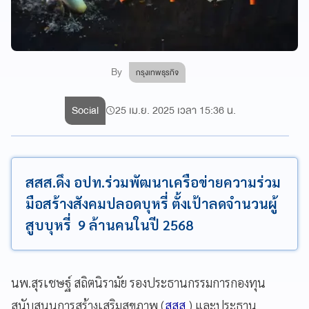
By
กรุงเทพธุรกิจ
Social
25 เม.ย. 2025 เวลา 15:36 น.
สสส.ดึง อปท.ร่วมพัฒนาเครือข่ายความร่วม
มือสร้างสังคมปลอดบุหรี่ ตั้งเป้าลดจำนวนผู้
สูบบุหรี่ 9 ล้านคนในปี 2568
นพ.สุรเชษฐ์ สถิตนิรามัย รองประธานกรรมการกองทุน
สนับสนุนการสร้างเสริมสุขภาพ (
สสส.
) และประธาน