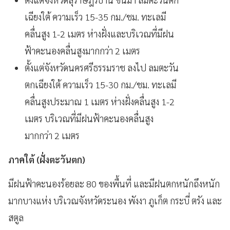
เฉียงใต้ ความเร็ว 15-35 กม./ชม. ทะเลมี
คลื่นสูง 1-2 เมตร ห่างฝั่งและบริเวณที่มีฝน
ฟ้าคะนองคลื่นสูงมากกว่า 2 เมตร
ตั้งแต่จังหวัดนครศรีธรรมราช ลงไป ลมตะวัน
ตกเฉียงใต้ ความเร็ว 15-30 กม./ชม. ทะเลมี
คลื่นสูงประมาณ 1 เมตร ห่างฝั่งคลื่นสูง 1-2
เมตร บริเวณที่มีฝนฟ้าคะนองคลื่นสูง
มากกว่า 2 เมตร
ภาคใต้ (ฝั่งตะวันตก)
มีฝนฟ้าคะนองร้อยละ 80 ของพื้นที่ และมีฝนตกหนักถึงหนัก
มากบางแห่ง บริเวณจังหวัดระนอง พังงา ภูเก็ต กระบี่ ตรัง และ
สตูล