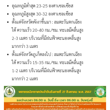
อุณหภูมิต่ำสุด 23-25 องศาเซลเซียส
อุณหภูมิสูงสุด 30-32 องศาเซลเซียส
ตั้งแต่จังหวัดพังงาขึ้นมา : ลมตะวันตกเฉียง
ใต้ ความเร็ว 20-40 กม./ชม. ทะเลมีคลื่นสูง
2-3 เมตร บริเวณที่มีฝนฟ้าคะนองคลื่นสูง
มากกว่า 3 เมตร
ตั้งแต่จังหวัดภูเก็ตลงไป : ลมตะวันตกเฉียง
ใต้ ความเร็ว 15-35 กม./ชม. ทะเลมีคลื่นสูง
1-2 เมตร บริเวณที่มีฝนฟ้าคะนองคลื่นสูง
มากกว่า 2 เมตร