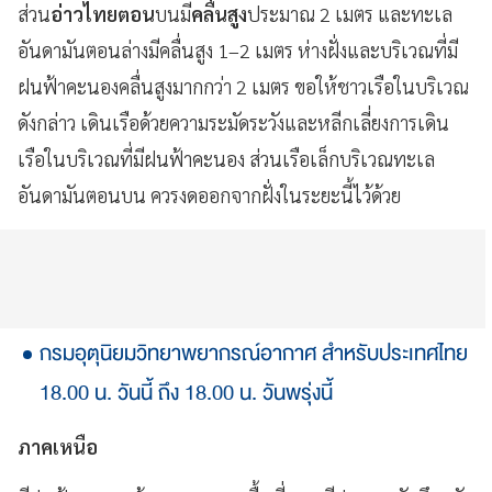
ส่วน
อ่าวไทยตอน
บนมี
คลื่นสูง
ประมาณ 2 เมตร และทะเล
อันดามันตอนล่างมีคลื่นสูง 1–2 เมตร ห่างฝั่งและบริเวณที่มี
ฝนฟ้าคะนองคลื่นสูงมากกว่า 2 เมตร ขอให้ชาวเรือในบริเวณ
ดังกล่าว เดินเรือด้วยความระมัดระวังและหลีกเลี่ยงการเดิน
เรือในบริเวณที่มีฝนฟ้าคะนอง ส่วนเรือเล็กบริเวณทะเล
อันดามันตอนบน ควรงดออกจากฝั่งในระยะนี้ไว้ด้วย
กรมอุตุนิยมวิทยาพยากรณ์อากาศ สำหรับประเทศไทย
18.00 น. วันนี้ ถึง 18.00 น. วันพรุ่งนี้
ภาคเหนือ