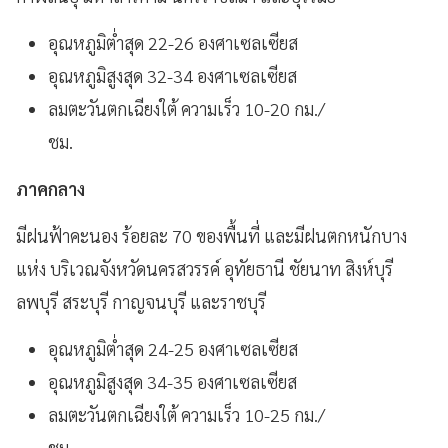
อุณหภูมิต่ำสุด 22-26 องศาเซลเซียส
อุณหภูมิสูงสุด 32-34 องศาเซลเซียส
ลมตะวันตกเฉียงใต้ ความเร็ว 10-20 กม./
ชม.
ภาคกลาง
มีฝนฟ้าคะนอง ร้อยละ 70 ของพื้นที่ และมีฝนตกหนักบาง
แห่ง บริเวณจังหวัดนครสวรรค์ อุทัยธานี ชัยนาท สิงห์บุรี
ลพบุรี สระบุรี กาญจนบุรี และราชบุรี
อุณหภูมิต่ำสุด 24-25 องศาเซลเซียส
อุณหภูมิสูงสุด 34-35 องศาเซลเซียส
ลมตะวันตกเฉียงใต้ ความเร็ว 10-25 กม./
ชม.