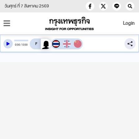
วันศุกร์ ที่ 7 สิงหาคม 2569
Login
สลับเสียงอ่าน
0
:
00
/
0
:
00