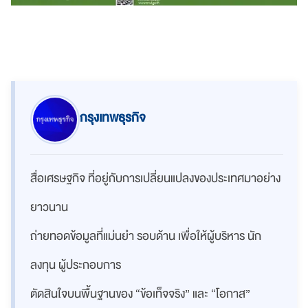
กรุงเทพธุรกิจ
สื่อเศรษฐกิจ ที่อยู่กับการเปลี่ยนแปลงของประเทศมาอย่าง
ยาวนาน
ถ่ายทอดข้อมูลที่แม่นยำ รอบด้าน เพื่อให้ผู้บริหาร นัก
ลงทุน ผู้ประกอบการ
ตัดสินใจบนพื้นฐานของ “ข้อเท็จจริง” และ “โอกาส”