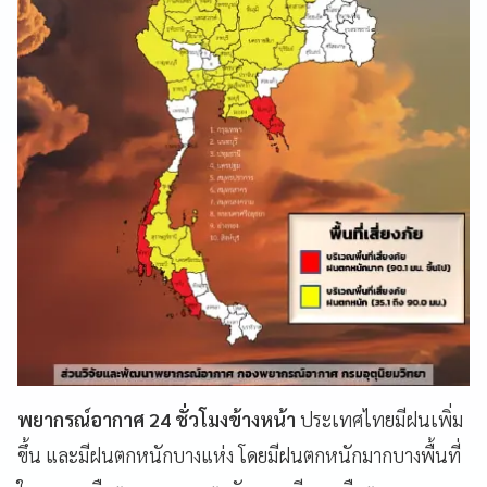
พยากรณ์อากาศ 24 ชั่วโมงข้างหน้า
ประเทศไทยมีฝนเพิ่ม
ขึ้น และมีฝนตกหนักบางแห่ง โดยมีฝนตกหนักมากบางพื้นที่