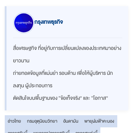
กรุงเทพธุรกิจ
สื่อเศรษฐกิจ ที่อยู่กับการเปลี่ยนแปลงของประเทศมาอย่าง
ยาวนาน
ถ่ายทอดข้อมูลที่แม่นยำ รอบด้าน เพื่อให้ผู้บริหาร นัก
ลงทุน ผู้ประกอบการ
ตัดสินใจบนพื้นฐานของ “ข้อเท็จจริง” และ “โอกาส”
อ่าวไทย
กรมอุตุนิยมวิทยา
อันดามัน
พายุฝนฟ้าคะนอง