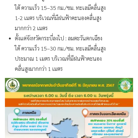
ใต้ ความเร็ว 15–35 กม./ชม. ทะเลมีคลื่นสูง
1-2 เมตร บริเวณที่มีฝนฟ้าคะนองคลื่นสูง
มากกว่า 2 เมตร
ตั้งแต่จังหวัดกระบี่ลงไป : ลมตะวันตกเฉียง
ใต้ ความเร็ว 15–30 กม./ชม. ทะเลมีคลื่นสูง
ประมาณ 1 เมตร บริเวณที่มีฝนฟ้าคะนอง
คลื่นสูงมากกว่า 1 เมตร