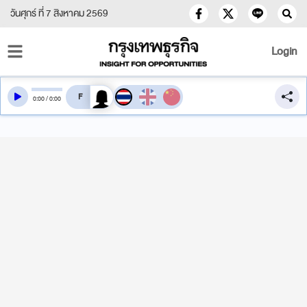
วันศุกร์ ที่ 7 สิงหาคม 2569
Login
สลับเสียงอ่าน
0
:
00
/
0
:
00