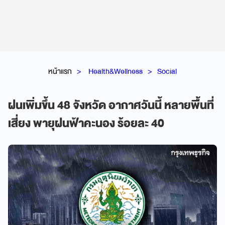
หน้าแรก
Health&Wellness
Social
ฝนเพิ่มขึ้น 48 จังหวัด อากาศวันนี้ หลายพื้นที่
เสี่ยง พายุฝนฟ้าคะนอง ร้อยละ 40