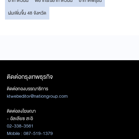
อากาศวันนี้
พยากรณ์อากาศวันนี้
อากาศพรุ่งนี้
ฝนเพิ่มขึ้น 48 จังหวัด
ติดต่อกรุงเทพธุรกิจ
ติดต่อกองบรรณาธิการ
ktwebeditor@nationgroup.com
ติดต่อลงโฆษณา
- อัลเลียซ สะอิ
02-338-3561
Mobile : 087-519-1379