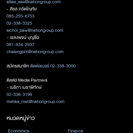
allias_sae@nationgroup.com
- ศิชล ภวัตโณทัย
085-255-6753
02-338-3325
sichol_paw@nationgroup.com
- เชลงพจน์ บุญซื่อ
081-934-2937
chalengpot@nationgroup.com
สมัครสมาชิก
ติดต่อเบอร์ 02-338-3000
ติดต่อ Media Partners
- เมธิกา เมธาพิทักษ์
02-338-3198
metika_met@nationgroup.com
หมวดหมู่ข่าว
Economics
Finance