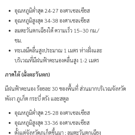
อุณหภูมิต่ำสุด 24-27 องศาเซลเซียส
อุณหภูมิสูงสุด 34-38 องศาเซลเซียส
ลมตะวันตกเฉียงใต้ ความเร็ว 15–30 กม./
ชม.
ทะเลมีคลื่นสูงประมาณ 1 เมตร ห่างฝั่งและ
บริเวณที่มีฝนฟ้าคะนองคลื่นสูง 1-2 เมตร
ภาคใต้ (ฝั่งตะวันตก)
มีฝนฟ้าคะนอง ร้อยละ 30 ของพื้นที่ ส่วนมากบริเวณจังหวัด
พังงา ภูเก็ต กระบี่ ตรัง และสตูล
อุณหภูมิต่ำสุด 25-28 องศาเซลเซียส
อุณหภูมิสูงสุด 33-36 องศาเซลเซียส
ตั้งแต่จังหวัดภูเก็ตขึ้นมา : ลมตะวันตกเฉียง