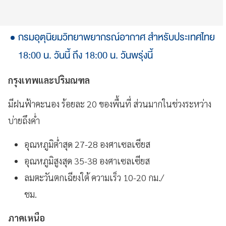
กรมอุตุนิยมวิทยาพยากรณ์อากาศ สำหรับประเทศไทย
18:00 น. วันนี้ ถึง 18:00 น. วันพรุ่งนี้
กรุงเทพและปริมณฑล
มีฝนฟ้าคะนอง ร้อยละ 20 ของพื้นที่ ส่วนมากในช่วงระหว่าง
บ่ายถึงค่ำ
อุณหภูมิต่ำสุด 27-28 องศาเซลเซียส
อุณหภูมิสูงสุด 35-38 องศาเซลเซียส
ลมตะวันตกเฉียงใต้ ความเร็ว 10-20 กม./
ชม.
ภาคเหนือ