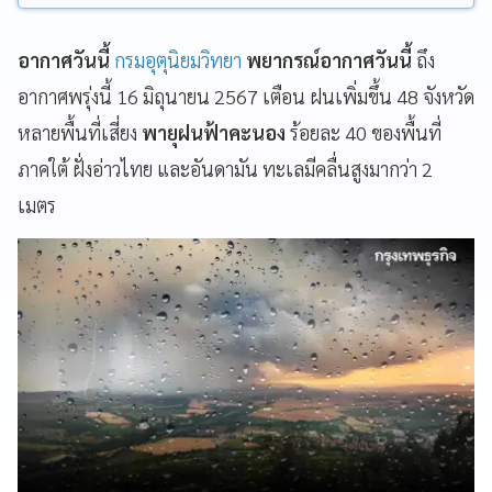
อากาศวันนี้
กรมอุตุนิยมวิทยา
พยากรณ์อากาศวันนี้
ถึง
อากาศพรุ่งนี้ 16 มิถุนายน 2567 เตือน ฝนเพิ่มขึ้น 48 จังหวัด
หลายพื้นที่เสี่ยง
พายุฝนฟ้าคะนอง
ร้อยละ 40 ของพื้นที่
ภาคใต้ ฝั่งอ่าวไทย และอันดามัน ทะเลมีคลื่นสูงมากว่า 2
เมตร