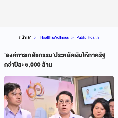
หน้าแรก
Health&Wellness
Public Health
'องค์การเภสัชกรรม'ประหยัดเงินให้ภาครัฐ
กว่าปีละ 5,000 ล้าน