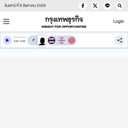
วันเสาร์ ที่ 8 สิงหาคม 2569
Login
สลับเสียงอ่าน
0
:
00
/
0
:
00