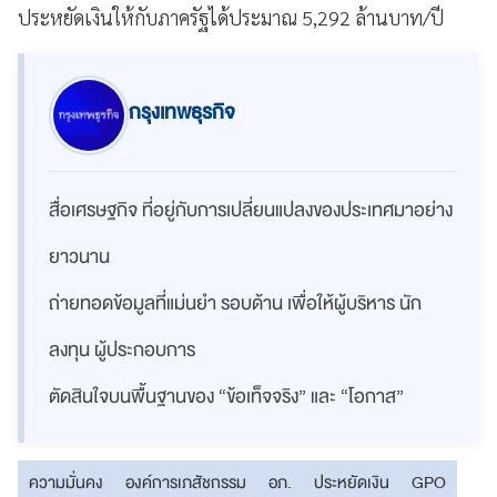
ประหยัดเงินให้กับภาครัฐได้ประมาณ 5,292 ล้านบาท/ปี
กรุงเทพธุรกิจ
สื่อเศรษฐกิจ ที่อยู่กับการเปลี่ยนแปลงของประเทศมาอย่าง
ยาวนาน
ถ่ายทอดข้อมูลที่แม่นยำ รอบด้าน เพื่อให้ผู้บริหาร นัก
ลงทุน ผู้ประกอบการ
ตัดสินใจบนพื้นฐานของ “ข้อเท็จจริง” และ “โอกาส”
ความมั่นคง
องค์การเภสัชกรรม
อภ.
ประหยัดเงิน
GPO