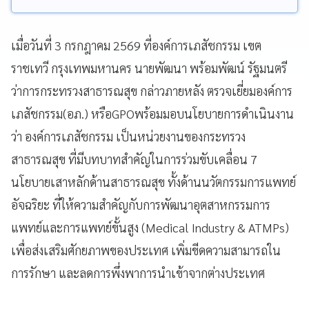
เมื่อวันที่ 3 กรกฎาคม 2569 ที่องค์การเภสัชกรรม เขต
ราชเทวี กรุงเทพมหานคร นายพัฒนา พร้อมพัฒน์ รัฐมนตรี
ว่าการกระทรวงสาธารณสุข กล่าวภายหลัง ตรวจเยี่ยมองค์การ
เภสัชกรรม(อภ.) หรือGPOพร้อมมอบนโยบายการดำเนินงาน
ว่า องค์การเภสัชกรรม เป็นหน่วยงานของกระทรวง
สาธารณสุข ที่มีบทบาทสำคัญในการร่วมขับเคลื่อน 7
นโยบายเสาหลักด้านสาธารณสุข ทั้งด้านนวัตกรรมการแพทย์
อัจฉริยะ ที่ให้ความสำคัญกับการพัฒนาอุตสาหกรรมการ
แพทย์และการแพทย์ขั้นสูง (Medical Industry & ATMPs)
เพื่อส่งเสริมศักยภาพของประเทศ เพิ่มขีดความสามารถใน
การรักษา และลดการพึ่งพาการนำเข้าจากต่างประเทศ