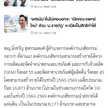
แสน
03 ก.ค. 2569 | 9:23
‘ยศชนัน’ลั่นไม่เคยบอกจะ ‘เปิดคณะแพทย์
ใหม่’ ส่วน 'ม.ราชภัฏ' จะเปิดเป็นสิทธิทำได้
02 ก.ค. 2569 | 7:48
พญ.มิ่งขวัญ สุพรรณพงศ์ ผู้อำนวยการองค์การเภสัชกรรม
กล่าวว่า ที่ผ่านมา องค์การเภสัชกรรมสามารถสร้างรายได้จาก
การผลิตและจัดจำหน่ายยาและเวชภัณฑ์ และการรับจ้างผลิต
(OEM) ร้อยละ 55 และจัดหายาเวชภัณฑ์ผู้ผลิตอื่น ร้อยละ 45
โดยสามารถสร้างรายได้ในช่วงปี 2560-2569 เฉลี่ยประมาณ
ปีละ 16,873 ล้านบาท (ไม่รวมในช่วงสถานการณ์โควิด 19)
และในช่วงปี 2560-2569 องค์การเภสัชกรรมนำส่งรายได้
แผ่นดิน เป็นเงินประมาณ 8,177 ล้านบาท และสามารถ