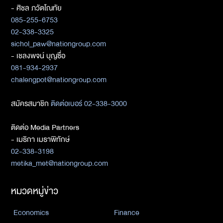
- ศิชล ภวัตโณทัย
085-255-6753
02-338-3325
sichol_paw@nationgroup.com
- เชลงพจน์ บุญซื่อ
081-934-2937
chalengpot@nationgroup.com
สมัครสมาชิก
ติดต่อเบอร์ 02-338-3000
ติดต่อ Media Partners
- เมธิกา เมธาพิทักษ์
02-338-3198
metika_met@nationgroup.com
หมวดหมู่ข่าว
Economics
Finance