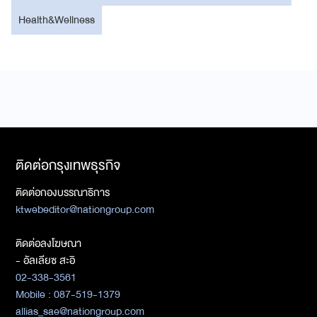
Health&Wellness
ติดต่อกรุงเทพธุรกิจ
ติดต่อกองบรรณาธิการ
ktwebeditor@nationgroup.com
ติดต่อลงโฆษณา
- อัลเลียซ สะอิ
02-338-3561
Mobile : 087-519-1379
allias_sae@nationgroup.com