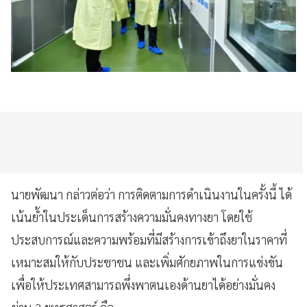
นายพัฒนา กล่าวต่อว่า การติดตามการดำเนินงานในครั้งนี้ ได้
เน้นย้ำในประเด็นการสร้างความมั่นคงทางยา โดยใช้
ประสบการณ์และความพร้อมที่มีสร้างการเข้าถึงยาในราคาที่
เหมาะสมให้กับประชาชน และเพิ่มศักยภาพในการแข่งขัน
เพื่อให้ประเทศสามารถพึ่งพาตนเองด้านยาได้อย่างมั่นคง