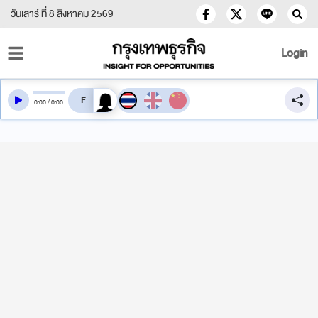
วันเสาร์ ที่ 8 สิงหาคม 2569
Login
สลับเสียงอ่าน
0
:
00
/
0
:
00