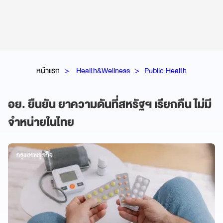
หน้าแรก
Health&Wellness
Public Health
อย. ยืนยัน ยาความดันที่สหรัฐฯ เรียกคืน ไม่มี
จำหน่ายในไทย