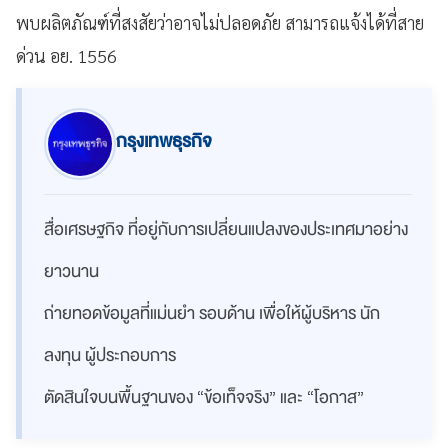
พบผลิตภัณฑ์ที่สงสัยว่าอาจไม่ปลอดภัย สามารถแจ้งได้ที่สาย
ด่วน อย. 1556
กรุงเทพธุรกิจ
สื่อเศรษฐกิจ ที่อยู่กับการเปลี่ยนแปลงของประเทศมาอย่าง
ยาวนาน
ถ่ายทอดข้อมูลที่แม่นยำ รอบด้าน เพื่อให้ผู้บริหาร นัก
ลงทุน ผู้ประกอบการ
ตัดสินใจบนพื้นฐานของ “ข้อเท็จจริง” และ “โอกาส”