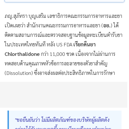
ภญ.สุภัทรา บุญเสริม เลขาธิการคณะกรรมการอาหารและยา
เปิดเผยว่า สำนักงานคณะกรรมการอาหารและยา (
อย.
) ได้
ติดตามสถานการณ์และตรวจสอบฐานข้อมูลทะเบียนตำรับยา
ในประเทศไทยทันที หลัง US FDA
เรียกคืนยา
Chlorthalidone
กว่า 11,000 ขวด เนื่องจากไม่ผ่านการ
ทดสอบด้านคุณภาพหัวข้อการละลายของตัวยาสำคัญ
(Dissolution) ซึ่งอาจส่งผลต่อประสิทธิภาพในการรักษา
"ขอยืนยันว่า ไม่มีผลิตภัณฑ์ของบริษัทผู้ผลิตดัง