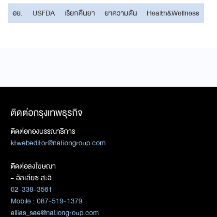
อย.
USFDA
เรียกคืนยา
ยาความดัน
Health&Wellness
ติดต่อกรุงเทพธุรกิจ
ติดต่อกองบรรณาธิการ
ktwebeditor@nationgroup.com
ติดต่อลงโฆษณา
- อัลเลียซ สะอิ
02-338-3561
Mobile : 087-519-1379
allias_sae@nationgroup.com