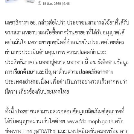
18 มิ.ย. 2569 | 9:46
เลขาธิการฯ อย. กล่าวต่อไปว่า ประชาชนสามารถใช้ยาที่ได้รับ
จากสถานพยาบาลหรือซื้อจากร้านขายยาที่ได้รับอนุญาตได้
อย่างมั่นใจ เพราะยาทุกชนิดที่จำหน่ายในประเทศไทยต้อง
ผ่านการประเมินด้านคุณภาพ ความปลอดภัย และ
ประสิทธิภาพก่อนออกสู่ตลาด นอกจากนี้ อย. ยังติดตามข้อมูล
การ
เรียกคืนยา
และปัญหาด้านความปลอดภัยจากต่าง
ประเทศอย่างต่อเนื่อง เพื่อดำเนินการอย่างรวดเร็วหากพบว่า
มีความเกี่ยวข้องกับประเทศไทย
ทั้งนี้ ประชาชนสามารถตรวจสอบข้อมูลผลิตภัณฑ์สุขภาพที่
ได้รับอนุญาตผ่านเว็บไซต์ อย. www.fda.moph.go.th หรือ
ช่องทาง Line @FDAThai และ แอปพลิเคชันหมอพร้อม หาก