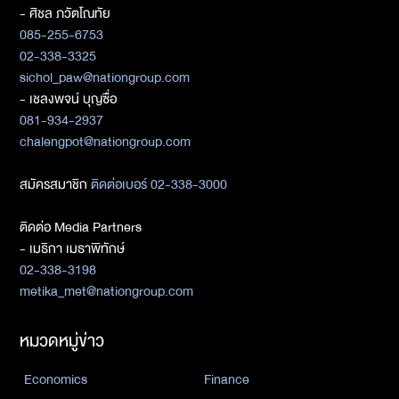
- ศิชล ภวัตโณทัย
085-255-6753
02-338-3325
sichol_paw@nationgroup.com
- เชลงพจน์ บุญซื่อ
081-934-2937
chalengpot@nationgroup.com
สมัครสมาชิก
ติดต่อเบอร์ 02-338-3000
ติดต่อ Media Partners
- เมธิกา เมธาพิทักษ์
02-338-3198
metika_met@nationgroup.com
หมวดหมู่ข่าว
Economics
Finance