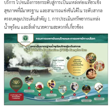
บริการ ไปจนถึงการยกระดับสู่การเป็นแหล่งท่องเที่ยวเชิง
สุขภาพที่มีมาตรฐาน และสามารถแข่งขันได้ใน ระดับสากล
ครอบคลุมประเด็นสำคัญ 1. การประเมินทรัพยากรแหล่ง
น้ำพุร้อน และสิ่งอำนวยความสะดวกที่เกี่ยวข้อง