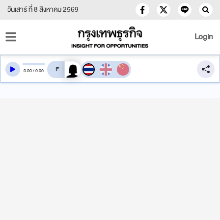
วันเสาร์ ที่ 8 สิงหาคม 2569
Login
สลับเสียงอ่าน
0
:
00
/
0
:
00