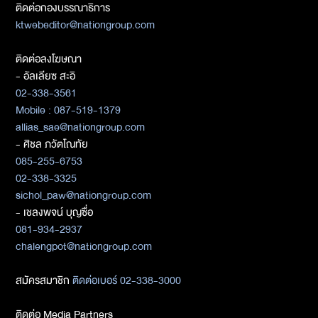
ติดต่อกองบรรณาธิการ
ktwebeditor@nationgroup.com
ติดต่อลงโฆษณา
- อัลเลียซ สะอิ
02-338-3561
Mobile : 087-519-1379
allias_sae@nationgroup.com
- ศิชล ภวัตโณทัย
085-255-6753
02-338-3325
sichol_paw@nationgroup.com
- เชลงพจน์ บุญซื่อ
081-934-2937
chalengpot@nationgroup.com
สมัครสมาชิก
ติดต่อเบอร์ 02-338-3000
ติดต่อ Media Partners