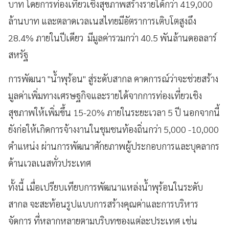
บาท โดยการท่องเที่ยวเชิงสุขภาพสร้างรายได้กว่า 419,000
ล้านบาท และตลาดเวลเนสไทยมีอัตราการเติบโตสูงถึง
28.4% ภายในปีเดียว มีมูลค่ารวมกว่า 40.5 พันล้านดอลลาร์
สหรัฐ
การพัฒนา "น้ำพุร้อน" สู่ระดับสากล คาดการณ์ว่าจะช่วยสร้าง
มูลค่าเพิ่มทางเศรษฐกิจและรายได้จากการท่องเที่ยวเชิง
สุขภาพให้เพิ่มขึ้น 15-20% ภายในระยะเวลา 5 ปี นอกจากนี้
ยังก่อให้เกิดการจ้างงานในชุมชนท้องถิ่นกว่า 5,000 -10,000
ตำแหน่ง ผ่านการพัฒนาศักยภาพผู้ประกอบการและบุคลากร
ด้านเวลเนสทั่วประเทศ
ทั้งนี้ เมื่อเปรียบเทียบการพัฒนาแหล่งน้ำพุร้อนในระดับ
สากล จะสะท้อนรูปแบบการสร้างคุณค่าและการบริหาร
จัดการ ที่หลากหลายตามบริบทของแต่ละประเทศ เช่น