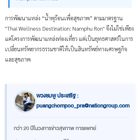
การพัฒนาแหล่ง “น้ำพุร้อนเพื่อสุขภาพ” ตามมาตรฐาน
"Thai Wellness Destination: Namphu Ron" จึงไม่ใช่เพียง
แค่โครงการพัฒนาแหล่งท่องเที่ยว แต่เป็นยุทธศาสตร์ในการ
เปลี่ยนทรัพยากรธรรมชาติให้เป็นสินทรัพย์ทางเศรษฐกิจ
และสุขภาพ
พวงชมพู ประเสริฐ :
puangchompoo_pra@nationgroup.com
กว่า 20 ปีในวงการข่าวสุขภาพ การแพทย์