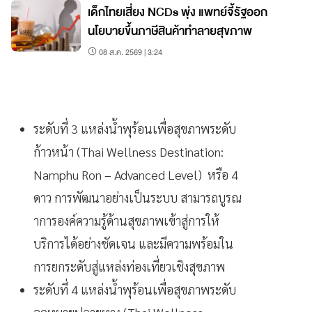
เด็กไทยเสี่ยง NCDs พุ่ง แพทย์จี้รัฐออก
นโยบายขึ้นภาษีสินค้าทำลายสุขภาพ
08 ส.ค. 2569 | 3:24
ระดับที่ 3 แหล่งน้ำพุร้อนเพื่อสุขภาพระดับ
ก้าวหน้า (Thai Wellness Destination:
Namphu Ron – Advanced Level) หรือ 4
ดาว การพัฒนาอย่างเป็นระบบ สามารถบูรณ
าการองค์ความรู้ด้านสุขภาพเข้าสู่การให้
บริการได้อย่างชัดเจน และมีความพร้อมใน
การยกระดับสู่แหล่งท่องเที่ยวเชิงสุขภาพ
ระดับที่ 4 แหล่งน้ำพุร้อนเพื่อสุขภาพระดับ