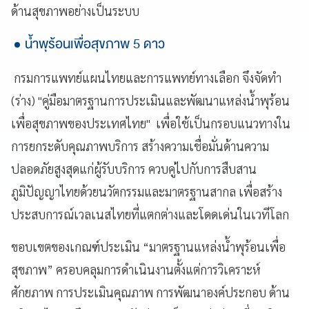
ด้านสุขภาพอย่างเป็นระบบ
น้ำพุร้อนเพื่อสุขภาพ 5 ดาว
กรมการแพทย์แผนไทยและการแพทย์ทางเลือก จึงจัดทำ
(ร่าง) "คู่มือมาตรฐานการประเมินและพัฒนาแหล่งน้ำพุร้อน
เพื่อสุขภาพของประเทศไทย" เพื่อใช้เป็นกรอบแนวทางใน
การยกระดับคุณภาพบริการ สร้างความเชื่อมั่นด้านความ
ปลอดภัยสูงสุดแก่ผู้รับบริการ ควบคู่ไปกับการสืบสาน
ภูมิปัญญาไทยด้วยนวัตกรรมและมาตรฐานสากล เพื่อสร้าง
ประสบการณ์เวลเนสไทยที่แตกต่างและโดดเด่นในเวทีโลก
ขอบเขตของเกณฑ์ประเมิน “มาตรฐานแหล่งน้ำพุร้อนเพื่อ
สุขภาพ” ครอบคลุมการดำเนินงานตั้งแต่การวิเคราะห์
ศักยภาพ การประเมินคุณภาพ การพัฒนาองค์ประกอบ ด้าน