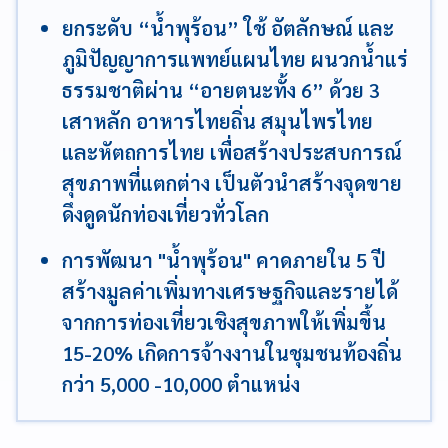
ยกระดับ “น้ำพุร้อน” ใช้ อัตลักษณ์ และ
ภูมิปัญญาการแพทย์แผนไทย ผนวกน้ำแร่
ธรรมชาติผ่าน “อายตนะทั้ง 6” ด้วย 3
เสาหลัก อาหารไทยถิ่น สมุนไพรไทย
และหัตถการไทย เพื่อสร้างประสบการณ์
สุขภาพที่แตกต่าง เป็นตัวนำสร้างจุดขาย
ดึงดูดนักท่องเที่ยวทั่วโลก
การพัฒนา "น้ำพุร้อน" คาดภายใน 5 ปี
สร้างมูลค่าเพิ่มทางเศรษฐกิจและรายได้
จากการท่องเที่ยวเชิงสุขภาพให้เพิ่มขึ้น
15-20% เกิดการจ้างงานในชุมชนท้องถิ่น
กว่า 5,000 -10,000 ตำแหน่ง