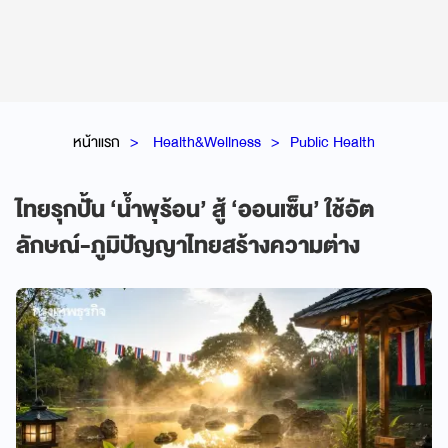
หน้าแรก
Health&Wellness
Public Health
ไทยรุกปั้น ‘น้ำพุร้อน’ สู้ ‘ออนเซ็น’ ใช้อัต
ลักษณ์-ภูมิปัญญาไทยสร้างความต่าง