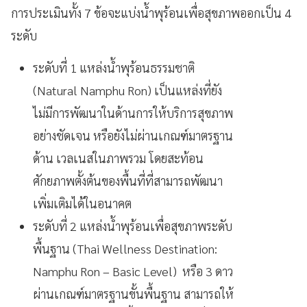
การประเมินทั้ง 7 ข้อจะแบ่งน้ำพุร้อนเพื่อสุขภาพออกเป็น 4
ระดับ
ระดับที่ 1 แหล่งน้ำพุร้อนธรรมชาติ
(Natural Namphu Ron) เป็นแหล่งที่ยัง
ไม่มีการพัฒนาในด้านการให้บริการสุขภาพ
อย่างชัดเจน หรือยังไม่ผ่านเกณฑ์มาตรฐาน
ด้าน เวลเนสในภาพรวม โดยสะท้อน
ศักยภาพตั้งต้นของพื้นที่ที่สามารถพัฒนา
เพิ่มเติมได้ในอนาคต
ระดับที่ 2 แหล่งน้ำพุร้อนเพื่อสุขภาพระดับ
พื้นฐาน (Thai Wellness Destination:
Namphu Ron – Basic Level) หรือ 3 ดาว
ผ่านเกณฑ์มาตรฐานขั้นพื้นฐาน สามารถให้