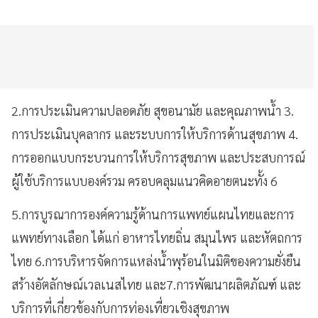
2.การประเมินความปลอดภัย สุขอนามัย และคุณภาพน้ำ 3.
การประเมินบุคลากร และระบบการให้บริการด้านสุขภาพ 4.
การออกแบบกระบวนการให้บริการสุขภาพ และประสบการณ์
ผู้ใช้บริการแบบองค์รวม ครอบคลุมแนวคิดอายตนะทั้ง 6
5.การบูรณาการองค์ความรู้ด้านการแพทย์แผนไทยและการ
แพทย์ทางเลือก ได้แก่ อาหารไทยถิ่น สมุนไพร และหัตถการ
ไทย 6.การบริหารจัดการแหล่งน้ำพุร้อนในมิติของความยั่งยืน
สร้างอัตลักษณ์เวลเนสไทย และ7.การพัฒนาผลิตภัณฑ์ และ
บริการที่เกี่ยวข้องกับการท่องเที่ยวเชิงสุขภาพ