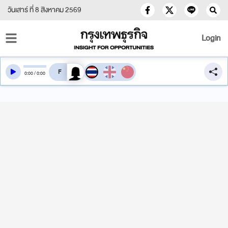
วันเสาร์ ที่ 8 สิงหาคม 2569
Login
สลับเสียงอ่าน
0
:
00
/
0
:
00