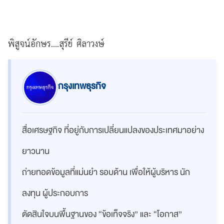
พิสูจน์อักษร....สุรีย์ ศิลาวงษ์
กรุงเทพธุรกิจ
สื่อเศรษฐกิจ ที่อยู่กับการเปลี่ยนแปลงของประเทศมาอย่าง
ยาวนาน
ถ่ายทอดข้อมูลที่แม่นยำ รอบด้าน เพื่อให้ผู้บริหาร นัก
ลงทุน ผู้ประกอบการ
ตัดสินใจบนพื้นฐานของ “ข้อเท็จจริง” และ “โอกาส”