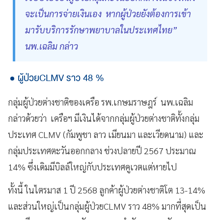
จะเป็นการจ่ายเงินเอง หากผู้ป่วยยังต้องการเข้า
มารับบริการรักษาพยาบาลในประเทศไทย”
นพ.เฉลิม กล่าว
ผู้ป่วยCLMV ราว 48 %
กลุ่มผู้ป่วยต่างชาติของเครือ รพ.เกษมราษฎร์ นพ.เฉลิม
กล่าวด้วยว่า เครือฯ มีเงินได้จากกลุ่มผู้ป่วยต่างชาติทั้งกลุ่ม
ประเทศ CLMV (กัมพูชา ลาว เมียนมา และเวียดนาม) และ
กลุ่มประเทศตะวันออกกลาง ช่วงปลายปี 2567 ประมาณ
14% ซึ่งเดิมมีบิลล์ใหญ่กับประเทศคูเวตแต่หายไป
ทั้งนี้ ในไตรมาส 1 ปี 2568 ลูกค้าผู้ป่วยต่างชาติโต 13-14%
และส่วนใหญ่เป็นกลุ่มผู้ป่วยCLMV ราว 48% มากที่สุดเป็น