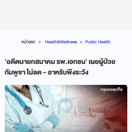
หน้าแรก
Health&Wellness
Public Health
'อดีตนายกสมาคม รพ.เอกชน' เผยผู้ป่วย
กัมพูชา ไม่ลด - อาหรับพึงระวัง