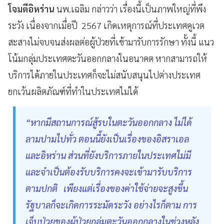
โจมตีอิหร่าน
นพ.เฉลิม กล่าวว่า เรื่องนี้เป็นภาพใหญ่ที่พึง
ระวัง เนื่องจากเมื่อปี 2567 เกิดเหตุการณ์ที่ประเทศคูเวต
สะสางไม่จบจนส่งผลต่อผู้ป่วยที่เข้ามารับการรักษา ทั้งนี้ แนว
โน้มกลุ่มประเทศตะวันออกกลางในอนาคต หากสามารถให้
บริการได้ภายในประเทศก็จะไม่สนับสนุนไปต่างประเทศ
ยกเว้นผลิตภัณฑ์ที่ทำในประเทศไม่ได้
“หากมีสถานการณ์สู้รบในตะวันออกกลาง ไม่ได้
ลามปามไปทั่ว ตอนนี้ยังเป็นเรื่องของอิสราเอล
และอิหร่าน ส่วนที่ยังบริการภายในประเทศไม่มี
และจำเป็นต้องรับบริการคงจะเข้ามารับบริการ
ตามปกติ เพียงแต่เรื่องของค่าใช้จ่ายจะสูงขึ้น
รัฐบาลก็จะเกิดการระมัดระวัง อย่างไรก็ตาม การ
เจ็บป่วยของผู้ป่วยกลุ่มตะวันออกกลางในช่วงหลัง