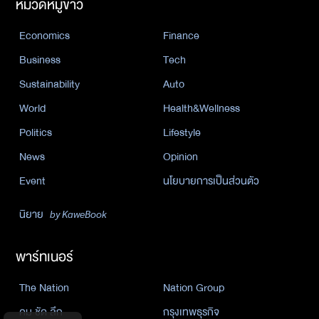
หมวดหมู่ข่าว
Economics
Finance
Business
Tech
Sustainability
Auto
World
Health&Wellness
Politics
Lifestyle
News
Opinion
Event
นโยบายการเป็นส่วนตัว
นิยาย
by KaweBook
พาร์ทเนอร์
The Nation
Nation Group
คม ชัด ลึก
กรุงเทพธุรกิจ