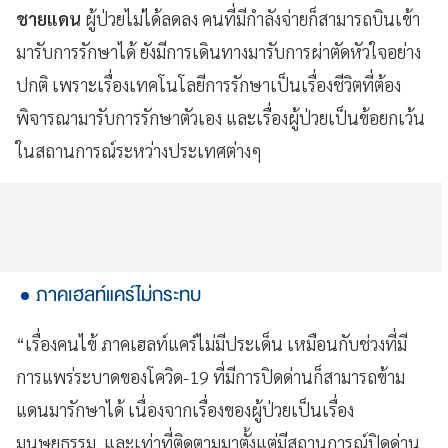
ชายแดน
ผู้ป่วยไม่ได้ลดลง คนที่มีกำลังจ่ายก็สามารถบินเข้า
มารับการรักษาได้ ยังมีการเดินทางมารับการผ่าตัดหัวใจอย่าง
ปกติ เพราะเรื่องเทคโนโลยีการรักษาเป็นเรื่องชีวิตที่ต้อง
พิจารณามารับการรักษาตัวเอง และเรื่องผู้ป่วยเป็นข้อยกเว้น
ในสถานการณ์ระหว่างประเทศต่างๆ
ภาคเฮลท์แคร์ไม่กระทบ
“เรื่องคนไข้ ภาคเฮลท์แคร์ไม่มีประเด็น เหมือนกับช่วงที่มี
การแพร่ระบาดของโควิด-19 ที่มีการปิดด่านก็สามารถข้าม
แดนมารักษาได้ เนื่องจากเรื่องของผู้ป่วยเป็นเรื่อง
มนุษยธรรม และเท่าที่ติดตามมาตั้งแต่มีสถานการณ์ปิดด่าน