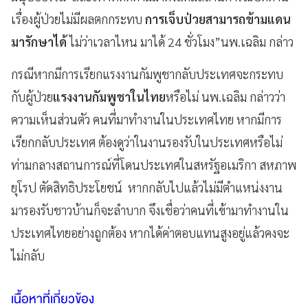
เรื่องผู้ป่วยไม่มีผลตกกระทบ
การเจ็บป่วยสามารถข้ามแดน
มารักษาได้
ไม่ว่าเวลาไหน มาได้ 24 ชั่วโมง”นพ.เฉลิม กล่าว
กรณีหากมีการเรียกแรงงานกัมพูชากลับประเทศจะกระทบ
กับผู้ป่วย
แรงงานกัมพูชาในไทย
หรือไม่ นพ.เฉลิม กล่าวว่า
ความเห็นส่วนตัว คนที่มาทำงานในประเทศไทย หากมีการ
เรียกกลับประเทศ ต้องดูว่าในงานรองรับในประเทศหรือไม่
ท่ามกลางสถานการณ์ที่โดนประเทศในสหรัฐอเมริกา สหภาพ
ยุโรป ตัดสิทธิประโยชน์ หากกลับไปแล้วไม่มีตำแหน่งงาน
มารองรับชาวบ้านก็จะลำบาก จึงเชื่อว่าคนที่เข้ามาทำงานใน
ประเทศไทยอย่างถูกต้อง หากได้ค่าตอบแทนสูงอยู่แล้วคงจะ
ไม่กลับ
เนื้อหาที่เกี่ยวข้อง