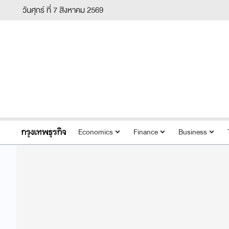
วันศุกร์ ที่ 7 สิงหาคม 2569
Economics
Finance
Business