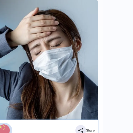
Share