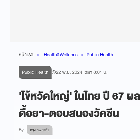
หน้าแรก
Health&Wellness
Public Health
Public Health
22 พ.ย. 2024 เวลา 8:01 น.
'ไข้หวัดใหญ่' ในไทย ปี 67 ผล
ดื้อยา-ตอบสนองวัคซีน
By
กรุงเทพธุรกิจ