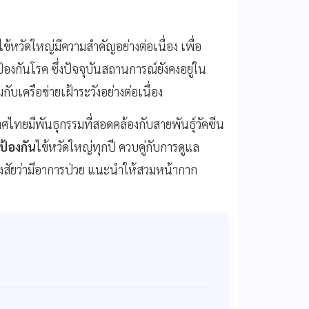
ข้หวัดใหญ่มีความสำคัญอย่างต่อเนื่อง เพื่อ
งกันโรค ซึ่งปัจจุบันสถานการณ์ยังคงอยู่ใน
กับเครือข่ายเฝ้าระวังอย่างต่อเนื่อง
ทศไทยมีพันธุกรรมที่สอดคล้องกับสายพันธุ์วัคซีน
ป้องกัน
ไข้หวัดใหญ่ทุกปี ควบคู่กับการดูแล
ากสงสัยว่ามีอาการป่วย แนะนำให้สวมหน้ากาก