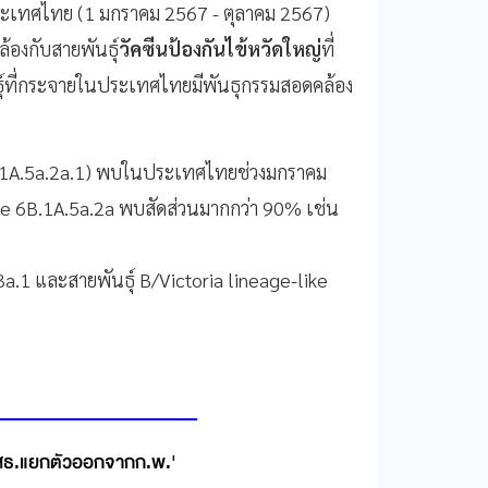
นประเทศไทย (1 มกราคม 2567 - ตุลาคม 2567)
้องกับสายพันธุ์
วัคซีนป้องกันไข้หวัดใหญ่
ที่
ุ์ที่กระจายในประเทศไทยมีพันธุกรรมสอดคล้อง
B.1A.5a.2a.1) พบในประเทศไทยช่วงมกราคม
de 6B.1A.5a.2a พบสัดส่วนมากกว่า 90% เช่น
.1 และสายพันธุ์ B/Victoria lineage-like
สธ.แยกตัวออกจากก.พ.'