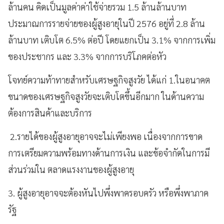
ล้านคน คิดเป็นมูลค่าค่าใช้จ่ายรวม 1.5 ล้านล้านบาท
ประมาณการรายจ่ายของผู้สูงอายุในปี 2576 อยู่ที่ 2.8 ล้าน
ล้านบาท เติบโต 6.5% ต่อปี โดยแยกเป็น 3.1% จากการเพิ่ม
ของประชากร และ 3.3% จากการบริโภคต่อหัว
โจทย์ความท้าทายสำหรับเศรษฐกิจสูงวัย ได้แก่ 1.ในอนาคต
ขนาดของเศรษฐกิจสูงวัยจะเติบโตขึ้นอีกมาก ในด้านความ
ต้องการสินค้าและบริการ
2.รายได้ของผู้สูงอายุอาจจะไม่เพียงพอ เนื่องจากการขาด
การเตรียมความพร้อมทางด้านการเงิน และข้อจำกัดในการมี
ส่วนร่วมใน ตลาดแรงงานของผู้สูงอายุ
3. ผู้สูงอายุอาจจะต้องหันไปพึ่งพาครอบครัว หรือพึ่งพาภาค
รัฐ