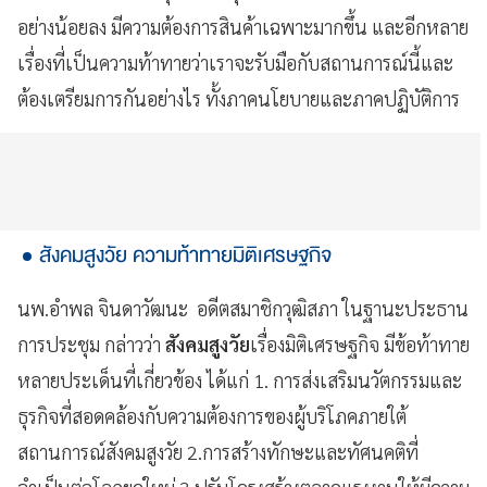
อย่างน้อยลง มีความต้องการสินค้าเฉพาะมากขึ้น และอีกหลาย
เรื่องที่เป็นความท้าทายว่าเราจะรับมือกับสถานการณ์นี้และ
ต้องเตรียมการกันอย่างไร ทั้งภาคนโยบายและภาคปฏิบัติการ
สังคมสูงวัย ความท้าทายมิติเศรษฐกิจ
นพ.อำพล จินดาวัฒนะ อดีตสมาชิกวุฒิสภา ในฐานะประธาน
การประชุม กล่าวว่า
สังคมสูงวัย
เรื่องมิติเศรษฐกิจ มีข้อท้าทาย
หลายประเด็นที่เกี่ยวข้อง ได้แก่ 1. การส่งเสริมนวัตกรรมและ
ธุรกิจที่สอดคล้องกับความต้องการของผู้บริโภคภายใต้
สถานการณ์สังคมสูงวัย 2.การสร้างทักษะและทัศนคติที่