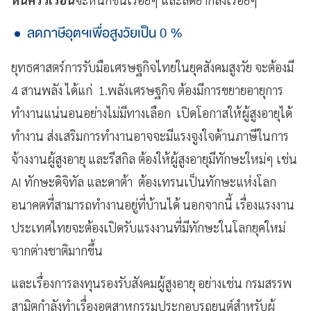
ลดภาษีอุตฯเพื่อสูงวัยเป็น 0 %
ยุทธศาสตร์การรับมือเศรษฐกิจไทยในยุคสังคมสูงวัย จะต้องมี
4 สานพลัง ได้แก่ 1.พลังเศรษฐกิจ ต้องมีการขยายอายุการ
ทำงานแน่นอนอย่างไม่มีทางเลือก เปิดโอกาสให้ผู้สูงอายุได้
ทำงาน ส่งเสริมการทำงานอาจจะมีแรงจูงใจด้านภาษีในการ
จ้างงานผู้สูงอายุ และรีสกิล ต้องให้ผู้สูงอายุมีทักษะใหม่ๆ เช่น
AI ทักษะดิจิทัล และดาต้า ต้องเทรนเป็นทักษะแห่งโลก
อนาคตที่สามารถทำงานอยู่ที่บ้านได้ นอกจากนี้ เรื่องแรงงาน
ประเทศไทยจะต้องเปิดรับแรงงานที่มีทักษะในโลกยุคใหม่
จากต่างชาติมากขึ้น
และเรื่องการลงทุนรองรับสังคมผู้สูงอายุ อย่างเช่น กรมสรรพ
สามิตกำลังทำเรื่องอุตสาหกรรมประกอบรถยนต์สำหรับผู้