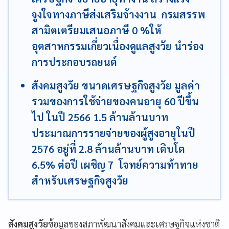
จูงใจทางภาษีส่งเสริมจ้างงาน กรมสรรพ
สามิตเตรียมเสนอภาษี 0 %ให้
อุตสาหกรรมเกี่ยวเนื่องดูแลสูงวัย นำร่อง
การประกอบรถยนต์
สังคมสูงวัย ขนาดเศรษฐกิจสูงวัย มูลค่า
รวมของการใช้จ่ายของคนอายุ 60 ปีขึ้น
ไป ในปี 2566 1.5 ล้านล้านบาท
ประมาณการรายจ่ายของผู้สูงอายุในปี
2576 อยู่ที่ 2.8 ล้านล้านบาท เติบโต
6.5% ต่อปี เผชิญ 7 โจทย์ความท้าทาย
สำหรับเศรษฐกิจสูงวัย
สังคมสูงวัย
ข้อมูลของสภาพัฒนาสังคมและเศรษฐกิจแห่งชาติ