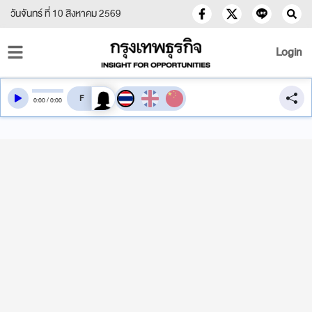
วันจันทร์ ที่ 10 สิงหาคม 2569
Login
สลับเสียงอ่าน
0
:
00
/
0
:
00