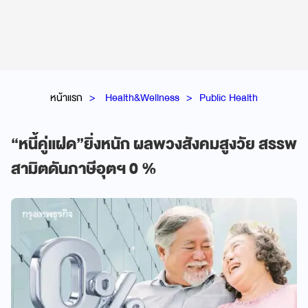
หน้าแรก
Health&Wellness
Public Health
“หนี้คู่แฝด”ยิ่งหนัก ผลพวงสังคมสูงวัย สรรพ
สามิตดันภาษีอุตฯ 0 %