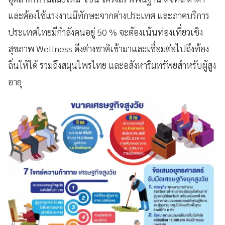
และต้องใช้แรงงานมีทักษะจากต่างประเทศ และภาคบริการ
ประเทศไทยมีกำลังคนอยู่ 50 % จะต้องเน้นท่องเที่ยวเชิง
สุขภาพ Wellness ดึงต่างชาติเข้ามาและเชื่อมต่อไปถึงท้อง
ถิ่นให้ได้ รวมถึงสมุนไพรไทย และอสังหาริมทรัพยสำหรับผู้สูง
อายุ