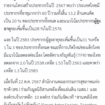
รายงานโครงสร้างประชากรในปี 2567 พบว่า ประเทศไทยมี
ประชากรที่อายุมากกว่า 60 ปี รวมทั้งสิ้น 13.2 ล้านคนคิด
เป็น 20 % ของประชากรทั้งหมด และแนวโน้มประชากร
ผู้สูง
อายุ
จะเพิ่มขึ้นเป็น28 %ในปี 2576
และ ในปี 2583 ประชากรผู้สูงอายุจะเพิ่มขึ้นเป็น31 %หรือ
1 ใน 3 ของประชากรทั้งหมด ขณะที่การเกิดใหม่ของเด็กไทย
มีแนวโน้มลดลงต่อเนื่อง โดยอัตราเจริญพันธุ์ (TFR) ของไทย
ลดลงจาก 2.0 ในปี 2538 เหลือ 1.53 ในปี 2563 และคาดว่า
เหลือ 1.3 ในปี 2583
เมื่อวันที่ 22 ต.ค. 2567 สำนักงานคณะกรรมการสุขภาพแห่ง
ชาติ (สช.) ร่วมกับมูลนิธิสานพลังเพื่อแผ่นดิน (มสผ.) และ
องค์กรเจ้าภาพอีก 10 องค์กร ร่วมกันจัดเวที “สานพลังไทย
รับมือสูงวัย ไปด้วยกัน” (Smart Aging Society, Together