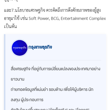
และ7.นโยบายเศรษฐกิจ ควรคิดถึงการดึงศักยภาพของผู้สูง
อายุมาใช้ เช่น Soft Power, BCG, Entertainment Complex
เป็นต้น
กรุงเทพธุรกิจ
สื่อเศรษฐกิจ ที่อยู่กับการเปลี่ยนแปลงของประเทศมาอย่าง
ยาวนาน
ถ่ายทอดข้อมูลที่แม่นยำ รอบด้าน เพื่อให้ผู้บริหาร นัก
ลงทุน ผู้ประกอบการ