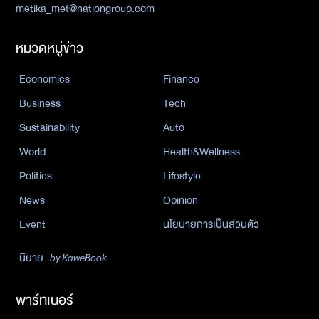
metika_met@nationgroup.com
หมวดหมู่ข่าว
Economics
Finance
Business
Tech
Sustainability
Auto
World
Health&Wellness
Politics
Lifestyle
News
Opinion
Event
นโยบายการเป็นส่วนตัว
นิยาย
by KaweBook
พาร์ทเนอร์