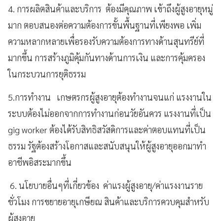
4. การผลิตสินค้าและบริการ ต้องมีคุณภาพ เข้าถึงผู้สูงอายุหมู่
มาก ตอบสนองต่อความต้องการขั้นพื้นฐานที่เพียงพอ เพิ่ม
ความหลากหลายเพื่อรองรับความต้องการทางด้านสุนทรีย์ที่
มากขึ้น การสร้างภูมิคุ้มกันทางด้านการเงิน และการคุ้มครอง
ในกระบวนการยุติธรรม
5.การทำงาน เกษตรกรผู้สูงอายุต้องทำงานจนแก่ แรงงานใน
ระบบต้องไม่ออกจากการทำงานก่อนวัยอันควร แรงงานที่เป็น
gig worker ต้องได้รับสิทธิสวัสดิการและค่าตอบแทนที่เป็น
ธรรม รัฐต้องสร้างโอกาสและสนับสนุนให้ผู้สูงอายุออกมาทำ
อาชีพอิสระมากขึ้น
6. นโยบายอื่นๆที่เกี่ยวข้อง ค่าแรงผู้สูงอายุ/ค่าแรงงานราย
ชั่วโมง การขยายอายุเกษียณ สินค้าและบริการควบคุมสำหรับ
ผู้สูงอายุ