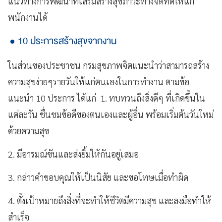
แนวทางการพัฒนาที่เสริมสร้างสุขภาวะทางจิตที่ดีให้แก่
พนักงานได้
10 ประการสร้างสุขจากงาน
ในส่วนของประชาชน กรมสุขภาพจิตแนะนำว่าสามารถสร้าง
ความสุขง่ายๆรายวันให้แก่ตนเองในการทำงาน ตามข้อ
แนะนำ 10 ประการ ได้แก่ 1. ทบทวนถึงสิ่งดีๆ ที่เกิดขึ้นใน
แต่ละวัน ชื่นชมข้อดีของตนเองและผู้อื่น พร้อมเริ่มต้นวันใหม่
ด้วยความสุข
2. มีอารมณ์ขันและส่งยิ้มให้กันอยู่เสมอ
3. กล่าวคำขอบคุณให้เป็นนิสัย และขอโทษเมื่อทำผิด
4. ตั้งเป้าหมายถึงสิ่งที่จะทำให้ชีวิตมีความสุข และลงมือทำให้
สำเร็จ