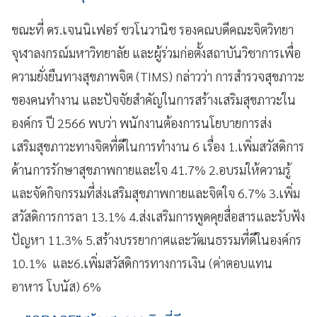
ขณะที่ ดร.เจนนิเฟอร์ ชวโนวานิช รองคณบดีคณะจิตวิทยา
จุฬาลงกรณ์มหาวิทยาลัย และผู้ร่วมก่อตั้งสถาบันวิชาการเพื่อ
ความยั่งยืนทางสุขภาพจิต (TIMS) กล่าวว่า การสำรวจสุขภาวะ
ของคนทำงาน และปัจจัยสำคัญในการสร้างเสริมสุขภาวะใน
องค์กร ปี 2566 พบว่า พนักงานต้องการนโยบายการส่ง
เสริมสุขภาวะทางจิตที่ดีในการทำงาน 6 เรื่อง 1.เพิ่มสวัสดิการ
ด้านการรักษาสุขภาพกายและใจ 41.7% 2.อบรมให้ความรู้
และจัดกิจกรรมที่ส่งเสริมสุขภาพกายและจิตใจ 6.7% 3.เพิ่ม
สวัสดิการการลา 13.1% 4.ส่งเสริมการพูดคุยสื่อสารและรับฟัง
ปัญหา 11.3% 5.สร้างบรรยากาศและวัฒนธรรมที่ดีในองค์กร
10.1% และ6.เพิ่มสวัสดิการทางการเงิน (ค่าตอบแทน
อาหาร โบนัส) 6%