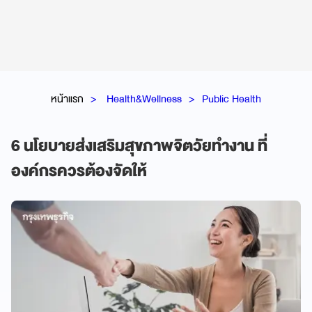
หน้าแรก
Health&Wellness
Public Health
6 นโยบายส่งเสริมสุขภาพจิตวัยทำงาน ที่
องค์กรควรต้องจัดให้