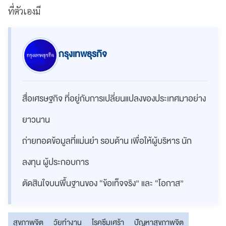
ที่ตัวเองมี
กรุงเทพธุรกิจ
สื่อเศรษฐกิจ ที่อยู่กับการเปลี่ยนแปลงของประเทศมาอย่าง
ยาวนาน
ถ่ายทอดข้อมูลที่แม่นยำ รอบด้าน เพื่อให้ผู้บริหาร นัก
ลงทุน ผู้ประกอบการ
ตัดสินใจบนพื้นฐานของ “ข้อเท็จจริง” และ “โอกาส”
สุขภาพจิต
วัยทำงาน
โรคซึมเศร้า
ปัญหาสุขภาพจิต