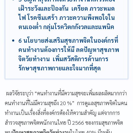
เฝ้าระวังและป้องกัน เครียด ภาวะหมด
ไฟ โรคซึมเศร้า ภาวะความพึงพอใจใน
ตนเองต่ำ กลุ่มโรควิตกกังวลและแพนิค
6 นโยบายส่งเสริมสุขภาพจิตในองค์กรที่
คนทำงานต้องการให้มี ลดปัญหาสุขภาพ
จิตวัยทำงาน เพิ่มสวัสดิการด้านการ
รักษาสุขภาพกายและใจมากที่สุด
ผลวิจัยระบุว่า “คนทำงานที่มีความสุขจะเพิ่มผลผลิตมากกว่า
คนทำงานที่ไม่มีความสุขถึง 20 %” การดูแลสุขภาพจิตในคน
ทำงานเป็นเรื่องสิ่งที่องค์กรต้องให้ความสำคัญ แต่จากการ
สำรวจสุขภาพจิตพนักงานไทย ปี 2566 ของกรมสุขภาพจิต
พบ
ปัญหาสุขภาพจิตวัยทำงาน
ในไทย 40% มีระดับ