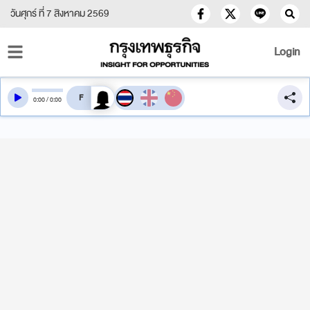
วันศุกร์ ที่ 7 สิงหาคม 2569
Login
สลับเสียงอ่าน
0
:
00
/
0
:
00