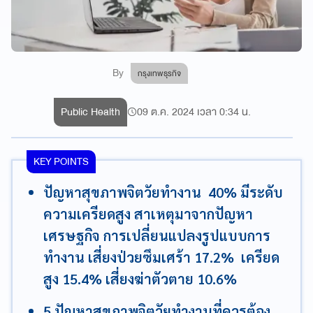
By
กรุงเทพธุรกิจ
Public Health
09 ต.ค. 2024 เวลา 0:34 น.
KEY POINTS
ปัญหาสุขภาพจิตวัยทำงาน 40% มีระดับ
ความเครียดสูง สาเหตุมาจากปัญหา
เศรษฐกิจ การเปลี่ยนแปลงรูปแบบการ
ทำงาน เสี่ยงป่วยซึมเศร้า 17.2% เครียด
สูง 15.4% เสี่ยงฆ่าตัวตาย 10.6%
5 ปัญหาสุขภาพจิตวัยทำงานที่ควรต้อง