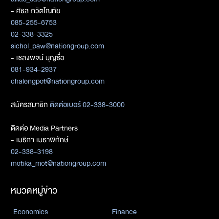
- ศิชล ภวัตโณทัย
085-255-6753
02-338-3325
sichol_paw@nationgroup.com
- เชลงพจน์ บุญซื่อ
081-934-2937
chalengpot@nationgroup.com
สมัครสมาชิก
ติดต่อเบอร์ 02-338-3000
ติดต่อ Media Partners
- เมธิกา เมธาพิทักษ์
02-338-3198
metika_met@nationgroup.com
หมวดหมู่ข่าว
Economics
Finance