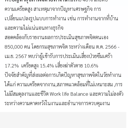
ความเครียดสูง สาเหตุมาจากปัญหาเศรษฐกิจ การ
เปลี่ยนแปลงรูปแบบการทำงาน เช่น การทำงานจากที่บ้าน
และความไม่แน่นอนทางธุรกิจ
สอดคล้องกับรายงานผลการประเมินสุขภาพจิตตนเอง
850,000 คน โดยกรมสุขภาพจิต ระหว่างเดือน ต.ค. 2566 -
เม.ย. 2567 พบว่าผู้เข้ารับการประเมินเสี่ยงป่วยซึมเศร้า
17.2% เครียดสูง 15.4% เสี่ยงฆ่าตัวตาย 10.6%
ปัจจัยสำคัญที่ส่งผลต่อการเกิดปัญหาสุขภาพจิตในวัยทำงาน
ได้แก่ ความเครียดจากงาน,สภาพแวดล้อมที่ไม่เหมาะสม ,การ
ไม่มีสมดุลงานและชีวิต Work life Balance และความไม่ลงตัว
ระหว่างความคาดหวังในงานและอำนาจการควบคุมงาน