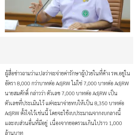
ผู้สื่อข่าวถามว่าแปลว่าจะจ่ายค่ารักษาผู้ป่วยในที่ค้าง รพ.อยู่ใน
อัตรา 8,000 กว่าบาทต่อ AdjRW ไม่ใช่ 7,000 บาทต่อ AdjRW
นายสมศักดิ์ กล่าวว่า ตัวเลข 7,000 บาทต่อ AdjRW เป็น
ตัวเลขที่ประเมินไว้ แต่จะมาจ่ายทบให้เป็น 8,350 บาทต่อ
AdjRW ตั้งใจไว้เช่นนี้ โดยจะใช้งบประมาณจากงบกลางนี้
และงบส่วนอื่นที่มีอยู่ เนื่องจากยอดรวมเกินไปราว 1,000
ล้านบาท