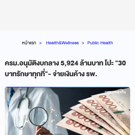
หน้าแรก
Health&Wellness
Public Health
ครม.อนุมัติงบกลาง 5,924 ล้านบาท โปะ "30
บาทรักษาทุกที่"- จ่ายเงินค้าง รพ.