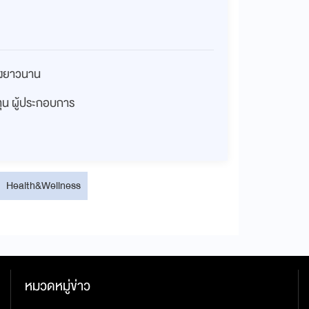
่างยาวนาน
งทุน ผู้ประกอบการ
Health&Wellness
หมวดหมู่ข่าว