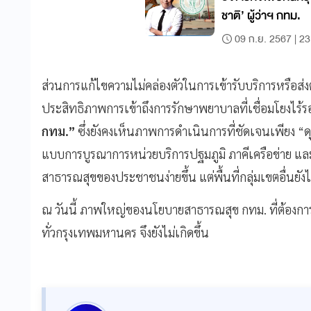
ชาติ’ ผู้ว่าฯ กทม.
09 ก.ย. 2567 | 23
ส่วนการแก้ไขความไม่คล่องตัวในการเข้ารับบริการหรือส่งต่
ประสิทธิภาพการเข้าถึงการรักษาพยาบาลที่เชื่อมโยงไร้
กทม.”
ซึ่งยังคงเห็นภาพการดำเนินการที่ชัดเจนเพียง “
แบบการบูรณาการหน่วยบริการปฐมภูมิ ภาคีเครือข่าย แ
สาธารณสุขของประชาชนง่ายขึ้น แต่พื้นที่กลุ่มเขตอื่นยัง
ณ วันนี้ ภาพใหญ่ของนโยบายสาธารณสุข กทม. ที่ต้องกา
ทั่วกรุงเทพมหานคร จึงยังไม่เกิดขึ้น