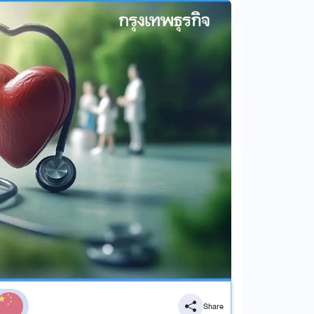
Share