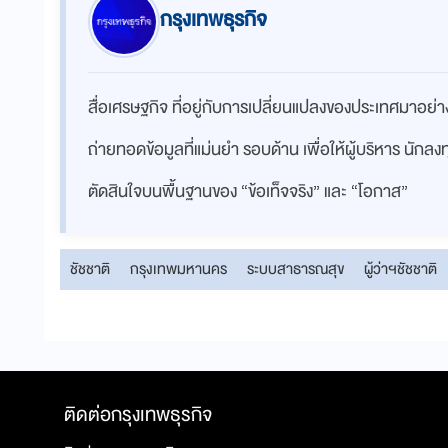
กรุงเทพธุรกิจ
สื่อเศรษฐกิจ ที่อยู่กับการเปลี่ยนแปลงของประเทศมาอย
ถ่ายทอดข้อมูลที่แม่นยำ รอบด้าน เพื่อให้ผู้บริหาร นักล
ตัดสินใจบนพื้นฐานของ “ข้อเท็จจริง” และ “โอกาส”
ชัชชาติ
กรุงเทพมหานคร
ระบบสาธารณสุข
ผู้ว่าฯชัชชาติ
ติดต่อกรุงเทพธุรกิจ