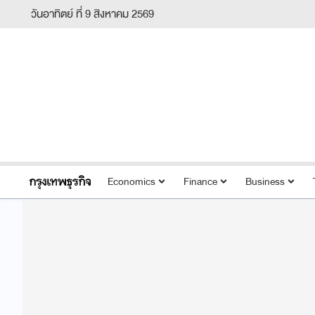
วันอาทิตย์ ที่ 9 สิงหาคม 2569
Economics
Finance
Business