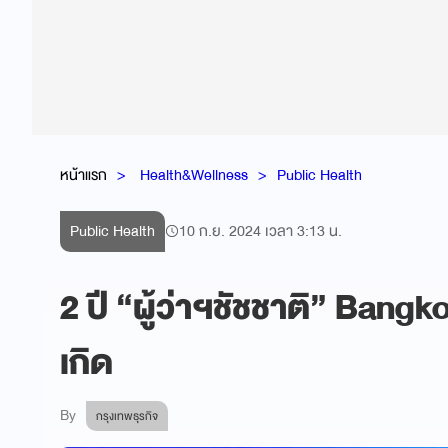
หน้าแรก
Health&Wellness
Public Health
Public Health
10 ก.ย. 2024 เวลา 3:13 น.
2 ปี “ผู้ว่าฯชัชชาติ” Bangk
เกิด
By
กรุงเทพธุรกิจ