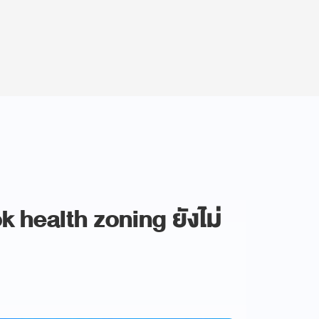
ok health zoning ยังไม่