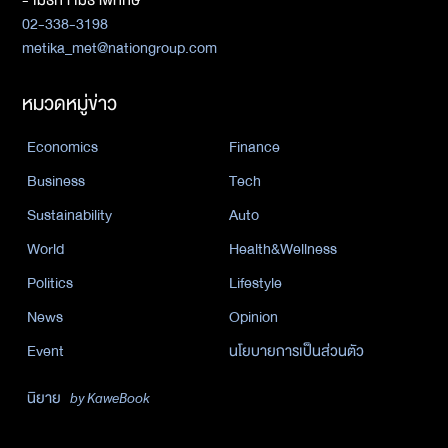
02-338-3198
metika_met@nationgroup.com
หมวดหมู่ข่าว
Economics
Finance
Business
Tech
Sustainability
Auto
World
Health&Wellness
Politics
Lifestyle
News
Opinion
Event
นโยบายการเป็นส่วนตัว
นิยาย
by KaweBook