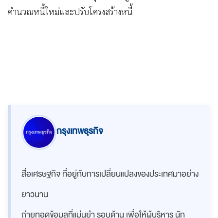
คำนวณหนี้ใหม่และปรับโครงสร้างหนี้
กรุงเทพธุรกิจ
สื่อเศรษฐกิจ ที่อยู่กับการเปลี่ยนแปลงของประเทศมาอย่าง
ยาวนาน
ถ่ายทอดข้อมูลที่แม่นยำ รอบด้าน เพื่อให้ผู้บริหาร นัก