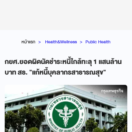
หน้าแรก
Health&Wellness
Public Health
กยศ.ยอดผิดนัดชำระหนี้ใกล้ทะลุ 1 แสนล้าน
บาท สธ. "แก้หนี้บุคลากรสาธารณสุข"