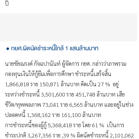
ปี
กยศ.ผิดนัดชำระหนี้ใกล้ 1 แสนล้านบาท
นายชัยณรงค์ กัจฉปานันท์ ผู้จัดการ กยศ. กล่าวว่าภาพรวม
กองทุนเงินให้กู้ยืมเพื่อการศึกษา ชำระหนี้เสร็จสิ้น
1,866,818 ราย 150,871 ล้านบาท คิดเป็น 27 % อยู่
ระหว่างชำระหนี้ 3,501,600 ราย 451,748 ล้านบาท เสีย
ชีวิต/ทุพพลภาพ 73,041 ราย 6,565 ล้านบาท และอยู่ในช่วง
ปลอดหนี้ 1,368,162 ราย 161,100 ล้านบาท
การชำระหนี้ของผู้กู้ 5,368,418 ราย โดย 61 % เป็นการ
ชำระปกติ 3,267,356 ราย ,39 % ผิดนัดชำระหนี้ 2,101,062