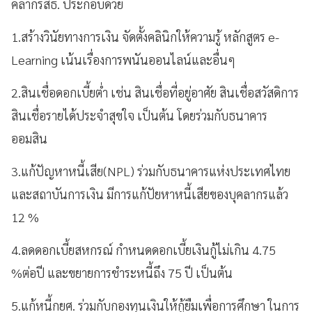
คลากรสธ. ประกอบด้วย
1.สร้างวินัยทางการเงิน จัดตั้งคลินิกให้ความรู้ หลักสูตร e-
Learning เน้นเรื่องการพนันออนไลน์และอื่นๆ
2.สินเชื่อดอกเบี้ยต่ำ เช่น สินเชื่อที่อยู่อาศัย สินเชื่อสวัสดิการ
สินเชื่อรายได้ประจำสุขใจ เป็นต้น โดยร่วมกับธนาคาร
ออมสิน
3.แก้ปัญหาหนี้เสีย(NPL) ร่วมกับธนาคารแห่งประเทศไทย
และสถาบันการเงิน มีการแก้ปัยหาหนี้เสียของบุคลากรแล้ว
12 %
4.ลดดอกเบี้ยสหกรณ์ กำหนดดอกเบี้ยเงินกู้ไม่เกิน 4.75
%ต่อปี และขยายการชำระหนี้ถึง 75 ปี เป็นต้น
5.แก้หนี้กยศ. ร่วมกับกองทุนเงินให้กู้ยืมเพื่อการศึกษา ในการ