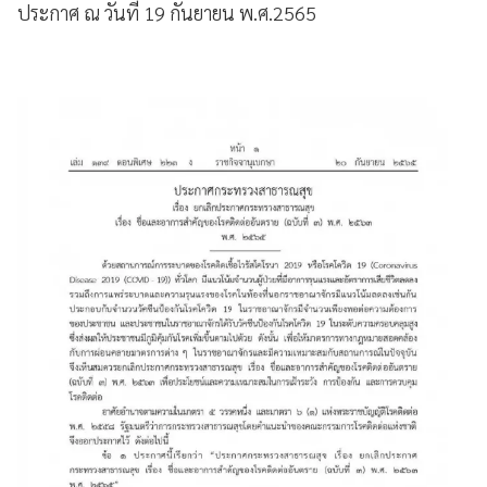
ประกาศ ณ วันที่ 19 กันยายน พ.ศ.2565