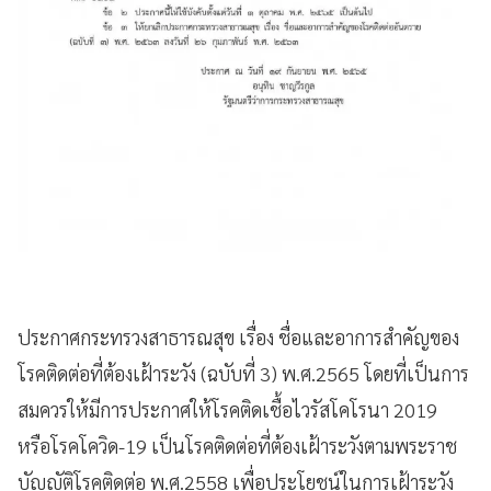
ประกาศกระทรวงสาธารณสุข เรื่อง ชื่อและอาการสำคัญของ
โรคติดต่อที่ต้องเฝ้าระวัง (ฉบับที่ 3) พ.ศ.2565 โดยที่เป็นการ
สมควรให้มีการประกาศให้โรคติดเชื้อไวรัสโคโรนา 2019
หรือโรคโควิด-19 เป็นโรคติดต่อที่ต้องเฝ้าระวังตามพระราช
บัญญัติโรคติดต่อ พ.ศ.2558 เพื่อประโยชน์ในการเฝ้าระวัง