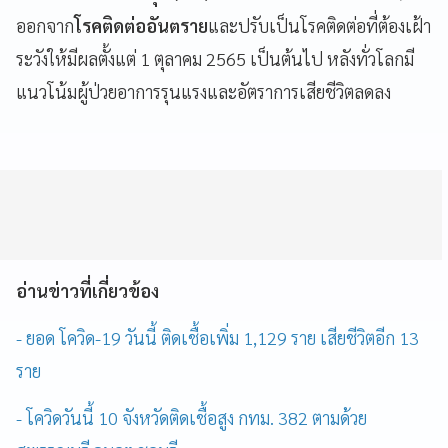
ออกจาก
โรคติดต่ออันตราย
และปรับเป็นโรคติดต่อที่ต้องเฝ้า
ระวังให้มีผลตั้งแต่ 1 ตุลาคม 2565 เป็นต้นไป หลังทั่วโลกมี
แนวโน้มผู้ป่วยอาการรุนแรงและอัตราการเสียชีวิตลดลง
อ่านข่าวที่เกี่ยวข้อง
- ยอด โควิด-19 วันนี้ ติดเชื้อเพิ่ม 1,129 ราย เสียชีวิตอีก 13
ราย
- โควิดวันนี้ 10 จังหวัดติดเชื้อสูง กทม. 382 ตามด้วย