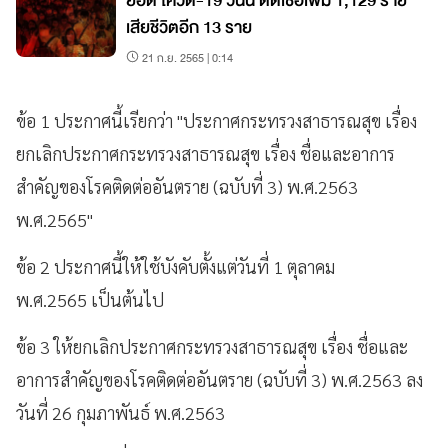
ยอด โควิด-19 วันนี้ ติดเชื้อเพิ่ม 1,129 ราย
เสียชีวิตอีก 13 ราย
21 ก.ย. 2565 | 0:14
ข้อ 1 ประกาศนี้เรียกว่า "ประกาศกระทรวงสาธารณสุข เรื่อง
ยกเลิกประกาศกระทรวงสาธารณสุข เรื่อง ชื่อและอาการ
สำคัญของโรคติดต่ออันตราย (ฉบับที่ 3) พ.ศ.2563
พ.ศ.2565"
ข้อ 2 ประกาศนี้ให้ใช้บังคับตั้งแต่วันที่ 1 ตุลาคม
พ.ศ.2565 เป็นต้นไป
ข้อ 3 ให้ยกเลิกประกาศกระทรวงสาธารณสุข เรื่อง ชื่อและ
อาการสำคัญของโรคติดต่ออันตราย (ฉบับที่ 3) พ.ศ.2563 ลง
วันที่ 26 กุมภาพันธ์ พ.ศ.2563