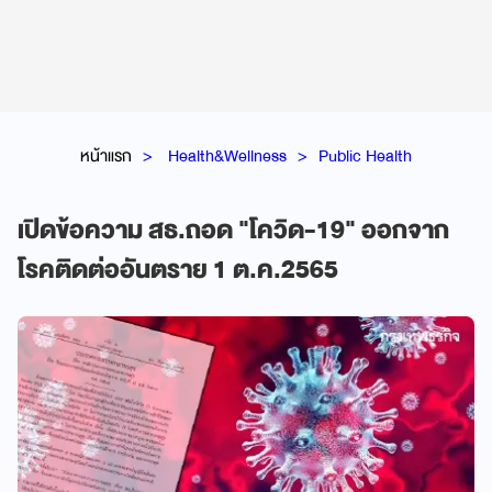
หน้าแรก
Health&Wellness
Public Health
เปิดข้อความ สธ.ถอด "โควิด-19" ออกจาก
โรคติดต่ออันตราย 1 ต.ค.2565