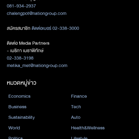
081-934-2937
chalengpot@nationgroup.com
สมัครสมาชิก
ติดต่อเบอร์ 02-338-3000
ติดต่อ Media Partners
- เมธิกา เมธาพิทักษ์
02-338-3198
metika_met@nationgroup.com
หมวดหมู่ข่าว
Economics
Finance
Business
Tech
Sustainability
Auto
World
Health&Wellness
Politics
Lifestyle