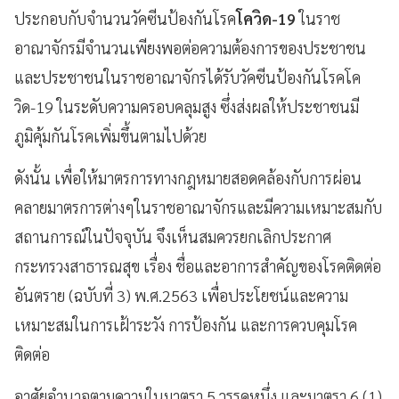
ประกอบกับจำนวนวัคซีนป้องกันโรค
โควิด-19
ในราช
อาณาจักรมีจำนวนเพียงพอต่อความต้องการของประชาชน
และประชาชนในราชอาณาจักรได้รับวัคซีนป้องกันโรคโค
วิด-19 ในระดับความครอบคลุมสูง ซึ่งส่งผลให้ประชาชนมี
ภูมิคุ้มกันโรคเพิ่มขึ้นตามไปด้วย
ดังนั้น เพื่อให้มาตรการทางกฎหมายสอดคล้องกับการผ่อน
คลายมาตรการต่างๆในราชอาณาจักรและมีความเหมาะสมกับ
สถานการณ์ในปัจจุบัน จึงเห็นสมควรยกเลิกประกาศ
กระทรวงสาธารณสุข เรื่อง ชื่อและอาการสำคัญของโรคติดต่อ
อันตราย (ฉบับที่ 3) พ.ศ.2563 เพื่อประโยชน์และความ
เหมาะสมในการเฝ้าระวัง การป้องกัน และการควบคุมโรค
ติดต่อ
อาศัยอำนาจตามความในมาตรา 5 วรรคหนึ่ง และมาตรา 6 (1)