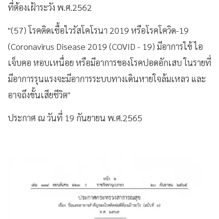
ที่ต้องเฝ้าระวัง พ.ศ.2562
"(57) โรคติดเชื้อไวรัสโคโรนา 2019 หรือโรคโควิด-19
(Coronavirus Disease 2019 (COVID - 19) มีอาการไข้ ไอ
เจ็บคอ หอบเหนื่อย หรือมีอาการของโรคปอดอักเสบ ในรายที่
มีอาการรุนแรงจะมีอาการระบบทางเดินหายใจล้มเหลว และ
อาจถึงขั้นเสียชีวิต"
ประกาศ ณ วันที่ 19 กันยายน พ.ศ.2565