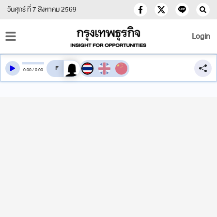
วันศุกร์ ที่ 7 สิงหาคม 2569
Login
สลับเสียงอ่าน
0
:
00
/
0
:
00