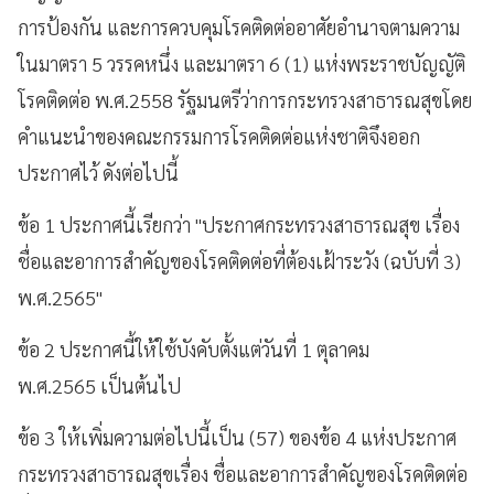
การป้องกัน และการควบคุมโรคติดต่ออาศัยอำนาจตามความ
ในมาตรา 5 วรรคหนึ่ง และมาตรา 6 (1) แห่งพระราชบัญญัติ
โรคติดต่อ พ.ศ.2558 รัฐมนตรีว่าการกระทรวงสาธารณสุขโดย
คำแนะนำของคณะกรรมการโรคติดต่อแห่งชาติจึงออก
ประกาศไว้ ดังต่อไปนี้
ข้อ 1 ประกาศนี้เรียกว่า "ประกาศกระทรวงสาธารณสุข เรื่อง
ชื่อและอาการสำคัญของโรคติดต่อที่ต้องเฝ้าระวัง (ฉบับที่ 3)
พ.ศ.2565"
ข้อ 2 ประกาศนี้ให้ใช้บังคับตั้งแต่วันที่ 1 ตุลาคม
พ.ศ.2565 เป็นต้นไป
ข้อ 3 ให้เพิ่มความต่อไปนี้เป็น (57) ของข้อ 4 แห่งประกาศ
กระทรวงสาธารณสุขเรื่อง ชื่อและอาการสำคัญของโรคติดต่อ