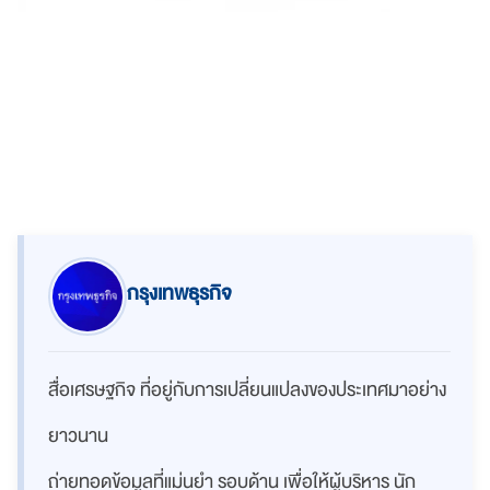
กรุงเทพธุรกิจ
สื่อเศรษฐกิจ ที่อยู่กับการเปลี่ยนแปลงของประเทศมาอย่าง
ยาวนาน
ถ่ายทอดข้อมูลที่แม่นยำ รอบด้าน เพื่อให้ผู้บริหาร นัก