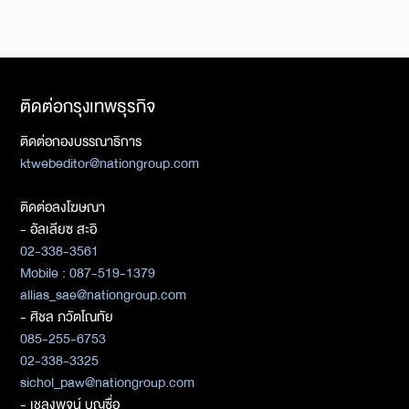
ติดต่อกรุงเทพธุรกิจ
ติดต่อกองบรรณาธิการ
ktwebeditor@nationgroup.com
ติดต่อลงโฆษณา
- อัลเลียซ สะอิ
02-338-3561
Mobile : 087-519-1379
allias_sae@nationgroup.com
- ศิชล ภวัตโณทัย
085-255-6753
02-338-3325
sichol_paw@nationgroup.com
- เชลงพจน์ บุญซื่อ