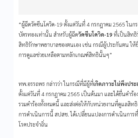
“ผู้ฉีดวัคซีนโควิด-19 ตั้งแต่วันที่ 4 กรกฎาคม 2565 ในกรณ
บัตรทองเท่านั้น สำหรับผู้ฉีด
วัคซีนโควิด-19
ที่เป็นสิทธ
สิทธิรักษาพยาบาลของตนเอง เช่น กรณีผู้ประกันตน ให้ยื่น
การดูแลช่วยเหลือตามหลักเกณฑ์สิทธินั้นๆ”
ทพ.อรรถพร กล่าวว่า ในกรณีที่มีผู้ที่
เกิดภาวะไม่พึงประส
ตั้งแต่วันที่ 4 กรกฎาคม 2565 เป็นต้นมา และได้ยื่นคำร
รวมคำร้องทั้งหมดนี้ และส่งต่อให้กับหน่วยงานที่ดูแลสิ
การดำเนินการนี้ สปสช. ได้เปลี่ยนแปลงการดำเนินการ
โรคประจำถิ่น