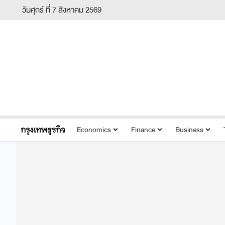
วันศุกร์ ที่ 7 สิงหาคม 2569
Economics
Finance
Business