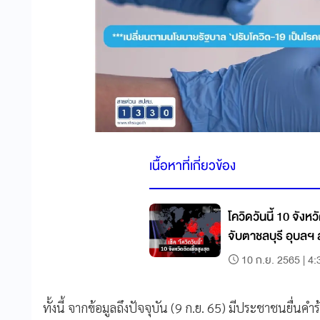
เนื้อหาที่เกี่ยวข้อง
โควิดวันนี้ 10 จังห
จับตาชลบุรี อุบลฯ
10 ก.ย. 2565 | 4:
ทั้งนี้ จากข้อมูลถึงปัจจุบัน (9 ก.ย. 65) มีประชาชนยื่