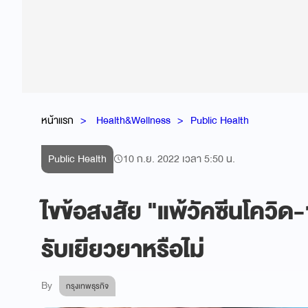
หน้าแรก
Health&Wellness
Public Health
Public Health
10 ก.ย. 2022 เวลา 5:50 น.
ไขข้อสงสัย "แพ้วัคซีนโควิด-1
รับเยียวยาหรือไม่
By
กรุงเทพธุรกิจ