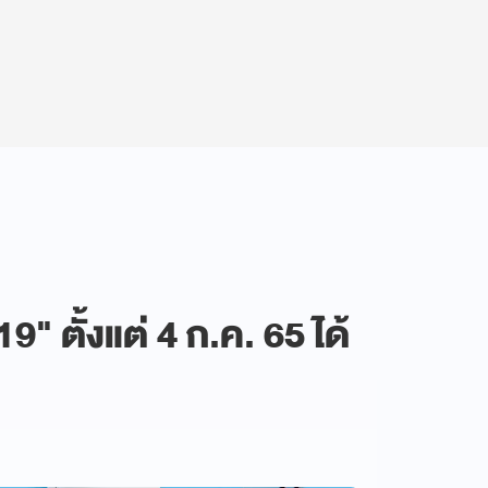
9" ตั้งแต่ 4 ก.ค. 65 ได้