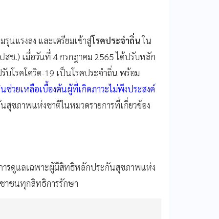
รุนแรงลง และเตรียมเข้าสู่
โรคประจำถิ่น
ใน
.) เมื่อวันที่ 4 กรกฎาคม 2565 ได้ปรับหลัก
ับโรคโควิด-19 เป็นโรคประจำถิ่น พร้อม
นช่วยเหลือเบื้องต้นผู้ที่เกิดภาวะไม่พึงประสงค์
นสุขภาพแห่งชาติในหมวดรายการที่เกี่ยวข้อง
การดูแลเฉพาะผู้มีสิทธิหลักประกันสุขภาพแห่ง
ชาชนทุกสิทธิการรักษา