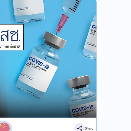
Share