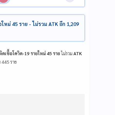
ื้อใหม่ 45 ราย - ไม่รวม ATK อีก 1,209
ู้ติดเชื้อโควิด-19 รายใหม่ 45 ราย
ไม่รวม
ATK
สม 445 ราย