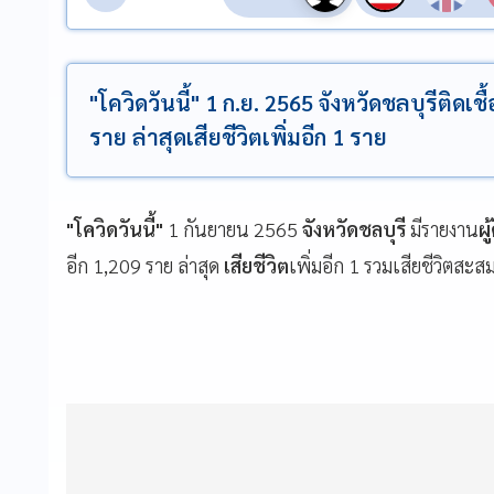
"โควิดวันนี้" 1 ก.ย. 2565 จังหวัดชลบุรีติดเช
ราย ล่าสุดเสียชีวิตเพิ่มอีก 1 ราย
"โควิดวันนี้"
1 กันยายน 2565
จังหวัดชลบุรี
มีรายงาน
ผ
อีก 1,209 ราย ล่าสุด
เสียชีวิต
เพิ่มอีก 1 รวมเสียชีวิตสะ