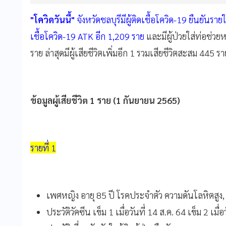
"โควิดวันนี้"
จังหวัดชลบุรีมีผู้ติดเชื้อโควิด-19 ยืนยันร
เชื้อโควิด-19 ATK อีก 1,209 ราย
และมีผู้ป่วยใส่ท่อช่วย
ราย ล่าสุดมีผู้เสียชีวิตเพิ่มอีก 1 รวมเสียชีวิตสะสม 445 รา
ข้อมูลผู้เสียชีวิต 1 ราย (1 กันยายน 2565)
รายที่ 1
เพศหญิง อายุ 85 ปี โรคประจำตัว ความดันโลหิตสูง, ไข
ประวัติวัคซีน เข็ม 1 เมื่อวันที่ 14 ส.ค. 64 เข็ม 2 เมื่อ