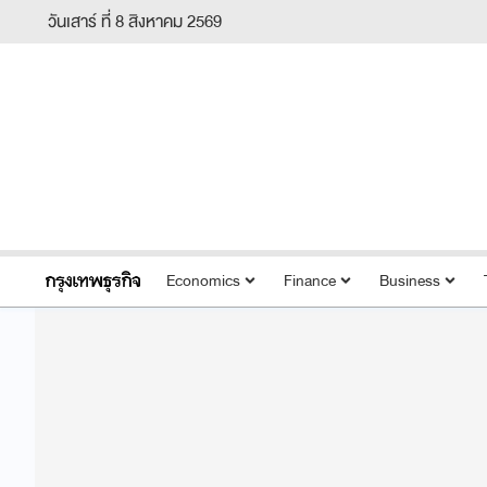
วันเสาร์ ที่ 8 สิงหาคม 2569
Economics
Finance
Business