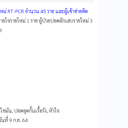
ายใหม่ RT-PCR จำนวน 45 ราย และผู้เข้าข่ายติด
หายใจรายใหม่ 1 ราย ผู้ป่วยปอดอักเสบรายใหม่ 3
ย
มัน, ปอดอุดกั้นเรื้อรัง, หัวใจ
วันที่ 9 ก.ย. 64