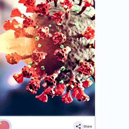
Share