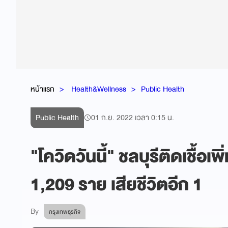
หน้าแรก
Health&Wellness
Public Health
Public Health
01 ก.ย. 2022 เวลา 0:15 น.
"โควิดวันนี้" ชลบุรีติดเชื้อเ
1,209 ราย เสียชีวิตอีก 1
By
กรุงเทพธุรกิจ