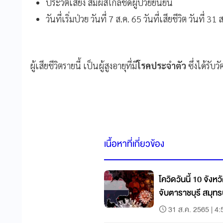
ประวัติเสี่ยง สัมผัสใกล้ชิดผู้ป่วยยืนยัน
วันที่เริ่มป่วย วันที่ 7 ส.ค. 65 วันที่เสียชีวิต วันที่ 31
ผู้เสียชีวิตรายนี้ เป็นผู้สูงอายุที่มี
โรคประจำตัว
ซึ่งได้รับว
เนื้อหาที่เกี่ยวข้อง
โควิดวันนี้ 10 จังห
จับตาราชบุรี สมุท
31 ส.ค. 2565 | 4: