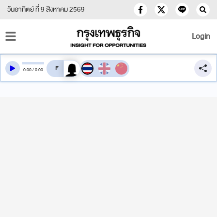
วันอาทิตย์ ที่ 9 สิงหาคม 2569
Login
สลับเสียงอ่าน
0
:
00
/
0
:
00