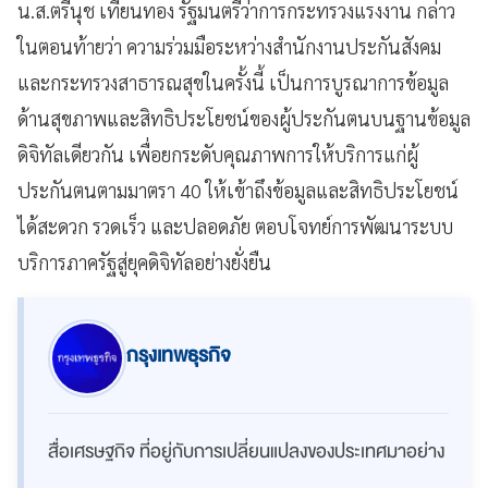
น.ส.ตรีนุช เทียนทอง รัฐมนตรีว่าการกระทรวงแรงงาน กล่าว
ในตอนท้ายว่า ความร่วมมือระหว่างสำนักงานประกันสังคม
และกระทรวงสาธารณสุขในครั้งนี้ เป็นการบูรณาการข้อมูล
ด้านสุขภาพและสิทธิประโยชน์ของผู้ประกันตนบนฐานข้อมูล
ดิจิทัลเดียวกัน เพื่อยกระดับคุณภาพการให้บริการแก่ผู้
ประกันตนตามมาตรา 40 ให้เข้าถึงข้อมูลและสิทธิประโยชน์
ได้สะดวก รวดเร็ว และปลอดภัย ตอบโจทย์การพัฒนาระบบ
บริการภาครัฐสู่ยุคดิจิทัลอย่างยั่งยืน
กรุงเทพธุรกิจ
สื่อเศรษฐกิจ ที่อยู่กับการเปลี่ยนแปลงของประเทศมาอย่าง