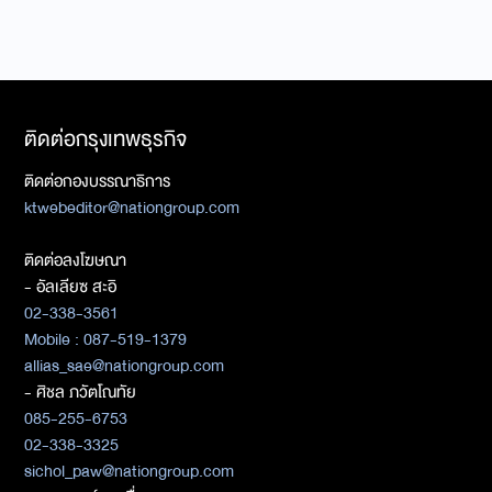
ติดต่อกรุงเทพธุรกิจ
ติดต่อกองบรรณาธิการ
ktwebeditor@nationgroup.com
ติดต่อลงโฆษณา
- อัลเลียซ สะอิ
02-338-3561
Mobile : 087-519-1379
allias_sae@nationgroup.com
- ศิชล ภวัตโณทัย
085-255-6753
02-338-3325
sichol_paw@nationgroup.com