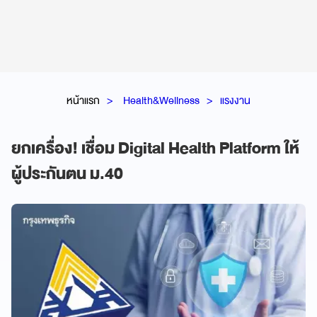
หน้าแรก
Health&Wellness
แรงงาน
ยกเครื่อง! เชื่อม Digital Health Platform ให้
ผู้ประกันตน ม.40