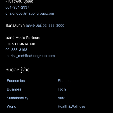
- เชลงพจน์ บุญซื่อ
081-934-2937
chalengpot@nationgroup.com
สมัครสมาชิก
ติดต่อเบอร์ 02-338-3000
ติดต่อ Media Partners
- เมธิกา เมธาพิทักษ์
02-338-3198
metika_met@nationgroup.com
หมวดหมู่ข่าว
Economics
Finance
Business
Tech
Sustainability
Auto
World
Health&Wellness