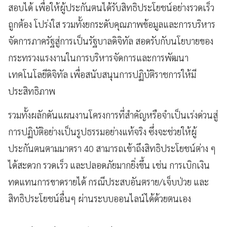
สอบได้ เพื่อให้ผู้ประกันตนได้รับสิทธิประโยชน์อย่างรวดเร็ว
ถูกต้อง โปร่งใส รวมทั้งยกระดับคุณภาพข้อมูลและการบริหาร
จัดการภาครัฐสู่การเป็นรัฐบาลดิจิทัล สอดรับกับนโยบายของ
กระทรวงแรงงานในการบริหารจัดการและการพัฒนา
เทคโนโลยีดิจิทัล เพื่อสนับสนุนการปฏิบัติราชการให้มี
ประสิทธิภาพ
รวมทั้งผลักดันแผนงานโครงการที่สำคัญหรือจำเป็นเร่งด่วนสู่
การปฏิบัติอย่างเป็นรูปธรรมอย่างแท้จริง ซึ่งจะช่วยให้ผู้
ประกันตนตามมาตรา 40 สามารถเข้าถึงสิทธิประโยชน์ต่าง ๆ
ได้สะดวก รวดเร็ว และปลอดภัยมากยิ่งขึ้น เช่น การเบิกเงิน
ทดแทนการขาดรายได้ กรณีประสบอันตราย/เจ็บป่วย และ
สิทธิประโยชน์อื่นๆ ผ่านระบบออนไลน์ได้ด้วยตนเอง