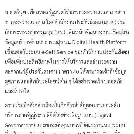
น.ส.ตรีนุช เทียนทอง รัฐมนตรีว่าการกระทรวงแรงงาน กล่าว
ว่า กระทรวงแรงงาน โดยสำนักงานประกันสังคม (สปส.) ร่วม
กับกระทรวงสาธารณสุข (สธ.) เดินหน้าพัฒนาระบบเชื่อมโยง
ข้อมูลบริการด้านสาธารณสุข บน Digital Health Platform
เชื่อมต่อกับระบบ e-Self Service ของสำนักงานประกันสังคม
เพื่อเพิ่มประสิทธิภาพในการให้บริการและอำนวยความ
สะดวกแก่ผู้ประกันตนตามมาตรา 40 ให้สามารถเข้าถึงข้อมูล
สุขภาพและสิทธิประโยชน์ต่าง ๆ ได้อย่างรวดเร็ว ปลอดภัย
และโปร่งใส
ความร่วมมือดังกล่าวถือเป็นอีกก้าวสำคัญของการยกระดับ
บริการภาครัฐสู่ระบบดิจิทัลอย่างเต็มรูปแบบ (Digital
Government) และยกระดับคุณภาพชีวิตแรงงานนอกระบบ