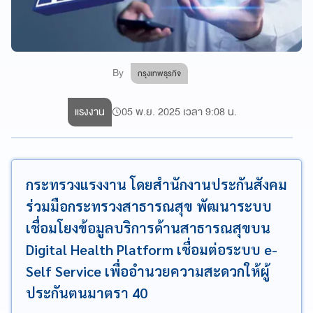
By
กรุงเทพธุรกิจ
แรงงาน
05 พ.ย. 2025 เวลา 9:08 น.
กระทรวงแรงงาน โดยสำนักงานประกันสังคม
ร่วมมือกระทรวงสาธารณสุข พัฒนาระบบ
เชื่อมโยงข้อมูลบริการด้านสาธารณสุขบน
Digital Health Platform เชื่อมต่อระบบ e-
Self Service เพื่ออำนวยความสะดวกให้ผู้
ประกันตนมาตรา 40