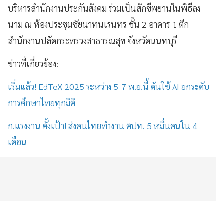
บริหารสำนักงานประกันสังคม ร่วมเป็นสักขีพยานในพิธีลง
นาม ณ ห้องประชุมชัยนาทนเรนทร ชั้น 2 อาคาร 1 ตึก
สำนักงานปลัดกระทรวงสาธารณสุข จังหวัดนนทบุรี
ข่าวที่เกี่ยวข้อง:
เริ่มแล้ว! EdTeX 2025 ระหว่าง 5-7 พ.ย.นี้ ดันใช้ AI ยกระดับ
การศึกษาไทยทุกมิติ
ก.แรงงาน ตั้งเป้า! ส่งคนไทยทำงาน ตปท. 5 หมื่นคนใน 4
เดือน