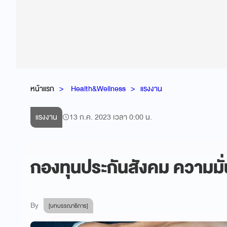
หน้าแรก
Health&Wellness
แรงงาน
แรงงาน
13 ก.ค. 2023 เวลา 0:00 น.
กองทุนประกันสังคม ความมั
By
[บทบรรณาธิการ]