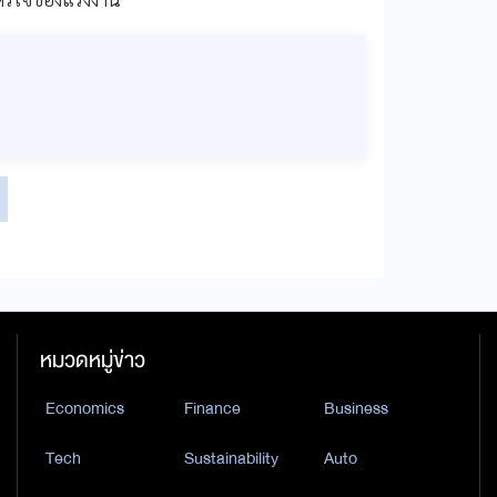
หมวดหมู่ข่าว
Economics
Finance
Business
Tech
Sustainability
Auto