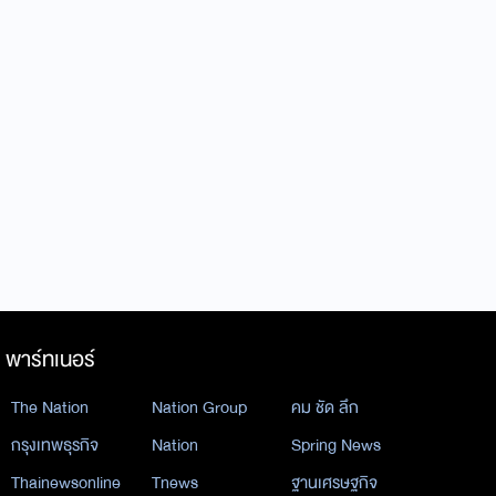
พาร์ทเนอร์
The Nation
Nation Group
คม ชัด ลึก
กรุงเทพธุรกิจ
Nation
Spring News
Thainewsonline
Tnews
ฐานเศรษฐกิจ