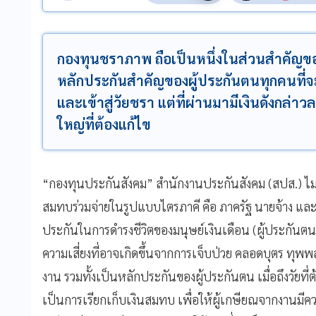
กองทุนชราภาพ ถือเป็นหนึ่งในส่วนสำคัญขอ
หลักประกันสำคัญของผู้ประกันตนทุกคนที่
และเข้าสู่วัยชรา แต่ที่ผ่านมามีเงินดังกล่
ใหญ่ที่ต้องแก้ไข
“กองทุนประกันสังคม” สำนักงานประกันสังคม (สปส.) ไม่ใช
สมทบร่วมจ่ายในรูปแบบไตรภาคี คือ ภาครัฐ นายจ้าง และล
ประกันในการดำรงชีวิตของมนุษย์เงินเดือน (ผู้ประกันตน
ความเสี่ยงที่อาจเกิดขึ้นจากการเจ็บป่วย คลอดบุตร ทุ
งาน รวมทั้งเป็นหลักประกันของผู้ประกันตน เมื่อถึงวัยที
เป็นการเรียกเก็บเงินสมทบ เพื่อให้ผู้เกษียณจากงานมีค