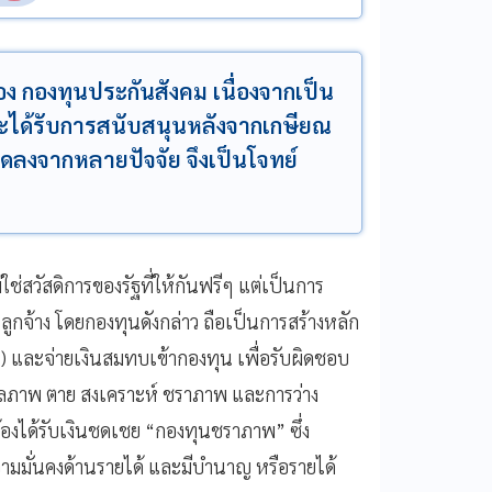
ง กองทุนประกันสังคม เนื่องจากเป็น
จะได้รับการสนับสนุนหลังจากเกษียณ
าวลดลงจากหลายปัจจัย จึงเป็นโจทย์
่สวัสดิการของรัฐที่ให้กันฟรีๆ แต่เป็นการ
ูกจ้าง โดยกองทุนดังกล่าว ถือเป็นการสร้างหลัก
) และจ่ายเงินสมทบเข้ากองทุน เพื่อรับผิดชอบ
พพลภาพ ตาย สงเคราะห์ ชราภาพ และการว่าง
่ต้องได้รับเงินชดเชย “กองทุนชราภาพ” ซึ่ง
วามมั่นคงด้านรายได้ และมีบำนาญ หรือรายได้