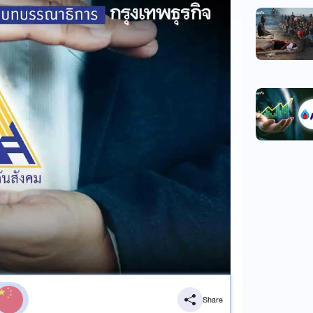
Share