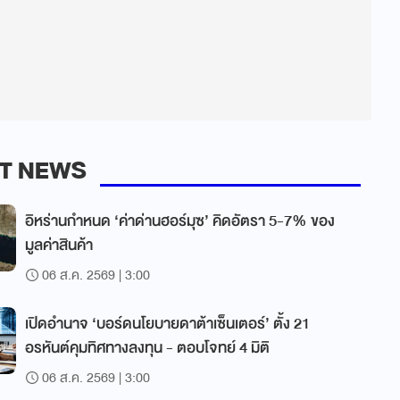
T NEWS
อิหร่านกำหนด ‘ค่าด่านฮอร์มุซ’ คิดอัตรา 5-7% ของ
มูลค่าสินค้า
06 ส.ค. 2569 | 3:00
เปิดอำนาจ ‘บอร์ดนโยบายดาต้าเซ็นเตอร์’ ตั้ง 21
อรหันต์คุมทิศทางลงทุน - ตอบโจทย์ 4 มิติ
06 ส.ค. 2569 | 3:00