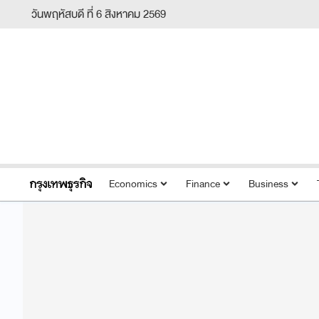
วันพฤหัสบดี ที่ 6 สิงหาคม 2569
Economics
Finance
Business