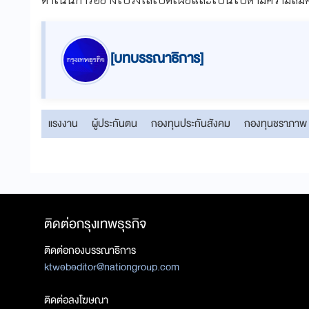
[บทบรรณาธิการ]
แรงงาน
ผู้ประกันตน
กองทุนประกันสังคม
กองทุนชราภาพ
ติดต่อกรุงเทพธุรกิจ
ติดต่อกองบรรณาธิการ
ktwebeditor@nationgroup.com
ติดต่อลงโฆษณา