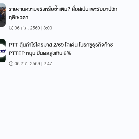
รายงานความจริงหรือซ้ำเติม? สื่อสเปนแพะรับบาปวิก
ฤติเซวตา
06 ส.ค. 2569 | 3:00
PTT ลุ้นกำไรไตรมาส 2/69 โตเด่น โบรกชูธุรกิจก๊าซ-
PTTEP หนุน ปันผลสูงเกิน 6%
06 ส.ค. 2569 | 2:47