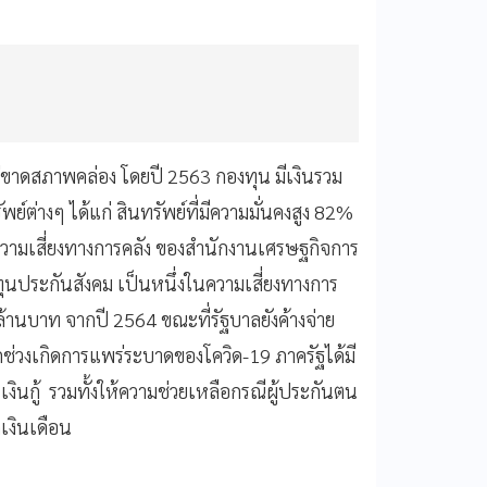
่ขาดสภาพคล่อง โดยปี 2563 กองทุน มีเงินรวม
ย์ต่างๆ ได้แก่ สินทรัพย์ที่มีความมั่นคงสูง 82%
นความเสี่ยงทางการคลัง ของสำนักงานเศรษฐกิจการ
องทุนประกันสังคม เป็นหนึ่งในความเสี่ยงทางการ
ล้านบาท จากปี 2564 ขณะที่รัฐบาลยังค้างจ่าย
กช่วงเกิดการแพร่ระบาดของโควิด-19 ภาครัฐได้มี
งินกู้ รวมทั้งให้ความช่วยเหลือกรณีผู้ประกันตน
ดเงินเดือน