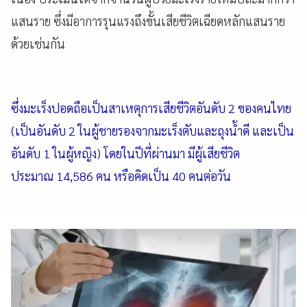
แสนราย ซึ่งมีอาการรุนแรงถึงขั้นเสียชีวิตเฉียดหลักแสนราย
ด้วยเช่นกัน
ซึ่งมะเร็งปอดถือเป็นสาเหตุการเสียชีวิตอันดับ 2 ของคนไทย
(เป็นอันดับ 2 ในผู้ชายรองจากมะเร็งตับและถุงน้ำดี และเป็น
อันดับ 1 ในผู้หญิง) โดยในปีที่ผ่านมา มีผู้เสียชีวิต
ประมาณ 14,586 คน หรือคิดเป็น 40 คนต่อวัน