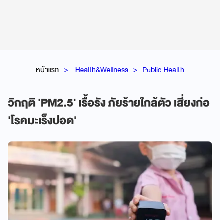
หน้าแรก
Health&Wellness
Public Health
วิกฤติ 'PM2.5' เรื้อรัง ภัยร้ายใกล้ตัว เสี่ยงก่อ
'โรคมะเร็งปอด'