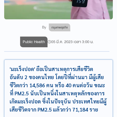
By
กรุงเทพธุรกิจ
Public Health
05 มี.ค. 2023 เวลา 3:00 น.
'มะเร็งปอด' ถือเป็นสาเหตุการเสียชีวิต
อันดับ 2 ของคนไทย โดยปีที่ผ่านมา มีผู้เสีย
ชีวิตกว่า 14,586 คน หรือ 40 คนต่อวัน ขณะ
ที่ PM2.5 นับเป็นหนึ่งในสาเหตุหลักของการ
เกิดมะเร็งปอด ซึ่งในปัจจุบัน ประเทศไทยมีผู้
เสียชีวิตจาก PM2.5 แล้วกว่า 71,184 ราย