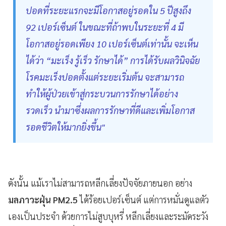
ปอดที่ระยะแรกจะมีโอกาสอยู่รอดใน 5 ปีสูงถึง
92 เปอร์เซ็นต์ ในขณะที่ถ้าพบในระยะที่ 4 มี
โอกาสอยู่รอดเพียง 10 เปอร์เซ็นต์เท่านั้น จะเห็น
ได้ว่า “มะเร็ง รู้เร็ว รักษาได้” การได้รับผลวินิจฉัย
โรคมะเร็งปอดตั้งแต่ระยะเริ่มต้น จะสามารถ
ทำให้ผู้ป่วยเข้าสู่กระบวนการรักษาได้อย่าง
รวดเร็ว นำมาซึ่งผลการรักษาที่ดีและเพิ่มโอกาส
รอดชีวิตให้มากยิ่งขึ้น"
ดังนั้น แม้เราไม่สามารถหลีกเลี่ยงปัจจัยภายนอก อย่าง
มลภาวะฝุ่น PM2.5
ได้ร้อยเปอร์เซ็นต์ แต่การหมั่นดูแลตัว
เองเป็นประจำ ด้วยการไม่สูบบุหรี่ หลีกเลี่ยงและระมัดระวัง