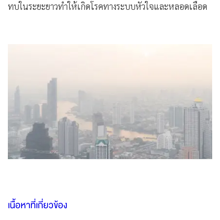
ทบในระยะยาวทำให้เกิดโรคทางระบบหัวใจและหลอดเลือด
เนื้อหาที่เกี่ยวข้อง