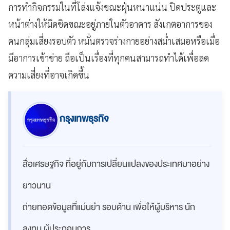
การทำกิจกรรมในที่โล่งแจ้งขณะฝุ่นหนาแน่น ปิดประตูและ
หน้าต่างให้มิดชิดขณะอยู่ภายในตัวอาคาร สังเกตอาการของ
คนกลุ่มเสี่ยงรอบตัว หมั่นตรวจร่างกายอย่างสม่ำเสมอหรือเมื่อ
มีอาการเข้าข่าย ถือเป็นเรื่องที่ทุกคนสามารถทำได้เพื่อลด
ความเสี่ยงที่อาจเกิดขึ้น
กรุงเทพธุรกิจ
สื่อเศรษฐกิจ ที่อยู่กับการเปลี่ยนแปลงของประเทศมาอย่าง
ยาวนาน
ถ่ายทอดข้อมูลที่แม่นยำ รอบด้าน เพื่อให้ผู้บริหาร นัก
ลงทุน ผู้ประกอบการ