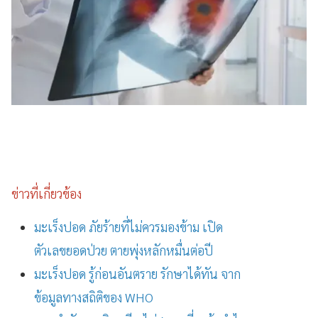
ข่าวที่เกี่ยวข้อง
มะเร็งปอด ภัยร้ายที่ไม่ควรมองข้าม เปิด
ตัวเลขยอดป่วย ตายพุ่งหลักหมื่นต่อปี
มะเร็งปอด รู้ก่อนอันตราย รักษาได้ทัน จาก
ข้อมูลทางสถิติของ WHO