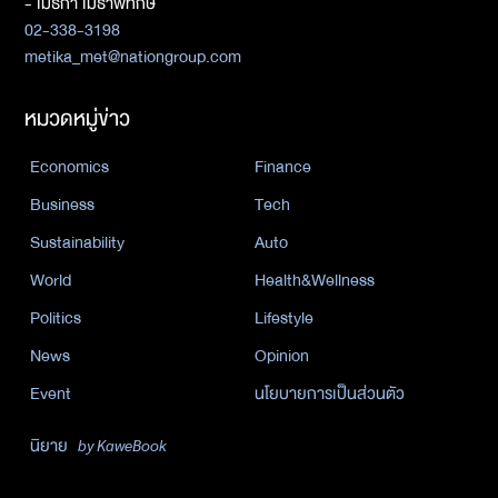
- เมธิกา เมธาพิทักษ์
02-338-3198
metika_met@nationgroup.com
หมวดหมู่ข่าว
Economics
Finance
Business
Tech
Sustainability
Auto
World
Health&Wellness
Politics
Lifestyle
News
Opinion
Event
นโยบายการเป็นส่วนตัว
นิยาย
by KaweBook