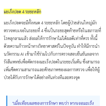
มะเร็งปอด 4 ระยะหลัก
มะเร็งปอดจะมีทั้งหมด 4 ระยะหลัก โดยผู้ป่วยส่วนใหญ่มัก
ตรวจพบเจอในระยะที่ 4 ซึ่งเป็นระยะสุดท้ายหรือในสภาวะที่
โรคลุกลามแล้ว ส่งผลให้การรักษาไม่ได้ผลดีเท่าที่ควร ทั้งนี้
ด้วยความก้าวหน้าทางวิทยาศาสตร์ในปัจจุบัน ทำให้มีการนำ
นวัตกรรม AI เข้ามาใช้ร่วมไปกับการตรวจสอบยืนยันผลจาก
รังสีแพทย์เพื่อคัดกรองมะเร็งปอดในระยะเริ่มต้น ซึ่งสามารถ
เพิ่มขีดความสามารถและศักยภาพของผลการตรวจ เพื่อให้ผู้
ป่วยได้รับการรักษาได้อย่างทันท่วงทีและตรงจุด
"เมื่อเทียบผลของการรักษา พบว่า หากเจอมะเร็ง