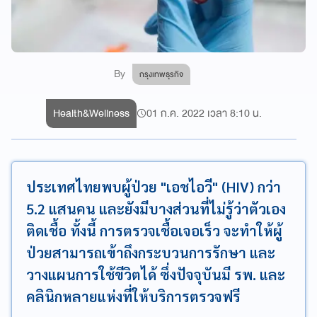
By
กรุงเทพธุรกิจ
Health&Wellness
01 ก.ค. 2022 เวลา 8:10 น.
ประเทศไทยพบผู้ป่วย "เอชไอวี" (HIV) กว่า
5.2 แสนคน และยังมีบางส่วนที่ไม่รู้ว่าตัวเอง
ติดเชื้อ ทั้งนี้ การตรวจเชื้อเจอเร็ว จะทำให้ผู้
ป่วยสามารถเข้าถึงกระบวนการรักษา และ
วางแผนการใช้ขีวิตได้ ซึ่งปัจจุบันมี รพ. และ
คลินิกหลายแห่งที่ให้บริการตรวจฟรี