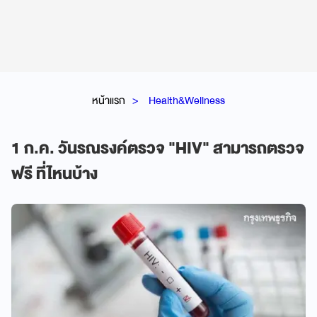
หน้าแรก
Health&Wellness
1 ก.ค. วันรณรงค์ตรวจ "HIV" สามารถตรวจ
ฟรี ที่ไหนบ้าง