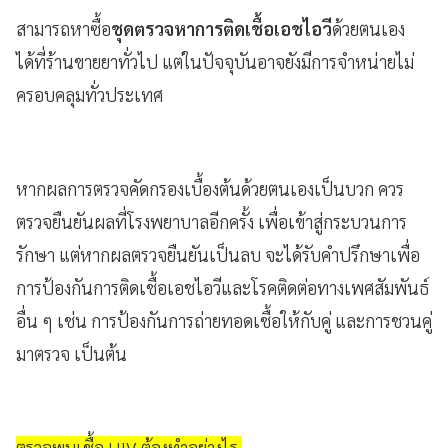
สามารถหาซื้อ
ชุดตรวจหาการติดเชื้อเอชไอวี
ด้วยตนเอง
ได้ที่ร้านขายยาทั่วไป แต่ในปัจจุบันอาจยังมีการจำหน่ายไม่
ครอบคลุมทั่วประเทศ
หากผลการตรวจคัดกรองเบื้องต้นด้วยตนเองเป็นบวก ควร
ตรวจยืนยันผลที่โรงพยาบาลอีกครั้ง เพื่อเข้าสู่กระบวนการ
รักษา แต่หากผลตรวจยืนยันเป็นลบ จะได้รับคำปรึกษาเพื่อ
การป้องกันการติดเชื้อเอชไอวีและโรคติดต่อทางเพศสัมพันธ์
อื่น ๆ เช่น การป้องกันการถ่ายทอดเชื้อให้กับคู่ และการชวนคู่
มาตรวจ เป็นต้น
ตรวจพบเชื้อ HIV ต้องทำอย่างไร