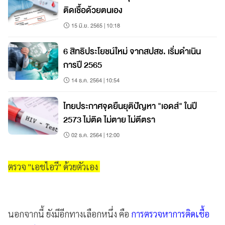
ติดเชื้อด้วยตนเอง
15 มิ.ย. 2565 | 10:18
6 สิทธิประโยชน์ใหม่ จากสปสช. เริ่มดำเนิน
การปี 2565
14 ธ.ค. 2564 | 10:54
ไทยประกาศจุดยืนยุติปัญหา "เอดส์" ในปี
2573 ไม่ติด ไม่ตาย ไม่ตีตรา
02 ธ.ค. 2564 | 12:00
ตรวจ "เอชไอวี" ด้วยตัวเอง
นอกจากนี้ ยังมีอีกทางเลือกหนึ่ง คือ
การตรวจหาการติดเชื้อ