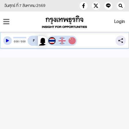
วันศุกร์ ที่ 7 สิงหาคม 2569
Login
สลับเสียงอ่าน
0
:
00
/
0
:
00