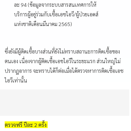
ละ 94 (ข้อมูลจากระบบสารสนเทศการให้
บริการผู้อยู่ร่วมกับเชื้อเอชไอวี/ผู้ป่วยเอดส์
แห่งชาติเดือนมีนาคม 2565)
ซึ่งยังมีผู้ติดเชื้อบางส่วนที่ยังไม่ทราบสถานะการติดเชื้อของ
ตนเอง เนื่องจากผู้ติดเชื้อเอชไอวีในระยะแรก ส่วนใหญ่ไม่
ปรากฏอาการ จะทราบได้ก็ต่อเมื่อได้ตรวจหาการติดเชื้อเอช
ไอวีเท่านั้น
ตรวจฟรี ปีละ 2 ครั้ง