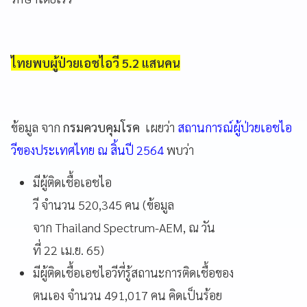
ไทยพบผู้ป่วยเอชไอวี 5.2 แสนคน
ข้อมูล จาก
กรมควบคุมโรค
เผยว่า
สถานการณ์ผู้ป่วยเอชไอ
วีของประเทศไทย ณ สิ้นปี 2564
พบว่า
มีผู้ติดเชื้อเอชไอ
วี จำนวน 520,345 คน (ข้อมูล
จาก Thailand Spectrum-AEM, ณ วัน
ที่ 22 เม.ย. 65)
มีผู้ติดเชื้อเอชไอวีที่รู้สถานะการติดเชื้อของ
ตนเอง จำนวน 491,017 คน คิดเป็นร้อย