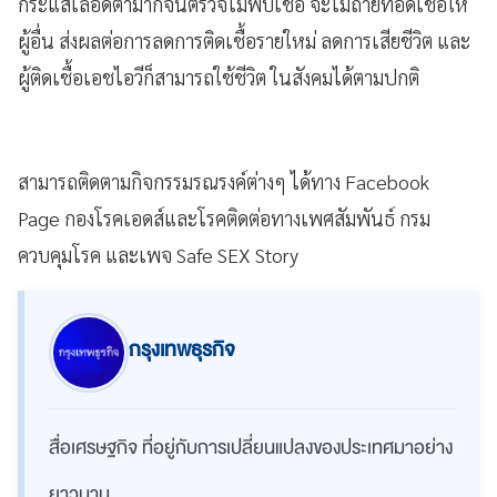
กระแสเลือดต่ำมากจนตรวจไม่พบเชื้อ จะไม่ถ่ายทอดเชื้อให้
ผู้อื่น ส่งผลต่อการลดการติดเชื้อรายใหม่ ลดการเสียชีวิต และ
ผู้ติดเชื้อเอชไอวีก็สามารถใช้ชีวิต ในสังคมได้ตามปกติ
สามารถติดตามกิจกรรมรณรงค์ต่างๆ ได้ทาง Facebook
Page กองโรคเอดส์และโรคติดต่อทางเพศสัมพันธ์ กรม
ควบคุมโรค และเพจ Safe SEX Story
กรุงเทพธุรกิจ
สื่อเศรษฐกิจ ที่อยู่กับการเปลี่ยนแปลงของประเทศมาอย่าง
ยาวนาน