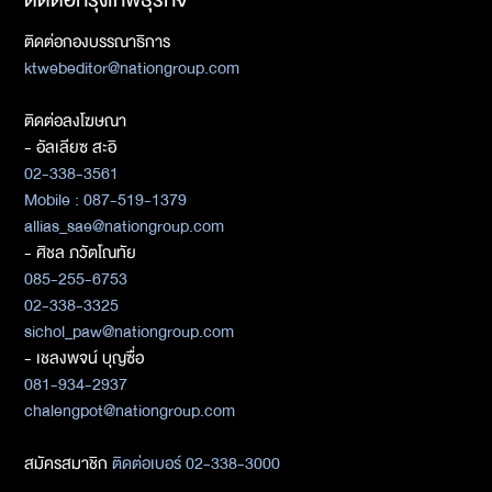
ติดต่อกองบรรณาธิการ
ktwebeditor@nationgroup.com
ติดต่อลงโฆษณา
- อัลเลียซ สะอิ
02-338-3561
Mobile : 087-519-1379
allias_sae@nationgroup.com
- ศิชล ภวัตโณทัย
085-255-6753
02-338-3325
sichol_paw@nationgroup.com
- เชลงพจน์ บุญซื่อ
081-934-2937
chalengpot@nationgroup.com
สมัครสมาชิก
ติดต่อเบอร์ 02-338-3000