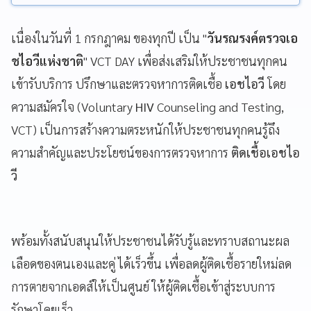
เนื่องในวันที่ 1 กรกฎาคม ของทุกปี เป็น "
วันรณรงค์ตรวจเอ
ชไอวีแห่งชาติ
" VCT DAY เพื่อส่งเสริมให้ประชาชนทุกคน
เข้ารับบริการ ปรึกษาและตรวจหาการติดเชื้อ
เอชไอวี
โดย
ความสมัครใจ (Voluntary
HIV
Counseling and Testing,
VCT) เป็นการสร้างความตระหนักให้ประชาชนทุกคนรู้ถึง
ความสำคัญและประโยชน์ของการตรวจหาการ
ติดเชื้อเอชไอ
วี
พร้อมทั้งสนับสนุนให้ประชาชนได้รับรู้และทราบสถานะผล
เลือดของตนเองและคู่ ได้เร็วขึ้น เพื่อลดผู้ติดเชื้อรายใหม่ลด
การตายจากเอดส์ให้เป็นศูนย์ ให้ผู้ติดเชื้อเข้าสู่ระบบการ
รักษาโดยเร็ว