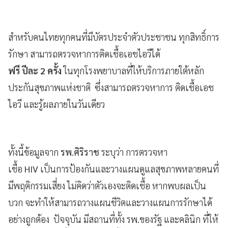
สำหรับคนไทยทุกคนที่มีบัตรประจำตัวประชาชน ทุกสิทธิ์การ
รักษา สามารถตรวจหาการติดเชื้อเอชไอวีได้
ฟรี ปีละ 2 ครั้ง
ในทุกโรงพยาบาลที่ให้บริการภายใต้หลัก
ประกันสุขภาพแห่งชาติ ซึ่งสามารถตรวจหาการ ติดเชื้อเอช
ไอวี และรู้ผลภายในวันเดียว
ทั้งนี้ข้อมูลจาก
รพ.ศิริราช
ระบุว่า การตรวจหา
เชื้อ
HIV
เป็นการป้องกันและวางแผนดูแลสุขภาพหลายคนที่
มีพฤติกรรมเสี่ยง ไม่คิดว่าตัวเองจะติดเชื้อ หากพบผลเป็น
บวก จะทำให้สามารถวางแผนชีวิตและวางแผนการรักษาได้
อย่างถูกต้อง ปัจจุบัน มีสถานที่ทั้ง รพ.ของรัฐ และคลินิก ที่ให้