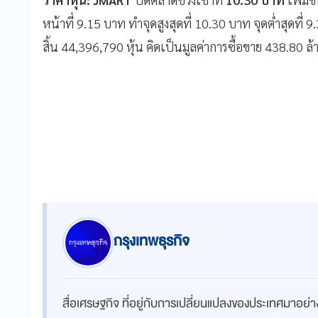
หน้าที่ 9.15 บาท ทำจุดสูงสุดที่ 10.30 บาท จุดต่ำสุดที่ 
สิ้น 44,396,790 หุ้น คิดเป็นมูลค่าการซื้อขาย 438.80 ล้
กรุงเทพธุรกิจ
สื่อเศรษฐกิจ ที่อยู่กับการเปลี่ยนแปลงของประเทศมาอย