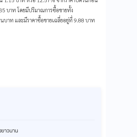
9.35 บาท โดยมีปริมาณการซื้อขายทั้ง
านบาท และมีราคาซื้อขายเฉลี่ยอยู่ที่ 9.88 บาท
่างยาวนาน