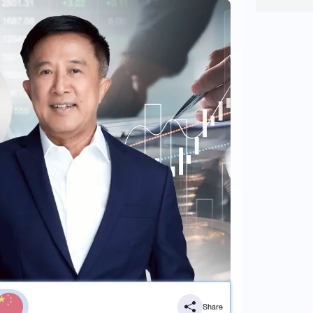
Share