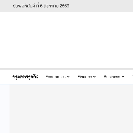
วันพฤหัสบดี ที่ 6 สิงหาคม 2569
Economics
Finance
Business