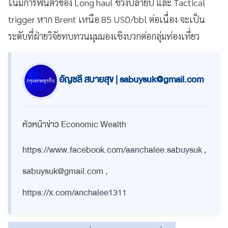
โน้มการฟื้นตัวของ Long haul ช่วงปลายปี และ Tactical
trigger หาก Brent เหนือ 85 USD/bbl ต่อเนื่อง จะเป็น
ระดับที่ฝ่ายวิจัยทบทวนมุมมองเชิงบวกต่อกลุ่มท่องเที่ยว
อัญชลี สบายสุข |
sabuysuk@gmail.com
หัวหน้าข่าว Economic Wealth
https://www.facebook.com/aanchalee.sabuysuk ,
sabuysuk@gmail.com
,
https://x.com/anchalee1311