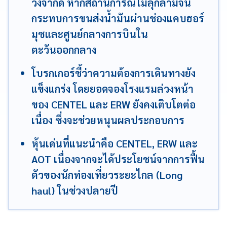
วงจำกัด หากสถานการณ์ไม่ลุกลามจน
กระทบการขนส่งน้ำมันผ่านช่องแคบฮอร์
มุซและศูนย์กลางการบินใน
ตะวันออกกลาง
โบรกเกอร์ชี้ว่าความต้องการเดินทางยัง
แข็งแกร่ง โดยยอดจองโรงแรมล่วงหน้า
ของ CENTEL และ ERW ยังคงเติบโตต่อ
เนื่อง ซึ่งจะช่วยหนุนผลประกอบการ
หุ้นเด่นที่แนะนำคือ CENTEL, ERW และ
AOT เนื่องจากจะได้ประโยชน์จากการฟื้น
ตัวของนักท่องเที่ยวระยะไกล (Long
haul) ในช่วงปลายปี