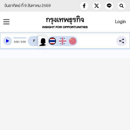
วันอาทิตย์ ที่ 9 สิงหาคม 2569
Login
สลับเสียงอ่าน
0
:
00
/
0
:
00