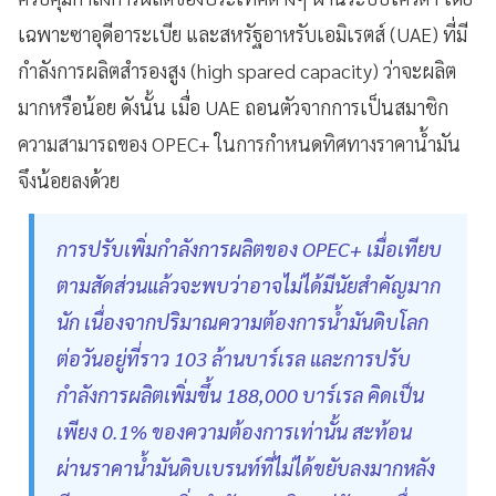
เฉพาะซาอุดีอาระเบีย และสหรัฐอาหรับเอมิเรตส์ (UAE) ที่มี
กำลังการผลิตสำรองสูง (high spared capacity) ว่าจะผลิต
มากหรือน้อย ดังนั้น เมื่อ UAE ถอนตัวจากการเป็นสมาชิก
ความสามารถของ OPEC+ ในการกำหนดทิศทางราคาน้ำมัน
จึงน้อยลงด้วย
การปรับเพิ่มกำลังการผลิตของ OPEC+ เมื่อเทียบ
ตามสัดส่วนแล้วจะพบว่าอาจไม่ได้มีนัยสำคัญมาก
นัก เนื่องจากปริมาณความต้องการน้ำมันดิบโลก
ต่อวันอยู่ที่ราว 103 ล้านบาร์เรล และการปรับ
กำลังการผลิตเพิ่มขึ้น 188,000 บาร์เรล คิดเป็น
เพียง 0.1% ของความต้องการเท่านั้น สะท้อน
ผ่านราคาน้ำมันดิบเบรนท์ที่ไม่ได้ขยับลงมากหลัง