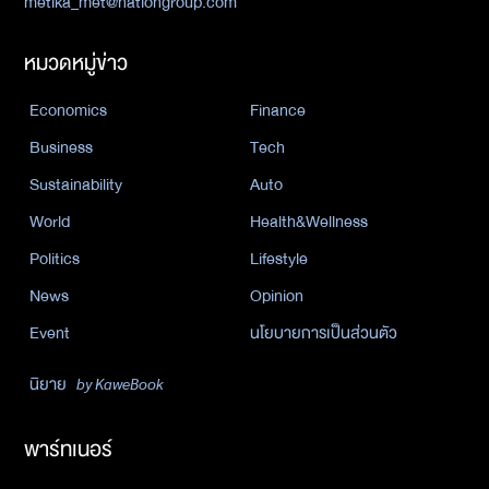
metika_met@nationgroup.com
หมวดหมู่ข่าว
Economics
Finance
Business
Tech
Sustainability
Auto
World
Health&Wellness
Politics
Lifestyle
News
Opinion
Event
นโยบายการเป็นส่วนตัว
นิยาย
by KaweBook
พาร์ทเนอร์