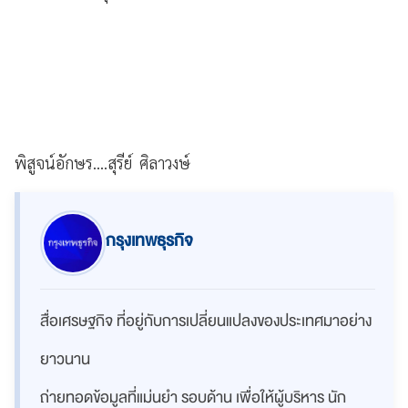
พิสูจน์อักษร....สุรีย์ ศิลาวงษ์
กรุงเทพธุรกิจ
สื่อเศรษฐกิจ ที่อยู่กับการเปลี่ยนแปลงของประเทศมาอย่าง
ยาวนาน
ถ่ายทอดข้อมูลที่แม่นยำ รอบด้าน เพื่อให้ผู้บริหาร นัก