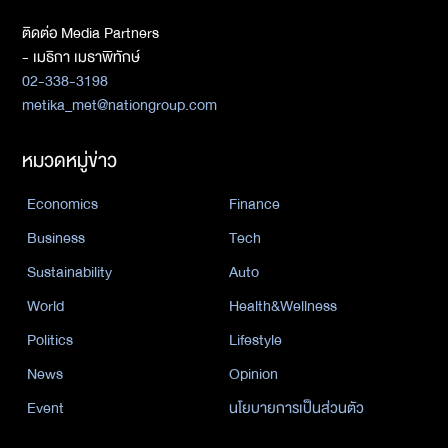
ติดต่อ Media Partners
- เมธิกา เมธาพิทักษ์
02-338-3198
metika_met@nationgroup.com
หมวดหมู่ข่าว
Economics
Finance
Business
Tech
Sustainability
Auto
World
Health&Wellness
Politics
Lifestyle
News
Opinion
Event
นโยบายการเป็นส่วนตัว