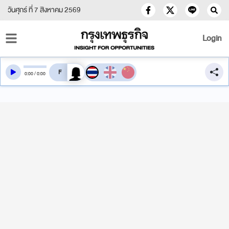
วันศุกร์ ที่ 7 สิงหาคม 2569
Login
สลับเสียงอ่าน
0
:
00
/
0
:
00