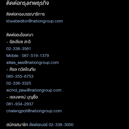
ติดต่อกรุงเทพธุรกิจ
ติดต่อกองบรรณาธิการ
ktwebeditor@nationgroup.com
ติดต่อลงโฆษณา
- อัลเลียซ สะอิ
02-338-3561
Mobile : 087-519-1379
allias_sae@nationgroup.com
- ศิชล ภวัตโณทัย
085-255-6753
02-338-3325
sichol_paw@nationgroup.com
- เชลงพจน์ บุญซื่อ
081-934-2937
chalengpot@nationgroup.com
สมัครสมาชิก
ติดต่อเบอร์ 02-338-3000