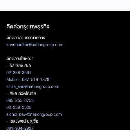
ติดต่อกรุงเทพธุรกิจ
ติดต่อกองบรรณาธิการ
ktwebeditor@nationgroup.com
ติดต่อลงโฆษณา
- อัลเลียซ สะอิ
02-338-3561
Mobile : 087-519-1379
allias_sae@nationgroup.com
- ศิชล ภวัตโณทัย
085-255-6753
02-338-3325
sichol_paw@nationgroup.com
- เชลงพจน์ บุญซื่อ
081-934-2937