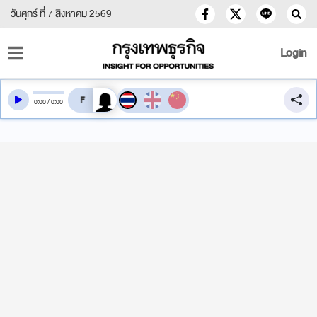
วันศุกร์ ที่ 7 สิงหาคม 2569
Login
สลับเสียงอ่าน
0
:
00
/
0
:
00