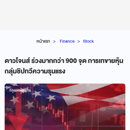
หน้าแรก
Finance
Stock
ดาวโจนส์ ร่วงมากกว่า 900 จุด การเทขายหุ้น
กลุ่มชิปทวีความรุนแรง