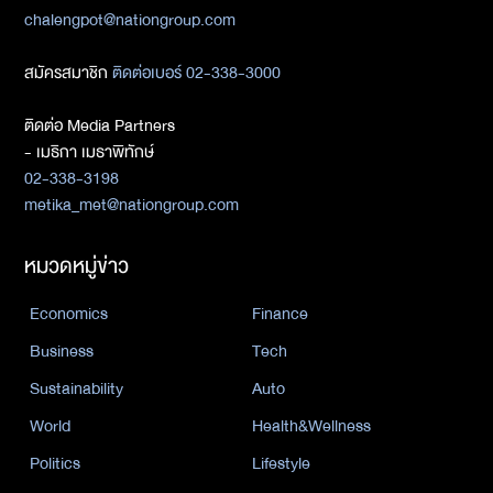
chalengpot@nationgroup.com
สมัครสมาชิก
ติดต่อเบอร์ 02-338-3000
ติดต่อ Media Partners
- เมธิกา เมธาพิทักษ์
02-338-3198
metika_met@nationgroup.com
หมวดหมู่ข่าว
Economics
Finance
Business
Tech
Sustainability
Auto
World
Health&Wellness
Politics
Lifestyle