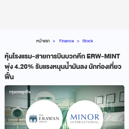
หน้าแรก
Finance
Stock
หุ้นโรงแรม-สายการบินบวกคึก ERW-MINT
พุ่ง 4.20% รับแรงหนุนน้ำมันลง นักท่องเที่ยว
ฟื้น