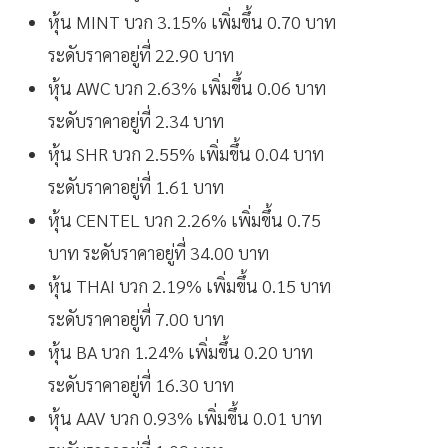
หุ้น MINT บวก 3.15% เพิ่มขึ้น 0.70 บาท
ระดับราคาอยู่ที่ 22.90 บาท
หุ้น AWC บวก 2.63% เพิ่มขึ้น 0.06 บาท
ระดับราคาอยู่ที่ 2.34 บาท
หุ้น SHR บวก 2.55% เพิ่มขึ้น 0.04 บาท
ระดับราคาอยู่ที่ 1.61 บาท
หุ้น CENTEL บวก 2.26% เพิ่มขึ้น 0.75
บาท ระดับราคาอยู่ที่ 34.00 บาท
หุ้น THAI บวก 2.19% เพิ่มขึ้น 0.15 บาท
ระดับราคาอยู่ที่ 7.00 บาท
หุ้น BA บวก 1.24% เพิ่มขึ้น 0.20 บาท
ระดับราคาอยู่ที่ 16.30 บาท
หุ้น AAV บวก 0.93% เพิ่มขึ้น 0.01 บาท