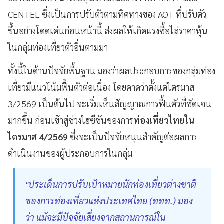
CENTEL ซึ่งเป็นการปรับตัวตามทิศทางของ AOT ที่ปรับตัว
ขึ้นอย่างโดดเด่นก่อนหน้านี้ ส่งผลให้เกิดแรงซื้อไล่ราคาหุ้น
ในกลุ่มท่องเที่ยวตัวอื่นตามมา
ทั้งนี้ในด้านปัจจัยพื้นฐาน มองว่าผลประกอบการของกลุ่มท่อง
เที่ยวมีแนวโน้มฟื้นตัวต่อเนื่อง โดยคาดว่าตั้งแต่ไตรมาส
3/2569 เป็นต้นไป จะเริ่มเห็นสัญญาณการฟื้นตัวที่ชัดเจน
มากขึ้น ก่อนเข้าสู่ช่วงไฮซีซันของการ
ท่องเที่ยวไทยใน
ไตรมาส 4/2569
ซึ่งจะเป็นปัจจัยหนุนสำคัญต่อผลการ
ดำเนินงานของผู้ประกอบการในกลุ่ม
"ประเด็นการปรับเป้าหมายนักท่องเที่ยวต่างชาติ
ของการท่องเที่ยวแห่งประเทศไทย (ททท.) มอง
ว่า แม้จะมีปัจจัยเสี่ยงจากสถานการณ์ใน