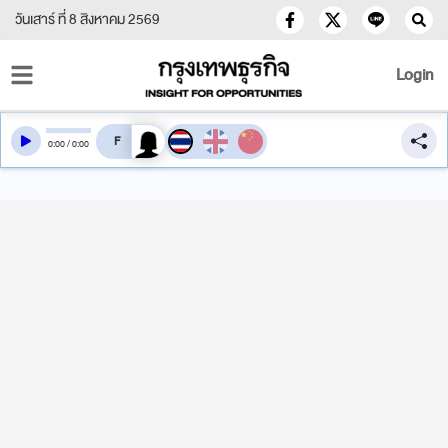
วันเสาร์ ที่ 8 สิงหาคม 2569
Login
สลับเสียงอ่าน
0
:
00
/
0
:
00