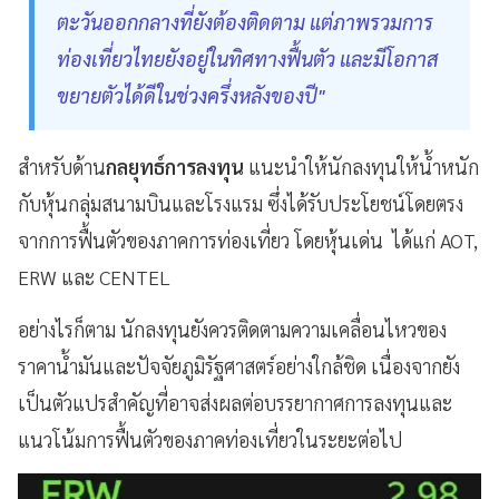
ตะวันออกกลางที่ยังต้องติดตาม แต่ภาพรวมการ
ท่องเที่ยวไทยยังอยู่ในทิศทางฟื้นตัว และมีโอกาส
ขยายตัวได้ดีในช่วงครึ่งหลังของปี"
สำหรับด้าน
กลยุทธ์การลงทุน
แนะนำให้นักลงทุนให้น้ำหนัก
กับหุ้นกลุ่มสนามบินและโรงแรม ซึ่งได้รับประโยชน์โดยตรง
จากการฟื้นตัวของภาคการท่องเที่ยว โดยหุ้นเด่น ได้แก่ AOT,
ERW และ CENTEL
อย่างไรก็ตาม นักลงทุนยังควรติดตามความเคลื่อนไหวของ
ราคาน้ำมันและปัจจัยภูมิรัฐศาสตร์อย่างใกล้ชิด เนื่องจากยัง
เป็นตัวแปรสำคัญที่อาจส่งผลต่อบรรยากาศการลงทุนและ
แนวโน้มการฟื้นตัวของภาคท่องเที่ยวในระยะต่อไป