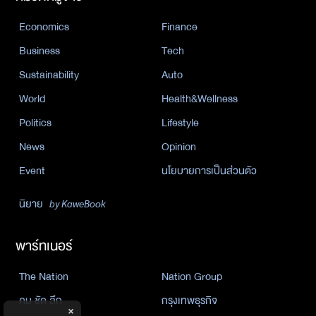
Economics
Finance
Business
Tech
Sustainability
Auto
World
Health&Wellness
Politics
Lifestyle
News
Opinion
Event
นโยบายการเป็นส่วนตัว
นิยาย
by KaweBook
พาร์ทเนอร์
The Nation
Nation Group
คม ชัด ลึก
กรุงเทพธุรกิจ
×