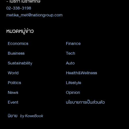
- เมธิกา เมธาพิทักษ์
02-338-3198
metika_met@nationgroup.com
หมวดหมู่ข่าว
Economics
Finance
Business
Tech
Sustainability
Auto
World
Health&Wellness
Politics
Lifestyle
News
Opinion
Event
นโยบายการเป็นส่วนตัว
นิยาย
by KaweBook