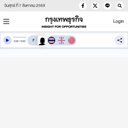
วันศุกร์ ที่ 7 สิงหาคม 2569
Login
สลับเสียงอ่าน
0
:
00
/
0
:
00