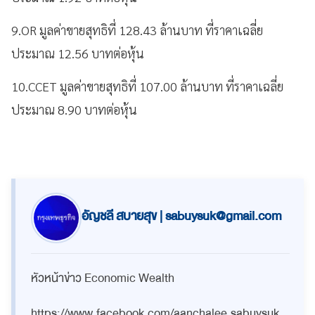
9.OR มูลค่าขายสุทธิที่ 128.43 ล้านบาท ที่ราคาเฉลี่ย
ประมาณ 12.56 บาทต่อหุ้น
10.CCET มูลค่าขายสุทธิที่ 107.00 ล้านบาท ที่ราคาเฉลี่ย
ประมาณ 8.90 บาทต่อหุ้น
อัญชลี สบายสุข |
sabuysuk@gmail.com
หัวหน้าข่าว Economic Wealth
https://www.facebook.com/aanchalee.sabuysuk ,