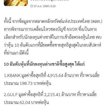
07 ส.ค. 2569 | 0:25
ทั้งนี้ จากข้อมูลจากตลาดหลักทรัพย์แห่งประเทศไทย (ตลท.)
หากพิจารณาการเคลื่อนไหวของบัญชี NVDR ซึ่งเป็นทาง
เลือกสำหรับนักลงทุนต่างชาติในการเข้าถือครองหุ้นไทย พบ
ว่าหุ้น 10 อันดับแรกที่มียอดซื้อขายสุทธิสูงสุดในรอบสัปดาห์
ที่ผ่านมา มีดังนี้
10 อันดับหุ้นที่นักลงทุนต่างชาติซื้อสูงสุด ได้แก่
1.KBANK มูลค่าซื้อสุทธิที่ 4,915.64 ล้านบาท ที่ราคาเฉลี่ย
ประมาณ 198.73 บาทต่อหุ้น
2.GULF มูลค่าซื้อสุทธิที่ 2,215.41 ล้านบาท ที่ราคาเฉลี่ย
ประมาณ 62.04 บาทต่อหุ้น