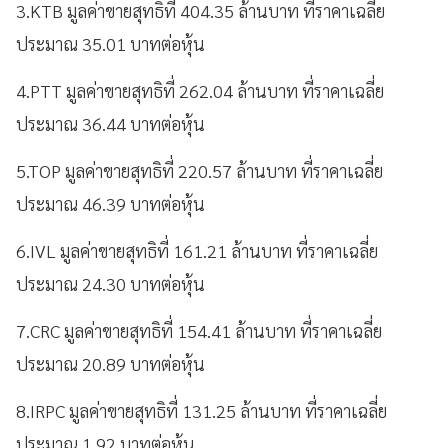
3.KTB มูลค่าขายสุทธิที่ 404.35 ล้านบาท ที่ราคาเฉลี่ย
ประมาณ 35.01 บาทต่อหุ้น
4.PTT มูลค่าขายสุทธิที่ 262.04 ล้านบาท ที่ราคาเฉลี่ย
ประมาณ 36.44 บาทต่อหุ้น
5.TOP มูลค่าขายสุทธิที่ 220.57 ล้านบาท ที่ราคาเฉลี่ย
ประมาณ 46.39 บาทต่อหุ้น
6.IVL มูลค่าขายสุทธิที่ 161.21 ล้านบาท ที่ราคาเฉลี่ย
ประมาณ 24.30 บาทต่อหุ้น
7.CRC มูลค่าขายสุทธิที่ 154.41 ล้านบาท ที่ราคาเฉลี่ย
ประมาณ 20.89 บาทต่อหุ้น
8.IRPC มูลค่าขายสุทธิที่ 131.25 ล้านบาท ที่ราคาเฉลี่ย
ประมาณ 1.92 บาทต่อหุ้น