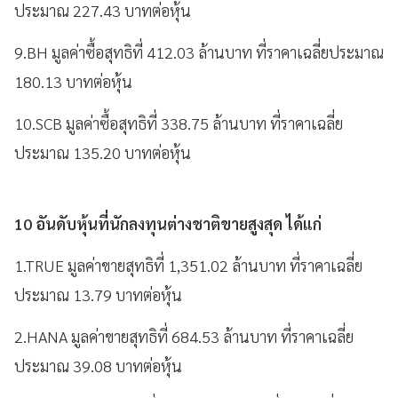
ประมาณ 227.43 บาทต่อหุ้น
9.BH มูลค่าซื้อสุทธิที่ 412.03 ล้านบาท ที่ราคาเฉลี่ยประมาณ
180.13 บาทต่อหุ้น
10.SCB มูลค่าซื้อสุทธิที่ 338.75 ล้านบาท ที่ราคาเฉลี่ย
ประมาณ 135.20 บาทต่อหุ้น
10 อันดับหุ้นที่นักลงทุนต่างชาติขายสูงสุด ได้แก่
1.TRUE มูลค่าขายสุทธิที่ 1,351.02 ล้านบาท ที่ราคาเฉลี่ย
ประมาณ 13.79 บาทต่อหุ้น
2.HANA มูลค่าขายสุทธิที่ 684.53 ล้านบาท ที่ราคาเฉลี่ย
ประมาณ 39.08 บาทต่อหุ้น