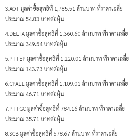
3.AOT มูลค่าซื้อสุทธิที่ 1,785.51 ล้านบาท ที่ราคาเฉลี่ย
ประมาณ 54.83 บาทต่อหุ้น
4.DELTA มูลค่าซื้อสุทธิที่ 1,360.60 ล้านบาท ที่ราคาเฉลี่ย
ประมาณ 349.54 บาทต่อหุ้น
5.PTTEP มูลค่าซื้อสุทธิที่ 1,220.01 ล้านบาท ที่ราคาเฉลี่ย
ประมาณ 143.73 บาทต่อหุ้น
6.CPALL มูลค่าซื้อสุทธิที่ 1,109.01 ล้านบาท ที่ราคาเฉลี่ย
ประมาณ 46.71 บาทต่อหุ้น
7.PTTGC มูลค่าซื้อสุทธิที่ 784.16 ล้านบาท ที่ราคาเฉลี่ย
ประมาณ 35.71 บาทต่อหุ้น
8.SCB มูลค่าซื้อสุทธิที่ 578.67 ล้านบาท ที่ราคาเฉลี่ย