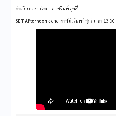
ดำเนินรายการโดย :
อาชวินท์ สุกสี
SET Afternoon
ออกอากาศวันจันทร์-ศุกร์ เวลา 13.3