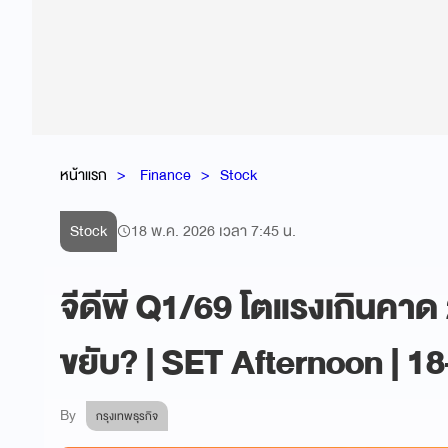
หน้าแรก
Finance
Stock
Stock
18 พ.ค. 2026 เวลา 7:45 น.
จีดีพี Q1/69 โตแรงเกินคาด 
ขยับ? | SET Afternoon | 1
By
กรุงเทพธุรกิจ