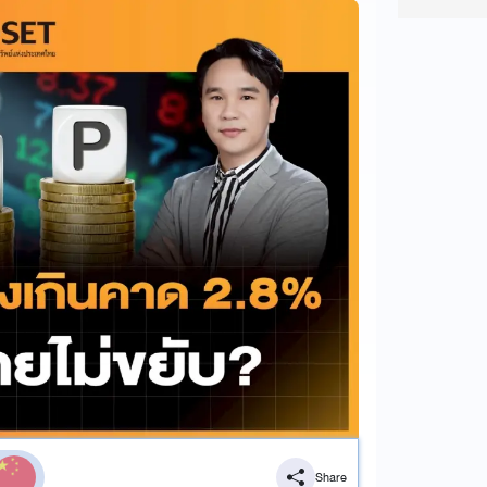
Share