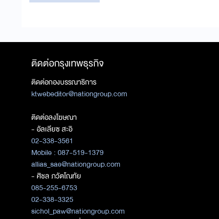
ติดต่อกรุงเทพธุรกิจ
ติดต่อกองบรรณาธิการ
ktwebeditor@nationgroup.com
ติดต่อลงโฆษณา
- อัลเลียซ สะอิ
02-338-3561
Mobile : 087-519-1379
allias_sae@nationgroup.com
- ศิชล ภวัตโณทัย
085-255-6753
02-338-3325
sichol_paw@nationgroup.com