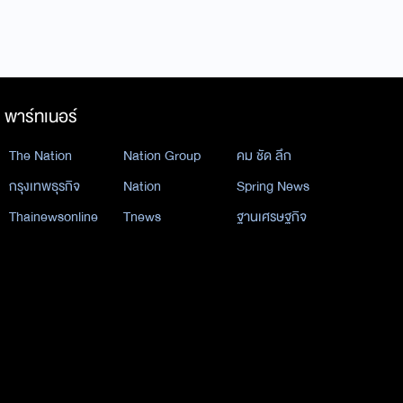
พาร์ทเนอร์
The Nation
Nation Group
คม ชัด ลึก
กรุงเทพธุรกิจ
Nation
Spring News
Thainewsonline
Tnews
ฐานเศรษฐกิจ