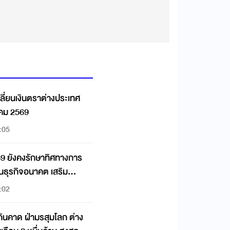
ลี่ยนเงินตราต่างประเทศ
าคม 2569
:05
69 ยังคงรักษาทิศทางการ
ุนธุรกิจอนาคต เสริม
:02
กินคาด ฝ่ามรสุมโลก ต่าง