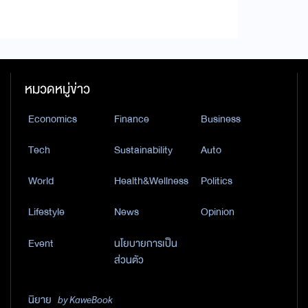
หมวดหมู่ข่าว
Economics
Finance
Business
Tech
Sustainability
Auto
World
Health&Wellness
Politics
Lifestyle
News
Opinion
Event
นโยบายการเป็น
ส่วนตัว
นิยาย
by KaweBook