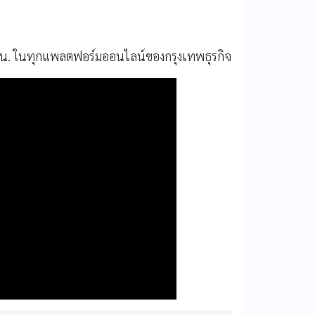
0 น. ในทุกแพลตฟอร์มออนไลน์ของกรุงเทพธุรกิจ