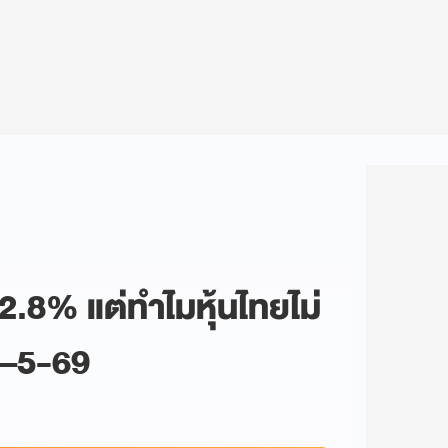
2.8% แต่ทำไมหุ้นไทยไม่
8–5-69