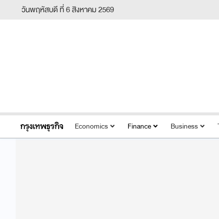
วันพฤหัสบดี ที่ 6 สิงหาคม 2569
Economics
Finance
Business