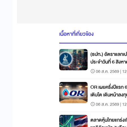
เนื้อหาที่เกี่ยวข้อง
(ธปท.) อัตราแลกเป
ประจำวันที่ 6 สิงห
06 ส.ค. 2569 | 12
OR เผยครึ่งปีแรก 
เติบโต เดินหน้าลงท
เติบโตระยะยาว
06 ส.ค. 2569 | 12
ตลาดหุ้นไทยแกร่งเ