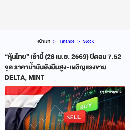
หน้าแรก
Finance
Stock
“หุ้นไทย” เช้านี้ (28 เม.ย. 2569) ปิดลบ 7.52
จุด ราคาน้ำมันยังยืนสูง-เผชิญแรงขาย
DELTA, MINT