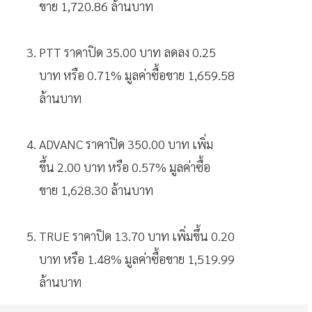
ขาย 1,720.86 ล้านบาท
PTT ราคาปิด 35.00 บาท ลดลง 0.25
บาท หรือ 0.71% มูลค่าซื้อขาย 1,659.58
ล้านบาท
ADVANC ราคาปิด 350.00 บาท เพิ่ม
ขึ้น 2.00 บาท หรือ 0.57% มูลค่าซื้อ
ขาย 1,628.30 ล้านบาท
TRUE ราคาปิด 13.70 บาท เพิ่มขึ้น 0.20
บาท หรือ 1.48% มูลค่าซื้อขาย 1,519.99
ล้านบาท