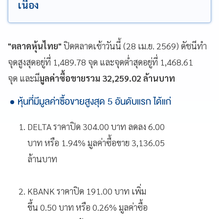
เนื่อง
"ตลาดหุ้นไทย"
ปิดตลาดเช้าวันนี้
(28 เม.ย. 2569) ดัชนีทำ
จุดสูงสุดอยู่ที่ 1,489.78 จุด และจุดต่ำสุดอยู่ที่ 1,468.61
จุด และมี
มูลค่าซื้อขายรวม 32,259.02 ล้านบาท
หุ้นที่มีมูลค่าซื้อขายสูงสุด 5 อันดับแรก ได้แก่
DELTA ราคาปิด 304.00 บาท ลดลง 6.00
บาท หรือ 1.94% มูลค่าซื้อขาย 3,136.05
ล้านบาท
KBANK ราคาปิด 191.00 บาท เพิ่ม
ขึ้น 0.50 บาท หรือ 0.26% มูลค่าซื้อ