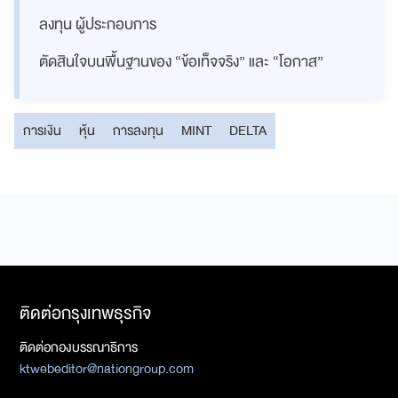
ลงทุน ผู้ประกอบการ
ตัดสินใจบนพื้นฐานของ “ข้อเท็จจริง” และ “โอกาส”
การเงิน
หุ้น
การลงทุน
MINT
DELTA
ติดต่อกรุงเทพธุรกิจ
ติดต่อกองบรรณาธิการ
ktwebeditor@nationgroup.com