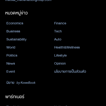
หมวดหมู่ข่าว
Economics
Finance
Business
Tech
Sustainability
Auto
World
Health&Wellness
Politics
Lifestyle
News
Opinion
Event
นโยบายการเป็นส่วนตัว
นิยาย
by KaweBook
พาร์ทเนอร์