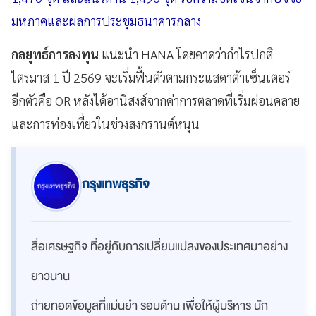
มหภาคและผลการประชุมธนาคารกลาง
กลยุทธ์การลงทุน
แนะนำ HANA โดยคาดว่ากำไรปกติ
ไตรมาส 1 ปี 2569 จะเริ่มฟื้นตัวตามกระแสดาต้าเซ็นเตอร์
อีกตัวคือ OR หลังได้อานิสงส์จากค่าการตลาดที่เริ่มผ่อนคลาย
และการท่องเที่ยวในช่วงสงกรานต์หนุน
กรุงเทพธุรกิจ
สื่อเศรษฐกิจ ที่อยู่กับการเปลี่ยนแปลงของประเทศมาอย่าง
ยาวนาน
ถ่ายทอดข้อมูลที่แม่นยำ รอบด้าน เพื่อให้ผู้บริหาร นัก