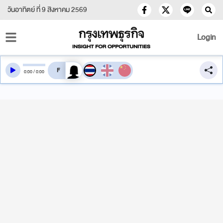
วันอาทิตย์ ที่ 9 สิงหาคม 2569
Login
สลับเสียงอ่าน
0
:
00
/
0
:
00