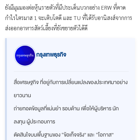
ยังมีมุมมองต่อหุ้นรายตัวที่มีประเด็นบวกอย่าง ERW ที่คาด
กำไรไตรมาส 1 จะเติบโตดี และ TU ที่ได้รับอานิสงส์จากการ
ส่งออกอาหารสัตว์เลี้ยงที่ยังขยายตัวได้ดี
กรุงเทพธุรกิจ
สื่อเศรษฐกิจ ที่อยู่กับการเปลี่ยนแปลงของประเทศมาอย่าง
ยาวนาน
ถ่ายทอดข้อมูลที่แม่นยำ รอบด้าน เพื่อให้ผู้บริหาร นัก
ลงทุน ผู้ประกอบการ
ตัดสินใจบนพื้นฐานของ “ข้อเท็จจริง” และ “โอกาส”