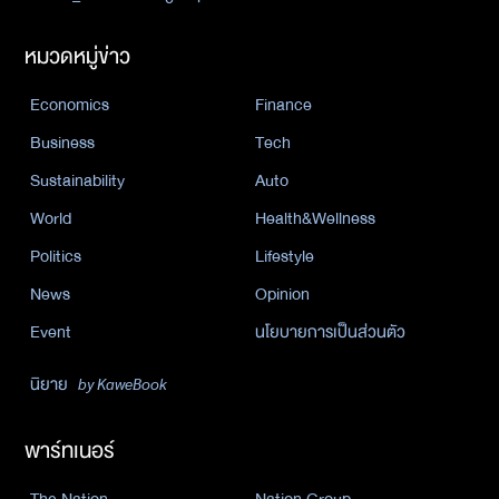
หมวดหมู่ข่าว
Economics
Finance
Business
Tech
Sustainability
Auto
World
Health&Wellness
Politics
Lifestyle
News
Opinion
Event
นโยบายการเป็นส่วนตัว
นิยาย
by KaweBook
พาร์ทเนอร์