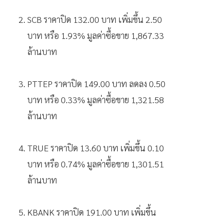
SCB ราคาปิด 132.00 บาท เพิ่มขึ้น 2.50
บาท หรือ 1.93% มูลค่าซื้อขาย 1,867.33
ล้านบาท
PTTEP ราคาปิด 149.00 บาท ลดลง 0.50
บาท หรือ 0.33% มูลค่าซื้อขาย 1,321.58
ล้านบาท
TRUE ราคาปิด 13.60 บาท เพิ่มขึ้น 0.10
บาท หรือ 0.74% มูลค่าซื้อขาย 1,301.51
ล้านบาท
KBANK ราคาปิด 191.00 บาท เพิ่มขึ้น