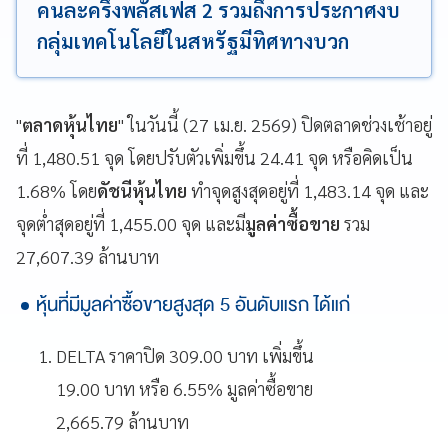
คนละครึ่งพลัสเฟส 2 รวมถึงการประกาศงบ
กลุ่มเทคโนโลยีในสหรัฐมีทิศทางบวก
"
ตลาดหุ้นไทย
" ในวันนี้ (27 เม.ย. 2569) ปิดตลาดช่วงเช้าอยู่
ที่ 1,480.51 จุด โดยปรับตัวเพิ่มขึ้น 24.41 จุด หรือคิดเป็น
1.68% โดย
ดัชนีหุ้นไทย
ทำจุดสูงสุดอยู่ที่ 1,483.14 จุด และ
จุดต่ำสุดอยู่ที่ 1,455.00 จุด และมี
มูลค่าซื้อขาย
รวม
27,607.39 ล้านบาท
หุ้นที่มีมูลค่าซื้อขายสูงสุด 5 อันดับแรก ได้แก่
DELTA ราคาปิด 309.00 บาท เพิ่มขึ้น
19.00 บาท หรือ 6.55% มูลค่าซื้อขาย
2,665.79 ล้านบาท