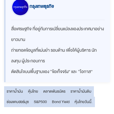
กรุงเทพธุรกิจ
สื่อเศรษฐกิจ ที่อยู่กับการเปลี่ยนแปลงของประเทศมาอย่าง
ยาวนาน
ถ่ายทอดข้อมูลที่แม่นยำ รอบด้าน เพื่อให้ผู้บริหาร นัก
ลงทุน ผู้ประกอบการ
ตัดสินใจบนพื้นฐานของ “ข้อเท็จจริง” และ “โอกาส”
ราคาน้ำมัน
หุ้นไทย
ตลาดพันธบัตร
ราคาน้ำมันดิบ
ช่องแคบฮอร์มุซ
S&P500
Bond Yield
หุ้นไทยวันนี้.