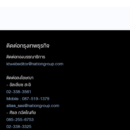
ติดต่อกรุงเทพธุรกิจ
ติดต่อกองบรรณาธิการ
ktwebeditor@nationgroup.com
ติดต่อลงโฆษณา
- อัลเลียซ สะอิ
02-338-3561
Mobile : 087-519-1379
allias_sae@nationgroup.com
- ศิชล ภวัตโณทัย
085-255-6753
02-338-3325