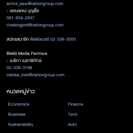
sichol_paw@nationgroup.com
- เชลงพจน์ บุญซื่อ
081-934-2937
chalengpot@nationgroup.com
สมัครสมาชิก
ติดต่อเบอร์ 02-338-3000
ติดต่อ Media Partners
- เมธิกา เมธาพิทักษ์
02-338-3198
metika_met@nationgroup.com
หมวดหมู่ข่าว
Economics
Finance
Business
Tech
Sustainability
Auto