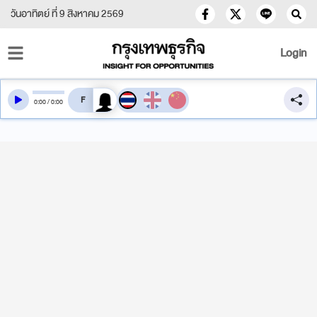
วันอาทิตย์ ที่ 9 สิงหาคม 2569
Login
สลับเสียงอ่าน
0
:
00
/
0
:
00