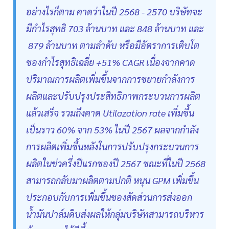
อย่างไรก็ตาม คาดว่าในปี 2568 - 2570 บริษัทจะ
มีกำไรสุทธิ 703 ล้านบาท และ 848 ล้านบาท และ
879 ล้านบาท ตามลำดับ หรือมีอัตราการเติบโต
ของกำไรสุทธิเฉลี่ย +51% CAGR เนื่องจากคาด
ปริมาณการผลิตเพิ่มขึ้นจากการขยายกำลังการ
ผลิตและปรับปรุงประสิทธิภาพกระบวนการผลิต
แล้วเสร็จ รวมถึงคาด Utilazation rate เพิ่มขึ้น
เป็นราว 60% จาก 53% ในปี 2567 ผลจากกำลัง
การผลิตเพิ่มขึ้นหลังในการปรับปรุงกระบวนการ
ผลิตในช่วครึ่งปีแรกของปี 2567 ขณะที่ในปี 2568
สามารถกลับมาผลิตตามปกติ หนุน GPM เพิ่มขึ้น
ประกอบกับการเพิ่มขึ้นของสัดส่วนการส่งออก
น้ำมันปาล์มดิบส่งผลให้กลุ่มบริษัทสามารถบริหาร