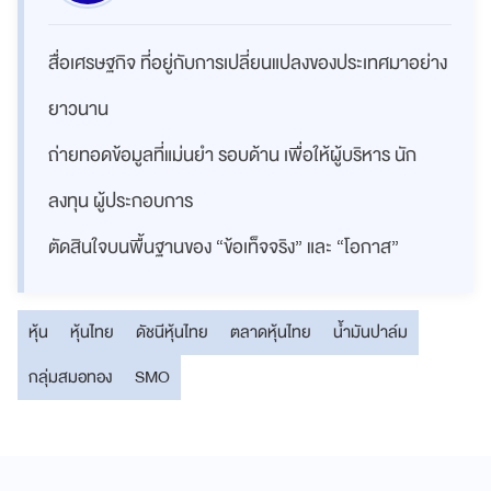
สื่อเศรษฐกิจ ที่อยู่กับการเปลี่ยนแปลงของประเทศมาอย่าง
ยาวนาน
ถ่ายทอดข้อมูลที่แม่นยำ รอบด้าน เพื่อให้ผู้บริหาร นัก
ลงทุน ผู้ประกอบการ
ตัดสินใจบนพื้นฐานของ “ข้อเท็จจริง” และ “โอกาส”
หุ้น
หุ้นไทย
ดัชนีหุ้นไทย
ตลาดหุ้นไทย
น้ำมันปาล์ม
กลุ่มสมอทอง
SMO