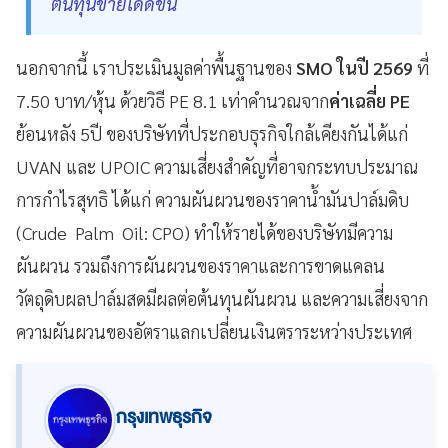
ต้นทุนขายได้ดีขึ้น
นอกจากนี้ เราประเมินมูลค่าพื้นฐานของ
SMO ในปี 2569
ที่
7.50 บาท/หุ้น ด้วยวิธี PE 8.1 เท่าคำนวณจาก
ค่าเฉลี่ย PE
ย้อนหลัง 5ปี ของบริษัทที่ประกอบธุรกิจใกล้เคียงกันได้แก่
UVAN และ UPOIC ความเสี่ยงสำคัญที่อาจกระทบประมาณ
การกำไรสุทธิ ได้แก่ ความผันผวนของราคาน้ำมันปาล์มดิบ
(Crude Palm Oil: CPO) ทำให้รายได้ของบริษัทมีความ
ผันผวน รวมถึงการผันผวนของราคาและการขาดแคลน
วัตถุดิบผลปาล์มสดมีผลต่อต้นทุนผันผวน และความเสี่ยงจาก
ความผันผวนของอัตราแลกเปลี่ยนเงินตราระหว่างประเทศ
กรุงเทพธุรกิจ