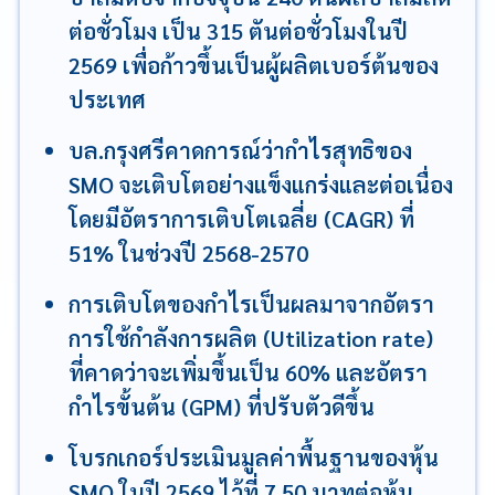
ต่อชั่วโมง เป็น 315 ตันต่อชั่วโมงในปี
2569 เพื่อก้าวขึ้นเป็นผู้ผลิตเบอร์ต้นของ
ประเทศ
บล.กรุงศรีคาดการณ์ว่ากำไรสุทธิของ
SMO จะเติบโตอย่างแข็งแกร่งและต่อเนื่อง
โดยมีอัตราการเติบโตเฉลี่ย (CAGR) ที่
51% ในช่วงปี 2568-2570
การเติบโตของกำไรเป็นผลมาจากอัตรา
การใช้กำลังการผลิต (Utilization rate)
ที่คาดว่าจะเพิ่มขึ้นเป็น 60% และอัตรา
กำไรขั้นต้น (GPM) ที่ปรับตัวดีขึ้น
โบรกเกอร์ประเมินมูลค่าพื้นฐานของหุ้น
SMO ในปี 2569 ไว้ที่ 7.50 บาทต่อหุ้น