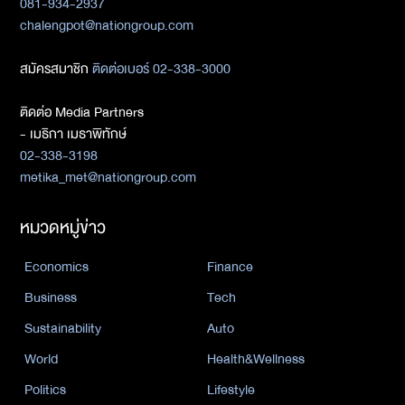
081-934-2937
chalengpot@nationgroup.com
สมัครสมาชิก
ติดต่อเบอร์ 02-338-3000
ติดต่อ Media Partners
- เมธิกา เมธาพิทักษ์
02-338-3198
metika_met@nationgroup.com
หมวดหมู่ข่าว
Economics
Finance
Business
Tech
Sustainability
Auto
World
Health&Wellness
Politics
Lifestyle