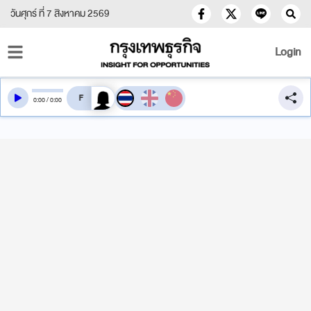
วันศุกร์ ที่ 7 สิงหาคม 2569
Login
สลับเสียงอ่าน
0
:
00
/
0
:
00