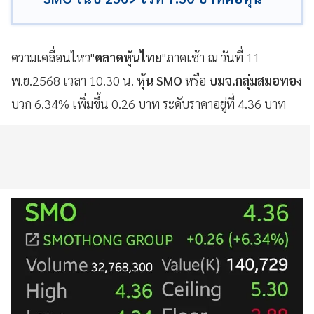
ความเคลื่อนไหว"
ตลาดหุ้นไทย
"ภาคเช้า ณ วันที่ 11
พ.ย.2568 เวลา 10.30 น.
หุ้น SMO
หรือ
บมจ.กลุ่มสมอทอง
บวก 6.34% เพิ่มขึ้น 0.26 บาท ระดับราคาอยู่ที่ 4.36 บาท