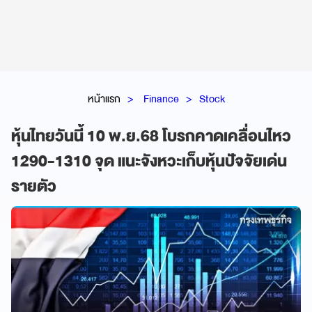
หน้าแรก
Finance
Stock
หุ้นไทยวันนี้ 10 พ.ย.68 โบรกคาดเคลื่อนไหว
1290-1310 จุด แนะจังหวะเก็บหุ้นปัจจัยเด่น
รายตัว