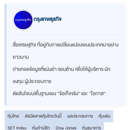
กรุงเทพธุรกิจ
สื่อเศรษฐกิจ ที่อยู่กับการเปลี่ยนแปลงของประเทศมาอย่าง
ยาวนาน
ถ่ายทอดข้อมูลที่แม่นยำ รอบด้าน เพื่อให้ผู้บริหาร นัก
ลงทุน ผู้ประกอบการ
ตัดสินใจบนพื้นฐานของ “ข้อเท็จจริง” และ “โอกาส”
หุ้นไทย
ดัชนีตลาดหุ้นไทยวันนี้
ผลประกอบการ
หุ้นเด่น
SET Index
หุ้นค้าปลีก
Dow Jones
หุ้นธนาคาร