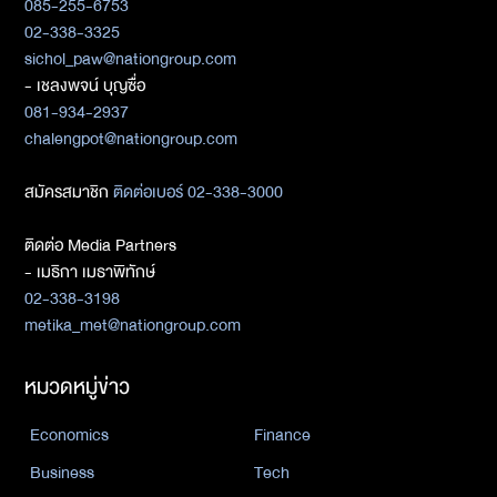
085-255-6753
02-338-3325
sichol_paw@nationgroup.com
- เชลงพจน์ บุญซื่อ
081-934-2937
chalengpot@nationgroup.com
สมัครสมาชิก
ติดต่อเบอร์ 02-338-3000
ติดต่อ Media Partners
- เมธิกา เมธาพิทักษ์
02-338-3198
metika_met@nationgroup.com
หมวดหมู่ข่าว
Economics
Finance
Business
Tech