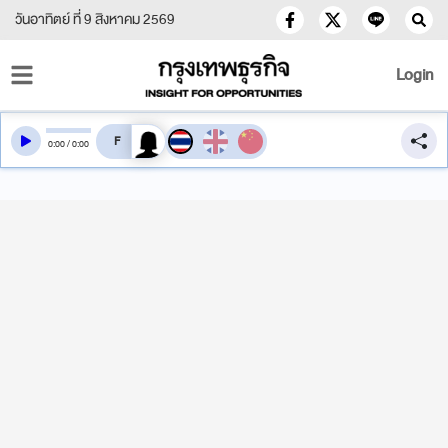
วันอาทิตย์ ที่ 9 สิงหาคม 2569
Login
สลับเสียงอ่าน
0
:
00
/
0
:
00