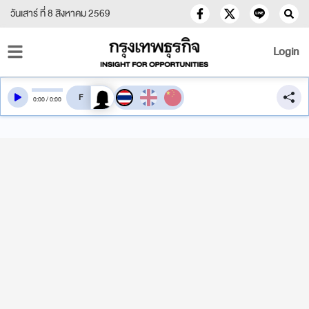
วันเสาร์ ที่ 8 สิงหาคม 2569
Login
สลับเสียงอ่าน
0
:
00
/
0
:
00