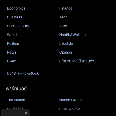
Economics
Finance
Business
Tech
Sustainability
Auto
World
Health&Wellness
Politics
Lifestyle
News
Opinion
Event
นโยบายการเป็นส่วนตัว
นิยาย
by KaweBook
พาร์ทเนอร์
The Nation
Nation Group
คม ชัด ลึก
กรุงเทพธุรกิจ
×