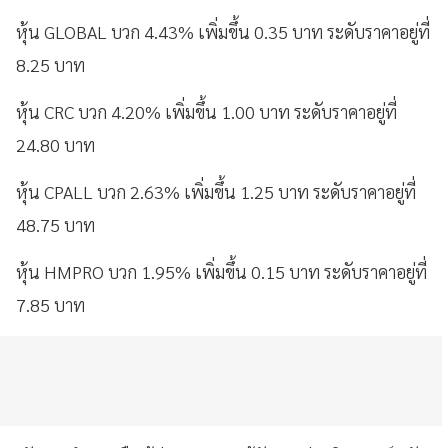
หุ้น GLOBAL บวก 4.43% เพิ่มขึ้น 0.35 บาท ระดับราคาอยู่ที่
8.25 บาท
หุ้น CRC บวก 4.20% เพิ่มขึ้น 1.00 บาท ระดับราคาอยู่ที่
24.80 บาท
หุ้น CPALL บวก 2.63% เพิ่มขึ้น 1.25 บาท ระดับราคาอยู่ที่
48.75 บาท
หุ้น HMPRO บวก 1.95% เพิ่มขึ้น 0.15 บาท ระดับราคาอยู่ที่
7.85 บาท