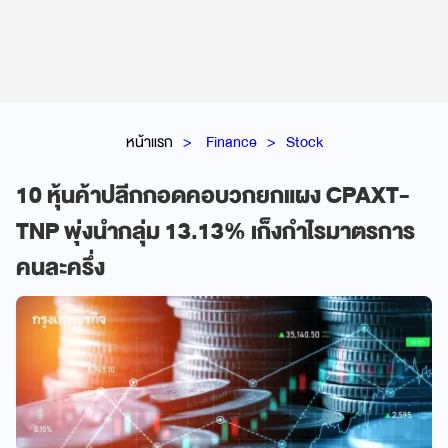
หน้าแรก
Finance
Stock
10 หุ้นค้าปลีกกอดคอบวกยกแผง CPAXT-
TNP พุ่งนำกลุ่ม 13.13% เก็งกำไรมาตรการ
คนละครึ่ง