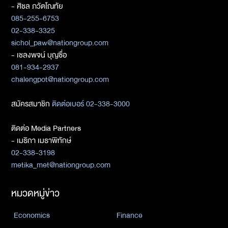
- ศิชล ภวัตโณทัย
085-255-6753
02-338-3325
sichol_paw@nationgroup.com
- เชลงพจน์ บุญซื่อ
081-934-2937
chalengpot@nationgroup.com
สมัครสมาชิก
ติดต่อเบอร์ 02-338-3000
ติดต่อ Media Partners
- เมธิกา เมธาพิทักษ์
02-338-3198
metika_met@nationgroup.com
หมวดหมู่ข่าว
Economics
Finance