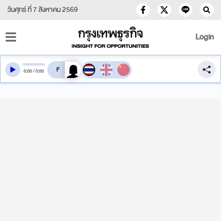
วันศุกร์ ที่ 7 สิงหาคม 2569
Login
สลับเสียงอ่าน
0
:
00
/
0
:
00