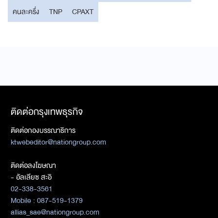
คนละครึ่ง
TNP
CPAXT
ติดต่อกรุงเทพธุรกิจ
ติดต่อกองบรรณาธิการ
ktwebeditor@nationgroup.com
ติดต่อลงโฆษณา
- อัลเลียซ สะอิ
02-338-3561
Mobile : 087-519-1379
allias_sae@nationgroup.com