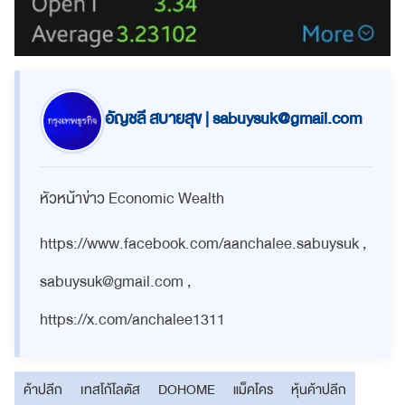
อัญชลี สบายสุข |
sabuysuk@gmail.com
หัวหน้าข่าว Economic Wealth
https://www.facebook.com/aanchalee.sabuysuk ,
sabuysuk@gmail.com
,
https://x.com/anchalee1311
ค้าปลีก
เทสโก้โลตัส
DOHOME
แม็คโคร
หุ้นค้าปลีก