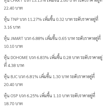
22.40 บาท
หุ้น TNP บวก 11.27% เพิ่มขึ้น 0.32 บาท ระดับราคาอยู่ที่
3.16 บาท
หุ้น JMART บวก 6.88% เพิ่มขึ้น 0.65 บาท ระดับราคาอยู่ที่
10.10 บาท
หุ้น DOHOME บวก 6.83% เพิ่มขึ้น 0.28 บาท ระดับราคาอยู่
ที่ 4.38 บาท
หุ้น BJC บวก 6.81% เพิ่มขึ้น 1.30 บาท ระดับราคาอยู่ที่
20.40 บาท
หุ้น OSP บวก 6.25% เพิ่มขึ้น 1.10 บาท ระดับราคาอยู่ที่
18.70 บาท