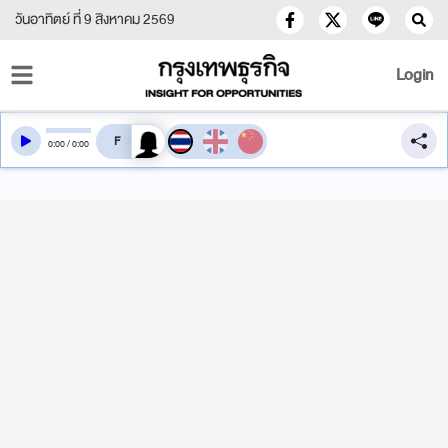
วันอาทิตย์ ที่ 9 สิงหาคม 2569
Login
สลับเสียงอ่าน
0
:
00
/
0
:
00