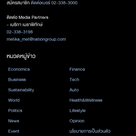
สมัครสมาชิก
ติดต่อเบอร์ 02-338-3000
ติดต่อ Media Partners
- เมธิกา เมธาพิทักษ์
02-338-3198
metika_met@nationgroup.com
หมวดหมู่ข่าว
Economics
Finance
Business
Tech
Sustainability
Auto
World
Health&Wellness
Politics
Lifestyle
News
Opinion
Event
นโยบายการเป็นส่วนตัว