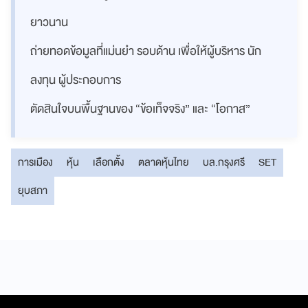
ยาวนาน
ถ่ายทอดข้อมูลที่แม่นยำ รอบด้าน เพื่อให้ผู้บริหาร นัก
ลงทุน ผู้ประกอบการ
ตัดสินใจบนพื้นฐานของ “ข้อเท็จจริง” และ “โอกาส”
การเมือง
หุ้น
เลือกตั้ง
ตลาดหุ้นไทย
บล.กรุงศรี
SET
ยุบสภา