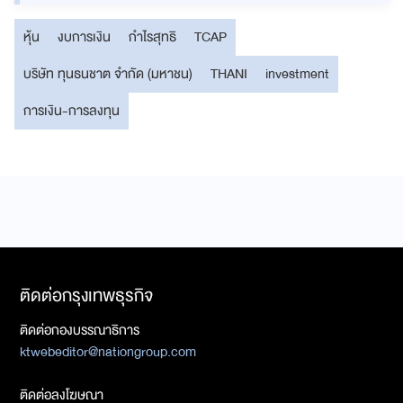
หุ้น
งบการเงิน
กำไรสุทธิ
TCAP
บริษัท ทุนธนชาต จำกัด (มหาชน)
THANI
investment
การเงิน-การลงทุน
ติดต่อกรุงเทพธุรกิจ
ติดต่อกองบรรณาธิการ
ktwebeditor@nationgroup.com
ติดต่อลงโฆษณา