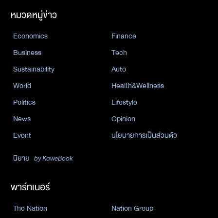
หมวดหมู่ข่าว
Economics
Finance
Business
Tech
Sustainability
Auto
World
Health&Wellness
Politics
Lifestyle
News
Opinion
Event
นโยบายการเป็นส่วนตัว
นิยาย
by KaweBook
พาร์ทเนอร์
The Nation
Nation Group