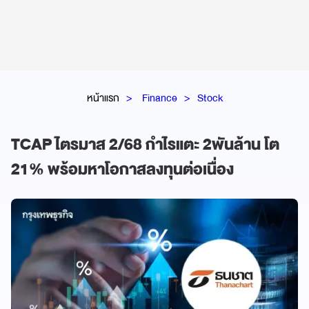
หน้าแรก
Finance
Stock
TCAP ไตรมาส 2/68 กำไรแตะ 2พันล้าน โต
21% พร้อมหาโอกาสลงทุนต่อเนื่อง