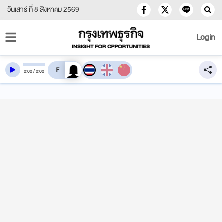
วันเสาร์ ที่ 8 สิงหาคม 2569
Login
สลับเสียงอ่าน
0
:
00
/
0
:
00