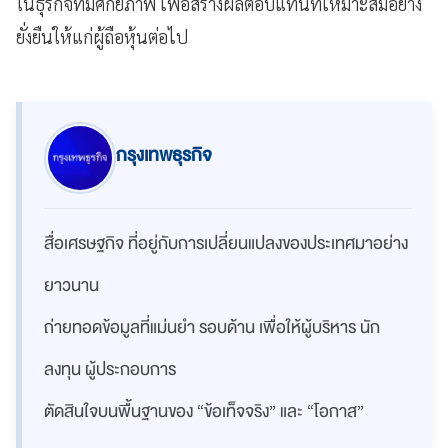
ในธุรกิจที่มีศักยภาพ เพื่อสร้างผลตอบแทนที่เหมาะสมอย่าง
ยั่งยืนให้แก่ผู้ถือหุ้นต่อไป
กรุงเทพธุรกิจ
สื่อเศรษฐกิจ ที่อยู่กับการเปลี่ยนแปลงของประเทศมาอย่าง
ยาวนาน
ถ่ายทอดข้อมูลที่แม่นยำ รอบด้าน เพื่อให้ผู้บริหาร นัก
ลงทุน ผู้ประกอบการ
ตัดสินใจบนพื้นฐานของ “ข้อเท็จจริง” และ “โอกาส”