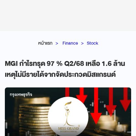
หน้าแรก
Finance
Stock
MGI กำไรทรุด 97 % Q2/68 เหลือ 1.6 ล้าน
เหตุไม่มีรายได้จากจัดประกวดมิสแกรนด์