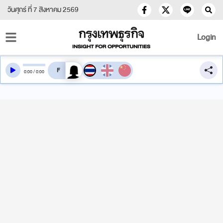
วันศุกร์ ที่ 7 สิงหาคม 2569
Login
สลับเสียงอ่าน
0
:
00
/
0
:
00