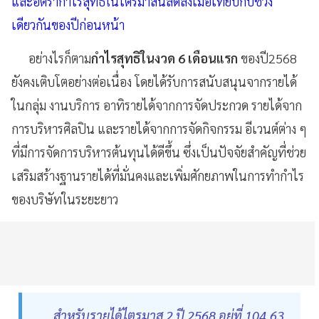
และอัตรากำไรสุทธิในไตรมาสนี้ลดลงเมื่อเทียบกับช่วง
เดียวกันของปีก่อนหน้า
อย่างไรก็ตาม
กำไรสุทธิในงวด 6 เดือนแรก
ของปี2568
ยังคงเติบโตอย่างต่อเนื่อง โดยได้รับการสนับสนุนจากรายได้
ในกลุ่ม งานบริการ อาทิรายได้จากการจัดประกวด รายได้จาก
การบริหารศิลปิน และรายได้จากการจัดกิจกรรม อีเวนต์ต่าง ๆ
ที่มีการจัดการบริหารต้นทุนได้ดีขึ้น ซึ่งเป็นปัจจัยสำคัญที่ช่วย
เสริมสร้างฐานรายได้ที่มั่นคงและเพิ่มศักยภาพในการทำกำไร
ของบริษัทในระยะยาว
สำหรับรายได้ไตรมาส 2 ปี 2568 อยู่ที่ 104.63