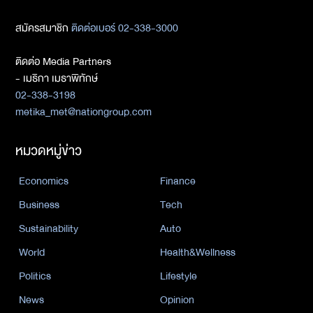
สมัครสมาชิก
ติดต่อเบอร์ 02-338-3000
ติดต่อ Media Partners
- เมธิกา เมธาพิทักษ์
02-338-3198
metika_met@nationgroup.com
หมวดหมู่ข่าว
Economics
Finance
Business
Tech
Sustainability
Auto
World
Health&Wellness
Politics
Lifestyle
News
Opinion