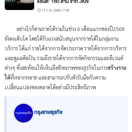
แลนด์’ 180 ล้าน จาก JKN
17 ก.พ. 2568 | 7:00
อย่างไรก็ตามรายได้รวมในช่วง 6 เดือนแรกของปี2568
ยังคงเติบโต โดยได้รับแรงสนับสนุนจากรายได้ในกลุ่มงาน
บริการ ได้แก่ รายได้จากการจัดประกวด รายได้จากการบริหาร
และดูแลศิลปิน รวมถึงรายได้จากการจัดกิจกรรมและอีเวนต์
ต่างๆ ซึ่งสะท้อนให้เห็นถึงศักยภาพของธุรกิจในการ
สร้างราย
ได้
ที่หลากหลาย และสามารถปรับตัวรับมือกับความ
เปลี่ยนแปลงของตลาดได้อย่างมีประสิทธิภาพ
กรุงเทพธุรกิจ