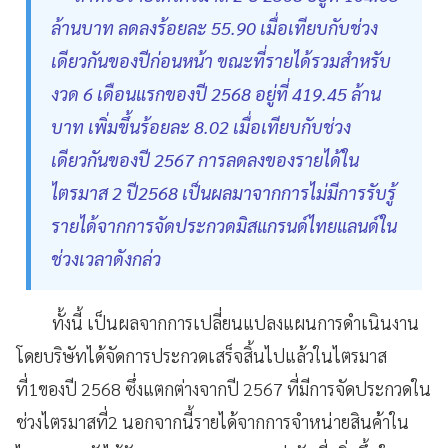
ล้านบาท ลดลงร้อยละ 55.90 เมื่อเทียบกับช่วง
เดียวกันของปีก่อนหน้า ขณะที่รายได้รวมสำหรับ
งวด 6 เดือนแรกของปี 2568 อยู่ที่ 419.45 ล้าน
บาท เพิ่มขึ้นร้อยละ 8.02 เมื่อเทียบกับช่วง
เดียวกันของปี 2567 การลดลงของรายได้ใน
ไตรมาส 2 ปี2568 เป็นผลมาจากการไม่มีการรับรู้
รายได้จากการจัดประกวดมิสแกรนด์ไทยแลนด์ใน
ช่วงเวลาดังกล่ว
ทั้งนี้ เป็นผลจากการเปลี่ยนแปลงแผนการดำเนินงาน
โดยบริษัทได้จัดการประกวดเสร็จสิ้นไปแล้วในไตรมาส
ที่1ของปี 2568 ซึ่งแตกต่างจากปี 2567 ที่มีการจัดประกวดใน
ช่วงไตรมาสที่2 นอกจากนี้รายได้จากการจำหน่ายสินค้าใน