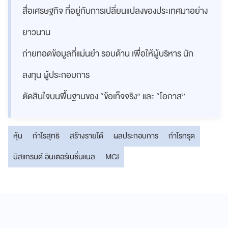
สื่อเศรษฐกิจ ที่อยู่กับการเปลี่ยนแปลงของประเทศมาอย่าง
ยาวนาน
ถ่ายทอดข้อมูลที่แม่นยำ รอบด้าน เพื่อให้ผู้บริหาร นัก
ลงทุน ผู้ประกอบการ
ตัดสินใจบนพื้นฐานของ “ข้อเท็จจริง” และ “โอกาส”
หุ้น
กำไรสุทธิ
สร้างรายได้
ผลประกอบการ
กำไรทรุด
มิสแกรนด์ อินเตอร์เนชั่นแนล
MGI