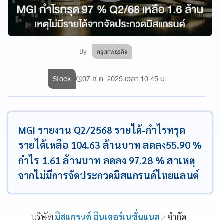
By
กรุงเทพธุรกิจ
Stock
07 ส.ค. 2025 เวลา 10:45 น.
MGI รายงาน Q2/2568 รายได้-กำไรทรุด
รายได้เหลือ 104.63 ล้านบาท ลดลง55.90 %
กำไร 1.61 ล้านบาท ลดลง 97.28 % สาเหตุ
จากไม่มีการจัดประกวดมิสแกรนด์ไทยแลนด์
บริษัท
มิสแกรนด์ อินเตอร์เนชั่นแนล
จำกัด