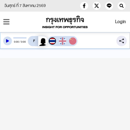
วันศุกร์ ที่ 7 สิงหาคม 2569
Login
สลับเสียงอ่าน
0
:
00
/
0
:
00