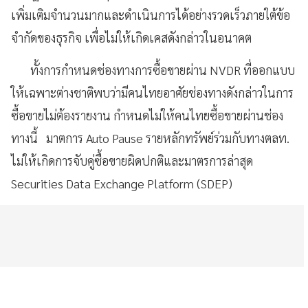
เพิ่มเติมจำนวนมากและดำเนินการได้อย่างรวดเร็วภายใต้ข้อ
จำกัดของธุรกิจ เพื่อไม่ให้เกิดเคสดังกล่าวในอนาคต
ทั้งการกำหนดช่องทางการซื้อขายผ่าน NVDR ที่ออกแบบ
ให้เฉพาะต่างชาติพบว่ามีคนไทยอาศัยช่องทางดังกล่าวในการ
ซื้อขายไม่ต้องรายงาน กำหนดไม่ให้คนไทยซื้อขายผ่านช่อง
ทางนี้ มาตการ Auto Pause รายหลักทรัพย์ร่วมกับทางตลท.
ไม่ให้เกิดการจับคู่ซื้อขายผิดปกติและมาตรการล่าสุด
Securities Data Exchange Platform (SDEP)