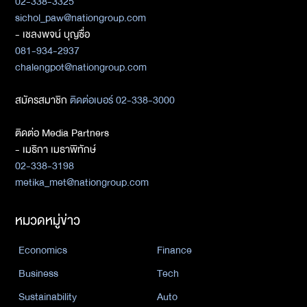
02-338-3325
sichol_paw@nationgroup.com
- เชลงพจน์ บุญซื่อ
081-934-2937
chalengpot@nationgroup.com
สมัครสมาชิก
ติดต่อเบอร์ 02-338-3000
ติดต่อ Media Partners
- เมธิกา เมธาพิทักษ์
02-338-3198
metika_met@nationgroup.com
หมวดหมู่ข่าว
Economics
Finance
Business
Tech
Sustainability
Auto