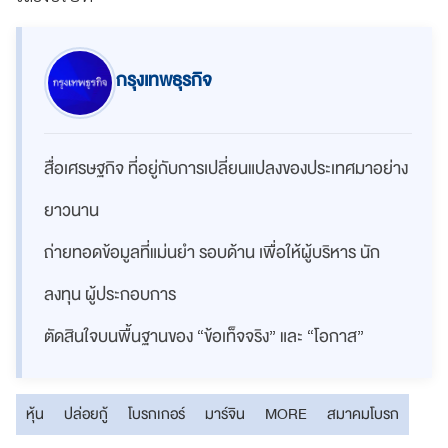
กรุงเทพธุรกิจ
สื่อเศรษฐกิจ ที่อยู่กับการเปลี่ยนแปลงของประเทศมาอย่าง
ยาวนาน
ถ่ายทอดข้อมูลที่แม่นยำ รอบด้าน เพื่อให้ผู้บริหาร นัก
ลงทุน ผู้ประกอบการ
ตัดสินใจบนพื้นฐานของ “ข้อเท็จจริง” และ “โอกาส”
หุ้น
ปล่อยกู้
โบรกเกอร์
มาร์จิน
MORE
สมาคมโบรก