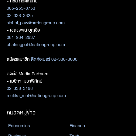
- ศิชล ภวัตโณทัย
085-255-6753
02-338-3325
sichol_paw@nationgroup.com
- เชลงพจน์ บุญซื่อ
081-934-2937
chalengpot@nationgroup.com
สมัครสมาชิก
ติดต่อเบอร์ 02-338-3000
ติดต่อ Media Partners
- เมธิกา เมธาพิทักษ์
02-338-3198
metika_met@nationgroup.com
หมวดหมู่ข่าว
Economics
Finance
Business
Tech