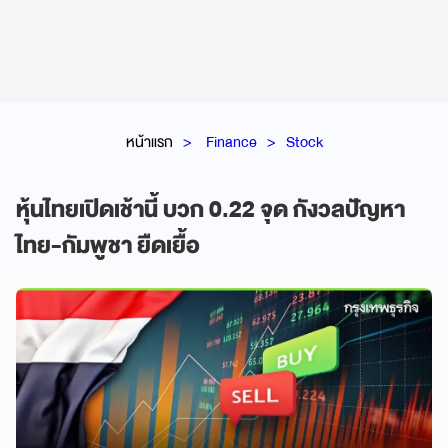
หน้าแรก
Finance
Stock
หุ้นไทยเปิดเช้านี้ บวก 0.22 จุด กังวลปัญหา
ไทย-กัมพูชา ยืดเยื้อ