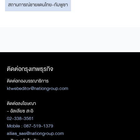
สถานการณ์ชายแดนไทย-กัมพูชา
ติดต่อกรุงเทพธุรกิจ
ติดต่อกองบรรณาธิการ
ktwebeditor@nationgroup.com
ติดต่อลงโฆษณา
- อัลเลียซ สะอิ
02-338-3561
Mobile : 087-519-1379
allias_sae@nationgroup.com