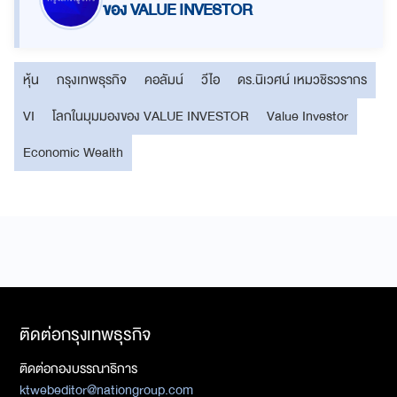
ของ VALUE INVESTOR
หุ้น
กรุงเทพธุรกิจ
คอลัมน์
วีไอ
ดร.นิเวศน์ เหมวชิรวรากร
VI
โลกในมุมมองของ VALUE INVESTOR
Value Investor
Economic Wealth
ติดต่อกรุงเทพธุรกิจ
ติดต่อกองบรรณาธิการ
ktwebeditor@nationgroup.com