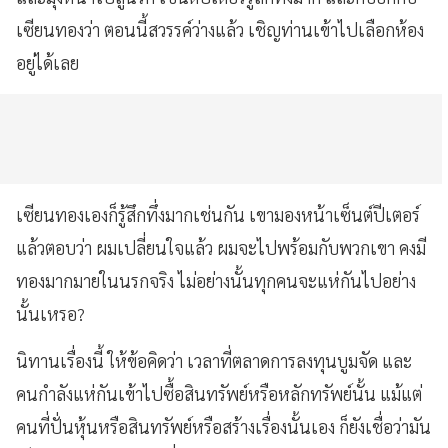
เซียนทองว่า ตอนนี้สวรรค์ว่างแล้ว เชิญท่านเข้าไปเลือกห้อง
อยู่ได้เลย
เซียนทองเองก็รู้สึกทึ่งมากเช่นกัน เขามองหน้าเซ็นต์ปีเตอร์
แล้วตอบว่า ผมเปลี่ยนใจแล้ว ผมจะไปพร้อมกับพวกเขา คงมี
ทองมากมายในนรกจริง ไม่อย่างนั้นทุกคนจะแห่กันไปอย่าง
นั้นเหรอ?
นิทานเรื่องนี้ ให้ข้อคิดว่า เวลาที่ตลาดการลงทุนบูมจัด และ
คนกำลังแห่กันเข้าไปซื้อสินทรัพย์หรือหลักทรัพย์นั้น แม้แต่
คนที่ปั่นหุ้นหรือสินทรัพย์หรือสร้างเรื่องนั้นเอง ก็ยังเชื่อว่ามัน