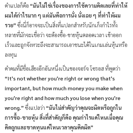
คำแปลก็คือ
“มันไม่ใช่เรื่องของการใช้ความคิดเลยที่ทำให้
ผมได้กำไรมาก ๆ แต่มันคือการนั่ง นั่งเฉย ๆ ที่ทำให้ผม
รวย”
ซึ่งนี่ก็อาจจะเป็นสิ่งที่แปลกสำหรับนักเก็งกำไรทั้ง
หลายที่มักจะเชื่อว่า จะต้องซื้อ-ขายหุ้นตลอดเวลา เข้าออก
เร็วและถูกจังหวะถึงจะสามารถเอาชนะได้ในเกมเล่นหุ้นหรือ
ลงทุน
คำคมที่มีชื่อเสียงอีกอันหนึ่งเป็นของจอร์จ โซรอส ที่พูดว่า
“It’s not whether you’re right or wrong that’s
important, but how much money you make when
you’re right and how much you lose when you’re
wrong.”
ซึ่งแปลว่า
“มันไม่สำคัญว่าคุณจะผิดหรือถูกใน
การซื้อ-ขายหุ้น สิ่งที่สำคัญก็คือ คุณกำไรแค่ไหนเมื่อคุณ
คิดถูกและขาดทุนแค่ไหนเวลาคุณคิดผิด”