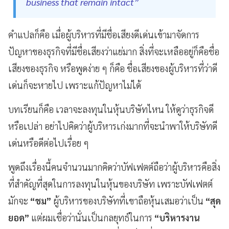
business that remain intact”
คำแปลก็คือ เมื่อผู้บริหารที่มีชื่อเสียงดีเด่นเข้ามาจัดการ
ปัญหาของธุรกิจที่มีชื่อเสียงว่าแย่มาก สิ่งที่จะเหลืออยู่ก็คือชื่อ
เสียงของธุรกิจ หรือพูดง่าย ๆ ก็คือ ชื่อเสียงของผู้บริหารที่ว่าดี
เด่นก็จะหายไป เพราะแก้ปัญหาไม่ได้
บทเรียนก็คือ เวลาจะลงทุนในหุ้นบริษัทไหน ให้ดูว่าธุรกิจดี
หรือเปล่า อย่าไปคิดว่าผู้บริหารเก่งมากที่จะนำพาให้บริษัทดี
เด่นหรือดีต่อไปเรื่อย ๆ
พูดถึงเรื่องนี้คนจำนวนมากคิดว่าบัฟเฟตต์ถือว่าผู้บริหารคือสิ่ง
ที่สำคัญที่สุดในการลงทุนในหุ้นของบริษัท เพราะบัฟเฟตต์
มักจะ
“ชม”
ผู้บริหารของบริษัทที่เขาถือหุ้นเสมอว่าเป็น
“สุด
ยอด”
แต่ผมเชื่อว่านั่นเป็นกลยุทธ์ในการ
“บริหารงาน