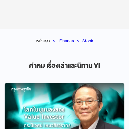
หน้าแรก
Finance
Stock
คำคม เรื่องเล่าและนิทาน VI