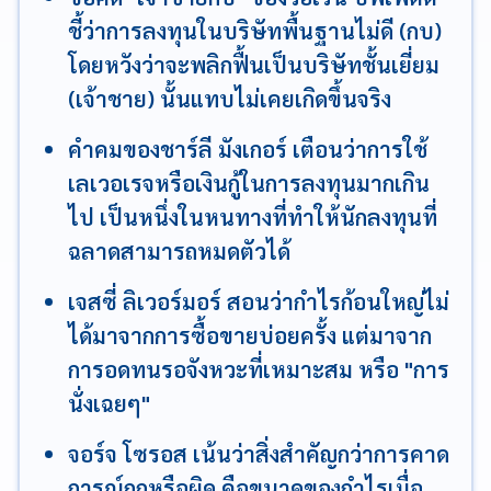
ชี้ว่าการลงทุนในบริษัทพื้นฐานไม่ดี (กบ)
โดยหวังว่าจะพลิกฟื้นเป็นบริษัทชั้นเยี่ยม
(เจ้าชาย) นั้นแทบไม่เคยเกิดขึ้นจริง
คำคมของชาร์ลี มังเกอร์ เตือนว่าการใช้
เลเวอเรจหรือเงินกู้ในการลงทุนมากเกิน
ไป เป็นหนึ่งในหนทางที่ทำให้นักลงทุนที่
ฉลาดสามารถหมดตัวได้
เจสซี่ ลิเวอร์มอร์ สอนว่ากำไรก้อนใหญ่ไม่
ได้มาจากการซื้อขายบ่อยครั้ง แต่มาจาก
การอดทนรอจังหวะที่เหมาะสม หรือ "การ
นั่งเฉยๆ"
จอร์จ โซรอส เน้นว่าสิ่งสำคัญกว่าการคาด
การณ์ถูกหรือผิด คือขนาดของกำไรเมื่อ