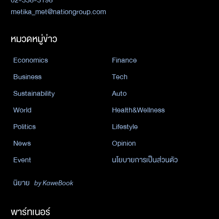
02-338-3198
metika_met@nationgroup.com
หมวดหมู่ข่าว
Economics
Finance
Business
Tech
Sustainability
Auto
World
Health&Wellness
Politics
Lifestyle
News
Opinion
Event
นโยบายการเป็นส่วนตัว
นิยาย
by KaweBook
พาร์ทเนอร์