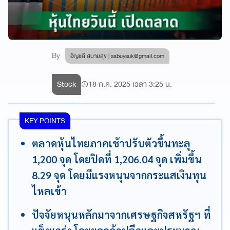
By
อัญชลี สบายสุข |
sabuysuk@gmail.com
Stock
18 ก.ค. 2025 เวลา 3:25 น.
KEY POINTS
ตลาดหุ้นไทยภาคเช้าปรับตัวขึ้นทะลุ
1,200 จุด โดยปิดที่ 1,206.04 จุด เพิ่มขึ้น
8.29 จุด โดยมีแรงหนุนจากกระแสเงินทุน
ไหลเข้า
ปัจจัยหนุนหลักมาจากเศรษฐกิจสหรัฐฯ ที่