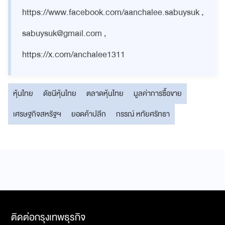
https://www.facebook.com/aanchalee.sabuysuk ,
sabuysuk@gmail.com
,
https://x.com/anchalee1311
หุ้นไทย
ดัชนีหุ้นไทย
ตลาดหุ้นไทย
มูลค่าการซื้อขาย
เศรษฐกิจสหรัฐฯ
ยอดค้าปลีก
กรรณ์ หทัยศรัทธา
ติดต่อกรุงเทพธุรกิจ