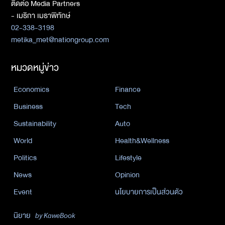
ติดต่อ Media Partners
- เมธิกา เมธาพิทักษ์
02-338-3198
metika_met@nationgroup.com
หมวดหมู่ข่าว
Economics
Finance
Business
Tech
Sustainability
Auto
World
Health&Wellness
Politics
Lifestyle
News
Opinion
Event
นโยบายการเป็นส่วนตัว
นิยาย
by KaweBook