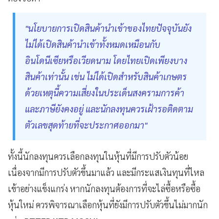
"นโยบายการเปิดสินค้านำเข้าของไทยปัจจุบันยัง
ไม่ได้เปิดสินค้านำเข้าทั้งหมดเหมือนกับ
อินโดนีเซียหรือเวียดนาม โดยไทยเปิดเพียงบาง
สินค้าเท่านั้น เช่น ไม่ได้เปิดสำหรับสินค้าเกษตร
ด้วยเหตุนี้ความเสี่ยงในประเด็นสงครามการค้า
และภาษียังคงอยู่ และนักลงทุนควรเฝ้ารอติดตาม
ตัวเลขสุดท้ายที่จะประกาศออกมา"
ทั้งนี้นักลงทุนควรเลือกลงทุนในหุ้นที่มีการปรับตัวน้อย
เนื่องจากมีการปรับตัวขึ้นมาแล้ว และมีกระแสเงินทุนที่ไหล
เข้าอย่างแข็งแกร่ง หากนักลงทุนต้องการที่จะไล่ซื้อหรือซื้อ
หุ้นใหม่ ควรพิจารณาเลือกหุ้นที่ยังมีการปรับตัวขึ้นไม่มากนัก