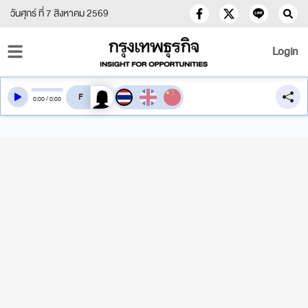
วันศุกร์ ที่ 7 สิงหาคม 2569
Login
สลับเสียงอ่าน
0
:
00
/
0
:
00