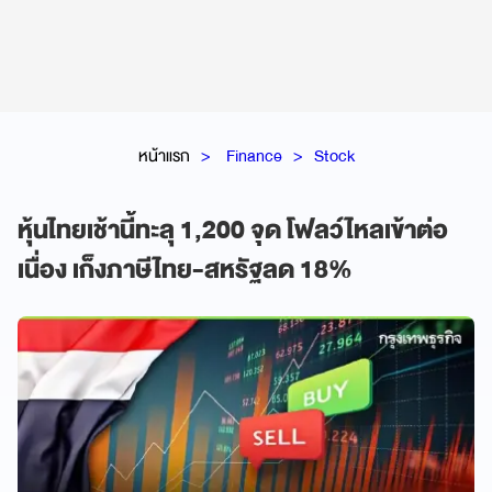
หน้าแรก
Finance
Stock
หุ้นไทยเช้านี้ทะลุ 1,200 จุด โฟลว์ไหลเข้าต่อ
เนื่อง เก็งภาษีไทย-สหรัฐลด 18%