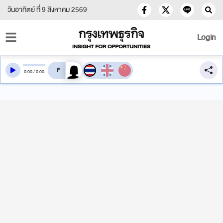
วันอาทิตย์ ที่ 9 สิงหาคม 2569
Login
สลับเสียงอ่าน
0
:
00
/
0
:
00