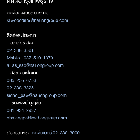
ติดต่อกรุงเทพธุรกิจ
ติดต่อกองบรรณาธิการ
ktwebeditor@nationgroup.com
ติดต่อลงโฆษณา
- อัลเลียซ สะอิ
02-338-3561
Mobile : 087-519-1379
allias_sae@nationgroup.com
- ศิชล ภวัตโณทัย
085-255-6753
02-338-3325
sichol_paw@nationgroup.com
- เชลงพจน์ บุญซื่อ
081-934-2937
chalengpot@nationgroup.com
สมัครสมาชิก
ติดต่อเบอร์ 02-338-3000