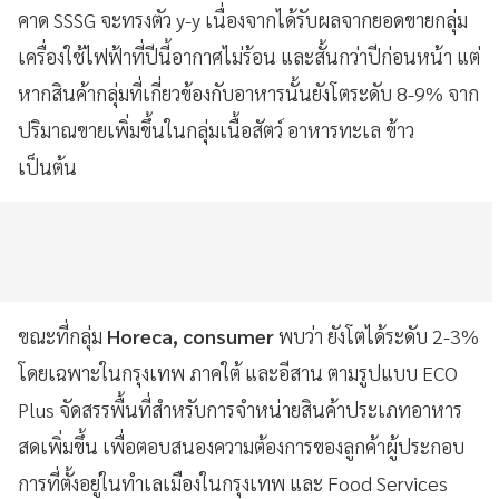
คาด SSSG จะทรงตัว y-y เนื่องจากได้รับผลจากยอดขายกลุ่ม
เครื่องใช้ไฟฟ้าที่ปีนี้อากาศไม่ร้อน และสั้นกว่าปีก่อนหน้า แต่
หากสินค้ากลุ่มที่เกี่ยวข้องกับอาหารนั้นยังโตระดับ 8-9% จาก
ปริมาณขายเพิ่มขึ้นในกลุ่มเนื้อสัตว์ อาหารทะเล ข้าว
เป็นต้น
ขณะที่กลุ่ม
Horeca, consumer
พบว่า ยังโตได้ระดับ 2-3%
โดยเฉพาะในกรุงเทพ ภาคใต้ และอีสาน ตามรูปแบบ ECO
Plus จัดสรรพื้นที่สำหรับการจำหน่ายสินค้าประเภทอาหาร
สดเพิ่มขึ้น เพื่อตอบสนองความต้องการของลูกค้าผู้ประกอบ
การที่ตั้งอยู่ในทำเลเมืองในกรุงเทพ และ Food Services