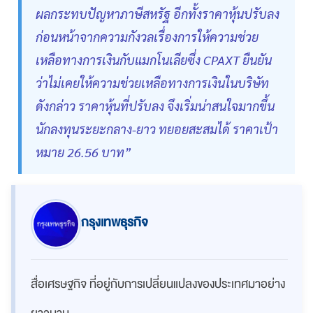
ผลกระทบปัญหาภาษีสหรัฐ อีกทั้งราคาหุ้นปรับลง
ก่อนหน้าจากความกังวลเรื่องการให้ความช่วย
เหลือทางการเงินกับแมกโนเลียซึ่ง CPAXT ยืนยัน
ว่าไม่เคยให้ความช่วยเหลือทางการเงินในบริษัท
ดังกล่าว ราคาหุ้นที่ปรับลง จึงเริ่มน่าสนใจมากขึ้น
นักลงทุนระยะกลาง-ยาว ทยอยสะสมได้ ราคาเป้า
หมาย 26.56 บาท”
กรุงเทพธุรกิจ
สื่อเศรษฐกิจ ที่อยู่กับการเปลี่ยนแปลงของประเทศมาอย่าง