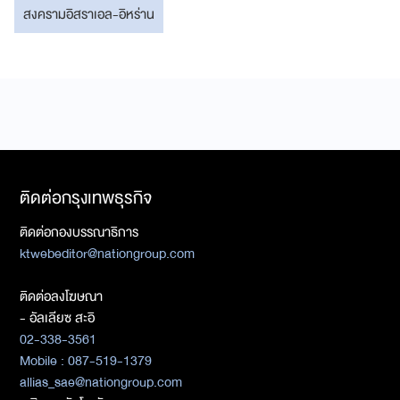
สงครามอิสราเอล-อิหร่าน
ติดต่อกรุงเทพธุรกิจ
ติดต่อกองบรรณาธิการ
ktwebeditor@nationgroup.com
ติดต่อลงโฆษณา
- อัลเลียซ สะอิ
02-338-3561
Mobile : 087-519-1379
allias_sae@nationgroup.com