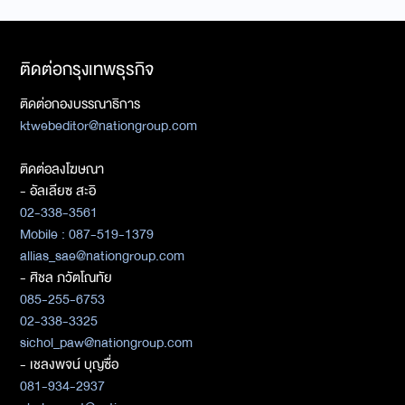
ติดต่อกรุงเทพธุรกิจ
ติดต่อกองบรรณาธิการ
ktwebeditor@nationgroup.com
ติดต่อลงโฆษณา
- อัลเลียซ สะอิ
02-338-3561
Mobile : 087-519-1379
allias_sae@nationgroup.com
- ศิชล ภวัตโณทัย
085-255-6753
02-338-3325
sichol_paw@nationgroup.com
- เชลงพจน์ บุญซื่อ
081-934-2937