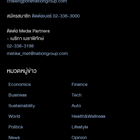
chalengpot@nationgroup.com
สมัครสมาชิก
ติดต่อเบอร์ 02-338-3000
ติดต่อ Media Partners
- เมธิกา เมธาพิทักษ์
02-338-3198
metika_met@nationgroup.com
หมวดหมู่ข่าว
Economics
Finance
Business
Tech
Sustainability
Auto
World
Health&Wellness
Politics
Lifestyle
News
Opinion