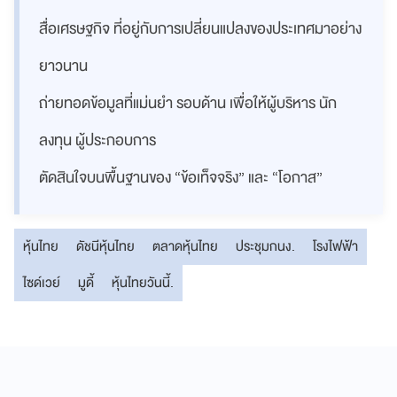
สื่อเศรษฐกิจ ที่อยู่กับการเปลี่ยนแปลงของประเทศมาอย่าง
ยาวนาน
ถ่ายทอดข้อมูลที่แม่นยำ รอบด้าน เพื่อให้ผู้บริหาร นัก
ลงทุน ผู้ประกอบการ
ตัดสินใจบนพื้นฐานของ “ข้อเท็จจริง” และ “โอกาส”
หุ้นไทย
ดัชนีหุ้นไทย
ตลาดหุ้นไทย
ประชุมกนง.
โรงไฟฟ้า
ไซด์เวย์
มูดี้
หุ้นไทยวันนี้.