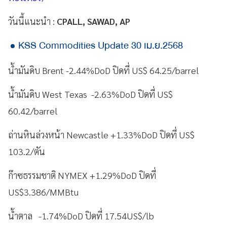
วันนี้แนะนำ :
CPALL, SAWAD, AP
KSS Commodities Update 30 เม.ย.2568
น้ำมันดิบ Brent -2.44%DoD ปิดที่ US$ 64.25/barrel
น้ำมันดิบ West Texas -2.63%DoD ปิดที่ US$
60.42/barrel
ถ่านหินล่วงหน้า Newcastle +1.33%DoD ปิดที่ US$
103.2/ตัน
ก๊าซธรรมชาติ NYMEX +1.29%DoD ปิดที่
US$3.386/MMBtu
น้ำตาล -1.74%DoD ปิดที่ 17.54US$/lb