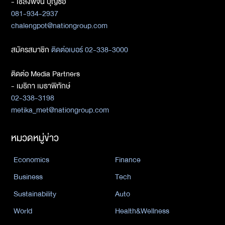
- เชลงพจน์ บุญซื่อ
081-934-2937
chalengpot@nationgroup.com
สมัครสมาชิก
ติดต่อเบอร์ 02-338-3000
ติดต่อ Media Partners
- เมธิกา เมธาพิทักษ์
02-338-3198
metika_met@nationgroup.com
หมวดหมู่ข่าว
Economics
Finance
Business
Tech
Sustainability
Auto
World
Health&Wellness