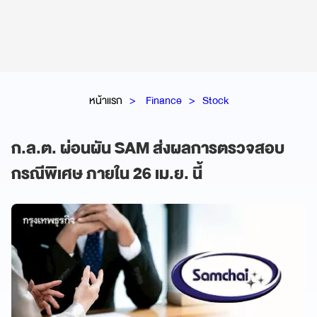
หน้าแรก
Finance
Stock
ก.ล.ต. ผ่อนผัน SAM ส่งผลการตรวจสอบ
กรณีพิเศษ ภายใน 26 เม.ย. นี้