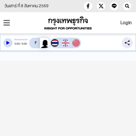
วันเสาร์ ที่ 8 สิงหาคม 2569
Login
สลับเสียงอ่าน
0
:
00
/
0
:
00