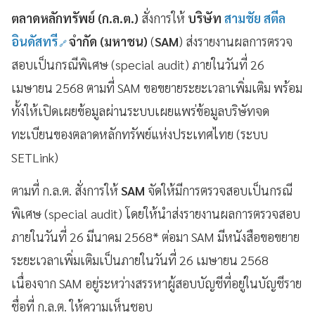
ตลาดหลักทรัพย์ (ก.ล.ต.)
สั่งการให้
บริษัท
สามชัย สตีล
อินดัสทรี
จำกัด (มหาชน)
(
SAM
) ส่งรายงานผลการตรวจ
สอบเป็นกรณีพิเศษ (special audit) ภายในวันที่ 26
เมษายน 2568 ตามที่ SAM ขอขยายระยะเวลาเพิ่มเติม พร้อม
ทั้งให้เปิดเผยข้อมูลผ่านระบบเผยแพร่ข้อมูลบริษัทจด
ทะเบียนของตลาดหลักทรัพย์แห่งประเทศไทย (ระบบ
SETLink)
ตามที่ ก.ล.ต. สั่งการให้
SAM
จัดให้มีการตรวจสอบเป็นกรณี
พิเศษ (special audit) โดยให้นำส่งรายงานผลการตรวจสอบ
ภายในวันที่ 26 มีนาคม 2568* ต่อมา SAM มีหนังสือขอขยาย
ระยะเวลาเพิ่มเติมเป็นภายในวันที่ 26 เมษายน 2568
เนื่องจาก SAM อยู่ระหว่างสรรหาผู้สอบบัญชีที่อยู่ในบัญชีราย
ชื่อที่ ก.ล.ต. ให้ความเห็นชอบ