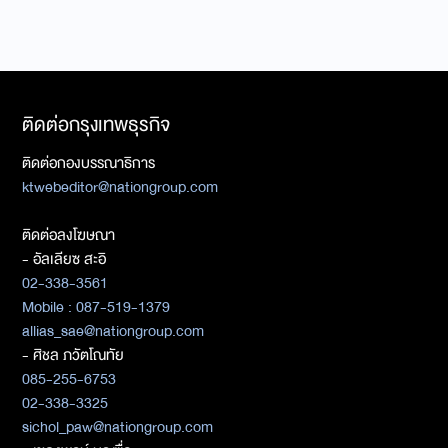
ติดต่อกรุงเทพธุรกิจ
ติดต่อกองบรรณาธิการ
ktwebeditor@nationgroup.com
ติดต่อลงโฆษณา
- อัลเลียซ สะอิ
02-338-3561
Mobile : 087-519-1379
allias_sae@nationgroup.com
- ศิชล ภวัตโณทัย
085-255-6753
02-338-3325
sichol_paw@nationgroup.com