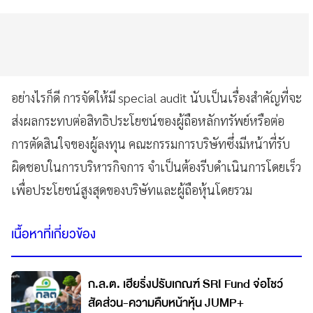
อย่างไรก็ดี การจัดให้มี special audit นับเป็นเรื่องสำคัญที่จะ
ส่งผลกระทบต่อสิทธิประโยชน์ของผู้ถือหลักทรัพย์หรือต่อ
การตัดสินใจของผู้ลงทุน คณะกรรมการบริษัทซึ่งมีหน้าที่รับ
ผิดชอบในการบริหารกิจการ จำเป็นต้องรีบดำเนินการโดยเร็ว
เพื่อประโยชน์สูงสุดของบริษัทและผู้ถือหุ้นโดยรวม
เนื้อหาที่เกี่ยวข้อง
ก.ล.ต. เฮียริ่งปรับเกณฑ์ SRI Fund จ่อโชว์
สัดส่วน-ความคืบหน้าหุ้น JUMP+