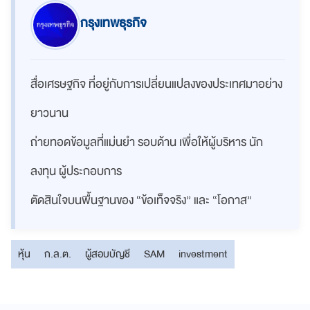
กรุงเทพธุรกิจ
สื่อเศรษฐกิจ ที่อยู่กับการเปลี่ยนแปลงของประเทศมาอย่าง
ยาวนาน
ถ่ายทอดข้อมูลที่แม่นยำ รอบด้าน เพื่อให้ผู้บริหาร นัก
ลงทุน ผู้ประกอบการ
ตัดสินใจบนพื้นฐานของ “ข้อเท็จจริง” และ “โอกาส”
หุ้น
ก.ล.ต.
ผู้สอบบัญชี
SAM
investment