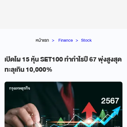
หน้าแรก
Finance
Stock
เปิดโผ 15 หุ้น SET100 ทำกำไรปี 67 พุ่งสูงสุด
ทะลุเกิน 10,000%