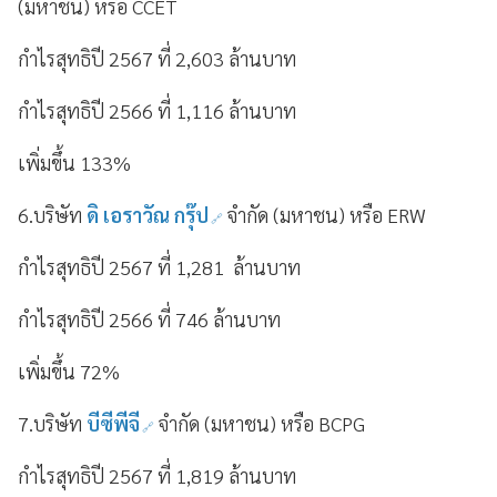
(มหาชน) หรือ CCET
กำไรสุทธิปี 2567 ที่ 2,603 ล้านบาท
กำไรสุทธิปี 2566 ที่ 1,116 ล้านบาท
เพิ่มขึ้น 133%
6.บริษัท
ดิ เอราวัณ กรุ๊ป
จำกัด (มหาชน) หรือ ERW
กำไรสุทธิปี 2567 ที่ 1,281 ล้านบาท
กำไรสุทธิปี 2566 ที่ 746 ล้านบาท
เพิ่มขึ้น 72%
7.บริษัท
บีซีพีจี
จำกัด (มหาชน) หรือ BCPG
กำไรสุทธิปี 2567 ที่ 1,819 ล้านบาท