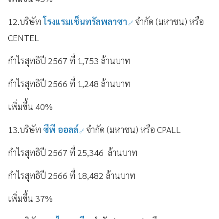
12.บริษัท
โรงแรมเซ็นทรัลพลาซา
จำกัด (มหาชน) หรือ
CENTEL
กำไรสุทธิปี 2567 ที่ 1,753 ล้านบาท
กำไรสุทธิปี 2566 ที่ 1,248 ล้านบาท
เพิ่มขึ้น 40%
13.บริษัท
ซีพี ออลล์
จำกัด (มหาชน) หรือ CPALL
กำไรสุทธิปี 2567 ที่ 25,346 ล้านบาท
กำไรสุทธิปี 2566 ที่ 18,482 ล้านบาท
เพิ่มขึ้น 37%