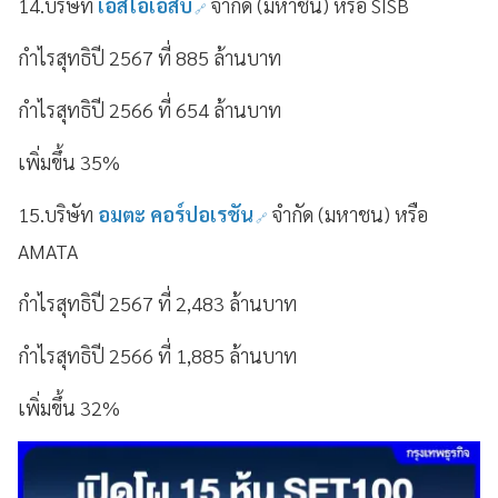
14.บริษัท
เอสไอเอสบี
จำกัด (มหาชน) หรือ SISB
กำไรสุทธิปี 2567 ที่ 885 ล้านบาท
กำไรสุทธิปี 2566 ที่ 654 ล้านบาท
เพิ่มขึ้น 35%
15.บริษัท
อมตะ คอร์ปอเรชัน
จำกัด (มหาชน) หรือ
AMATA
กำไรสุทธิปี 2567 ที่ 2,483 ล้านบาท
กำไรสุทธิปี 2566 ที่ 1,885 ล้านบาท
เพิ่มขึ้น 32%