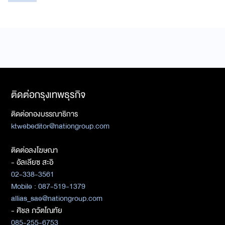
ติดต่อกรุงเทพธุรกิจ
ติดต่อกองบรรณาธิการ
ktwebeditor@nationgroup.com
ติดต่อลงโฆษณา
- อัลเลียซ สะอิ
02-338-3561
Mobile : 087-519-1379
allias_sae@nationgroup.com
- ศิชล ภวัตโณทัย
085-255-6753