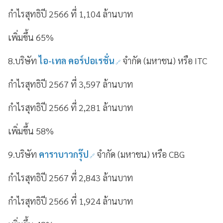
กำไรสุทธิปี 2566 ที่ 1,104 ล้านบาท
เพิ่มขึ้น 65%
8.บริษัท
ไอ-เทล คอร์ปอเรชั่น
จำกัด (มหาชน) หรือ ITC
กำไรสุทธิปี 2567 ที่ 3,597 ล้านบาท
กำไรสุทธิปี 2566 ที่ 2,281 ล้านบาท
เพิ่มขึ้น 58%
9.บริษัท
คาราบาวกรุ๊ป
จำกัด (มหาชน) หรือ CBG
กำไรสุทธิปี 2567 ที่ 2,843 ล้านบาท
กำไรสุทธิปี 2566 ที่ 1,924 ล้านบาท