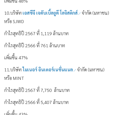
เพิ่มขึ้น 48%
10.บริษัท
เอสซีจี เจดับเบิ้ลยูดี โลจิสติกส์
จำกัด (มหาชน)
หรือ SJWD
กำไรสุทธิปี 2567 ที่ 1,119 ล้านบาท
กำไรสุทธิปี 2566 ที่ 761 ล้านบาท
เพิ่มขึ้น 47%
11.บริษัท
ไมเนอร์ อินเตอร์เนชั่นแนล
จำกัด (มหาชน)
หรือ MINT
กำไรสุทธิปี 2567 ที่ 7,750 ล้านบาท
กำไรสุทธิปี 2566 ที่ 5,407 ล้านบาท
เพิ่มขึ้น 43%