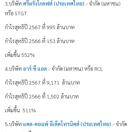
3.บริษัท
ศรีตรังโกลฟส์ (ประเทศไทย)
จำกัด (มหาชน)
หรือ STGT
กำไรสุทธิปี 2567 ที่ 995 ล้านบาท
กำไรสุทธิปี 2566 ที่ 153 ล้านบาท
เพิ่มขึ้น 552%
4.บริษัท
อาร์ ซี แอล
จำกัด (มหาชน) หรือ RCL
กำไรสุทธิปี 2567 ที่ 9,171 ล้านบาท
กำไรสุทธิปี 2566 ที่ 1,502 ล้านบาท
เพิ่มขึ้น 511%
5.บริษัท
แคล-คอมพ์ อีเล็คโทรนิคส์ (ประเทศไทย)
จำกัด