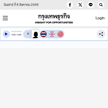
วันเสาร์ ที่ 8 สิงหาคม 2569
Login
สลับเสียงอ่าน
0
:
00
/
0
:
00