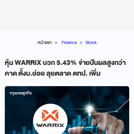
หน้าแรก
Finance
Stock
หุ้น WARRIX บวก 5.43% จ่ายปันผลสูงกว่า
คาด ตั้งบ.ย่อย ลุยตลาด ตทป. เพิ่ม