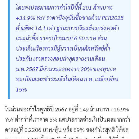
โดยคงประมาณการกำไรปีนี้ที่ 201 ล้านบาท
+34.9% YoY ราคาปัจจุบันซื้อขายด้วย PER2025
ต่ำเพียง 14.1 เท่า ฐานะการเงินแข็งแกร่ง คงคำ
แนะนำซื้อ ราคาเป้าหมาย 6.50 บาท ส่วน
ประเด็นเรืองการมีหุ้นวางเป็นหลักทรัพย์ค้ำ
ประกัน เราตรวจสอบล่าสุดรายงานเดือน
ม.ค.2567 มีจำนวนลดลงจาก 20% ของทุนจด
ทะเบียนและชำระแล้วในเดือน ธ.ค. เหลือเพียง
15%
ในส่วนของ
กำไรสุทธิปี 2567
อยู่ที่ 149 ล้านบาท +16.9%
YoY ต่ำกว่าที่เราคาด 5% แต่ประกาศจ่ายเงินปันผลมากกว่า
คาดอยู่ที่ 0.2206 บาท/หุ้น หรือ 89% ของกำไรสุทธิ ให้ผล