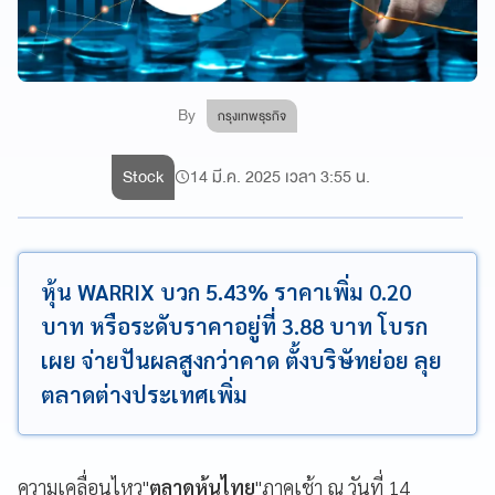
By
กรุงเทพธุรกิจ
Stock
14 มี.ค. 2025 เวลา 3:55 น.
หุ้น WARRIX บวก 5.43% ราคาเพิ่ม 0.20
บาท หรือระดับราคาอยู่ที่ 3.88 บาท โบรก
เผย จ่ายปันผลสูงกว่าคาด ตั้งบริษัทย่อย ลุย
ตลาดต่างประเทศเพิ่ม
ความเคลื่อนไหว"
ตลาดหุ้นไทย
"ภาคเช้า ณ วันที่ 14