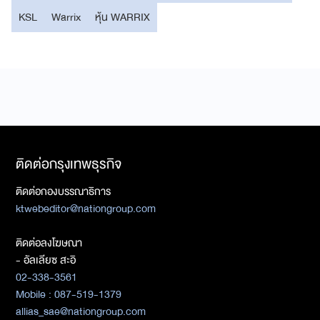
KSL
Warrix
หุ้น WARRIX
ติดต่อกรุงเทพธุรกิจ
ติดต่อกองบรรณาธิการ
ktwebeditor@nationgroup.com
ติดต่อลงโฆษณา
- อัลเลียซ สะอิ
02-338-3561
Mobile : 087-519-1379
allias_sae@nationgroup.com