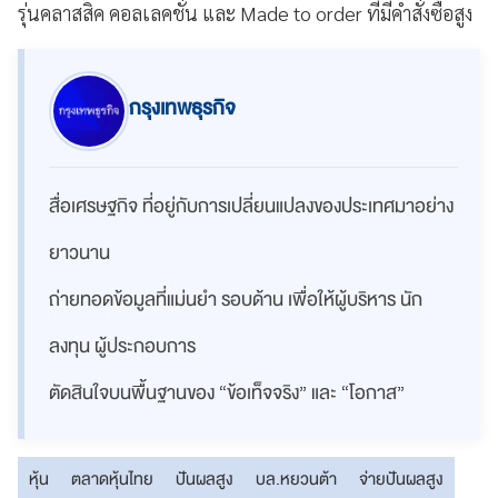
รุ่นคลาสสิค คอลเลคชั่น และ Made to order ที่มีคำสั่งซื้อสูง
กรุงเทพธุรกิจ
สื่อเศรษฐกิจ ที่อยู่กับการเปลี่ยนแปลงของประเทศมาอย่าง
ยาวนาน
ถ่ายทอดข้อมูลที่แม่นยำ รอบด้าน เพื่อให้ผู้บริหาร นัก
ลงทุน ผู้ประกอบการ
ตัดสินใจบนพื้นฐานของ “ข้อเท็จจริง” และ “โอกาส”
หุ้น
ตลาดหุ้นไทย
ปันผลสูง
บล.หยวนต้า
จ่ายปันผลสูง