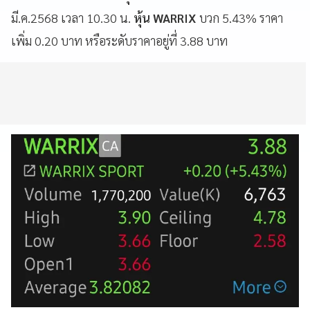
มี.ค.2568 เวลา 10.30 น.
หุ้น WARRIX
บวก 5.43% ราคา
เพิ่ม 0.20 บาท หรือระดับราคาอยู่ที่ 3.88 บาท