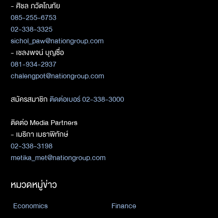
- ศิชล ภวัตโณทัย
085-255-6753
02-338-3325
sichol_paw@nationgroup.com
- เชลงพจน์ บุญซื่อ
081-934-2937
chalengpot@nationgroup.com
สมัครสมาชิก
ติดต่อเบอร์ 02-338-3000
ติดต่อ Media Partners
- เมธิกา เมธาพิทักษ์
02-338-3198
metika_met@nationgroup.com
หมวดหมู่ข่าว
Economics
Finance